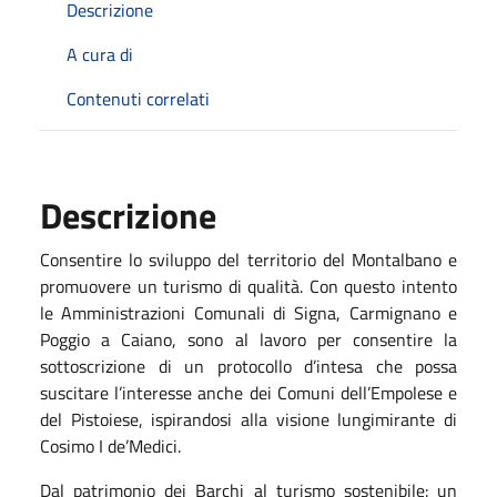
Descrizione
A cura di
Contenuti correlati
Descrizione
Consentire lo sviluppo del territorio del Montalbano e
promuovere un turismo di qualità. Con questo intento
le Amministrazioni Comunali di Signa, Carmignano e
Poggio a Caiano, sono al lavoro per consentire la
sottoscrizione di un protocollo d’intesa che possa
suscitare l’interesse anche dei Comuni dell’Empolese e
del Pistoiese, ispirandosi alla visione lungimirante di
Cosimo I de’Medici.
Dal patrimonio dei Barchi al turismo sostenibile: un