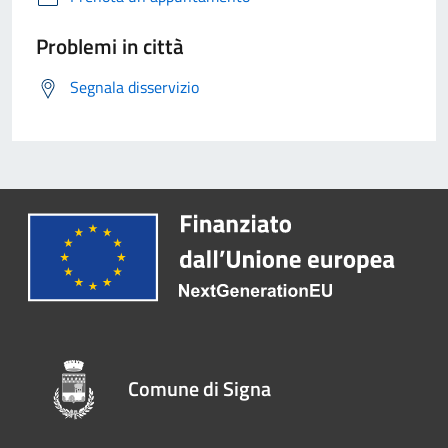
Problemi in città
Segnala disservizio
Comune di Signa