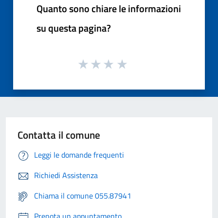
Quanto sono chiare le informazioni
su questa pagina?
Contatta il comune
Leggi le domande frequenti
Richiedi Assistenza
Chiama il comune 055.87941
Prenota un appuntamento