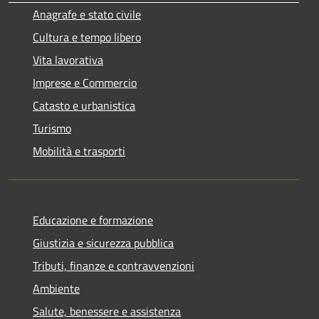
Anagrafe e stato civile
Cultura e tempo libero
Vita lavorativa
Imprese e Commercio
Catasto e urbanistica
Turismo
Mobilità e trasporti
Educazione e formazione
Giustizia e sicurezza pubblica
Tributi, finanze e contravvenzioni
Ambiente
Salute, benessere e assistenza