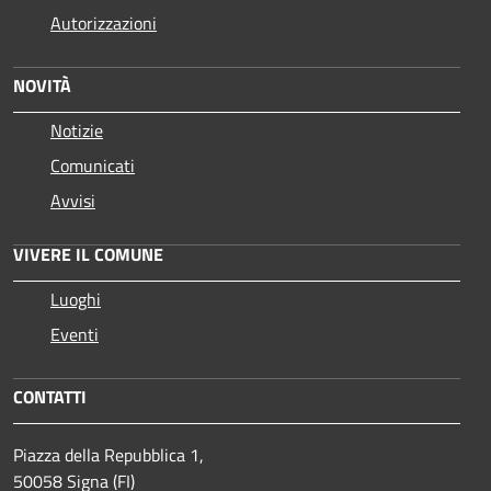
Autorizzazioni
NOVITÀ
Notizie
Comunicati
Avvisi
VIVERE IL COMUNE
Luoghi
Eventi
CONTATTI
Piazza della Repubblica 1,
50058 Signa (FI)