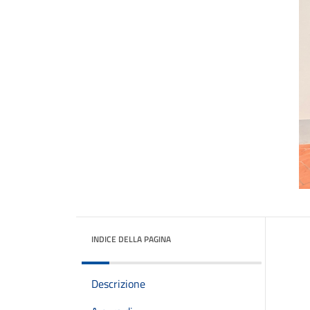
INDICE DELLA PAGINA
Descrizione