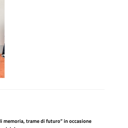
 di memoria, trame di futuro” in occasione