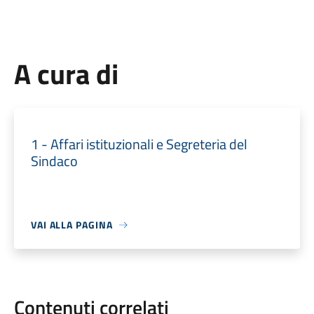
A cura di
1 - Affari istituzionali e Segreteria del
Sindaco
VAI ALLA PAGINA
Contenuti correlati