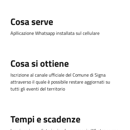
Cosa serve
Apllicazione Whatsapp installata sul cellulare
Cosa si ottiene
Iscrizione al canale ufficiale del Comune di Signa
attraverso il quale è possibile restare aggiornati su
tutti gli eventi del territorio
Tempi e scadenze