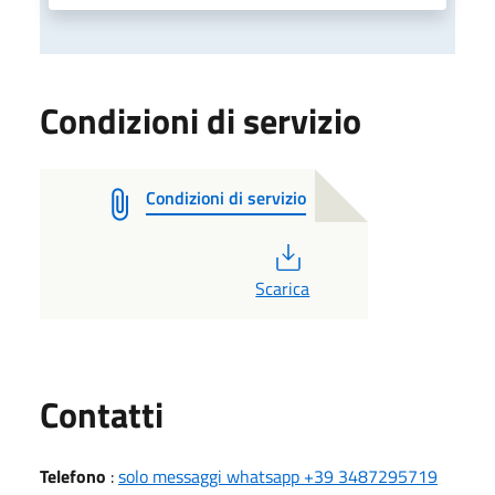
Condizioni di servizio
Condizioni di servizio
PDF
Scarica
Utili
Contatti
Telefono
:
solo messaggi whatsapp +39 3487295719