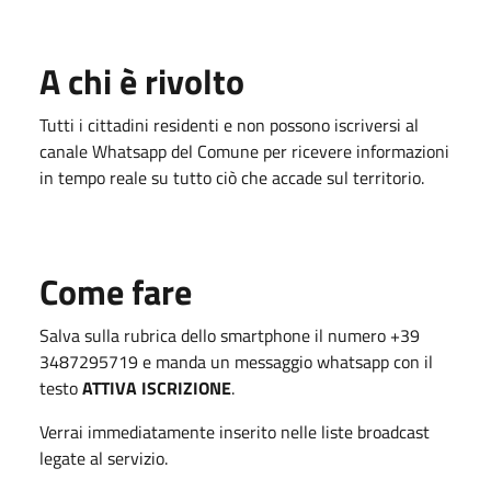
A chi è rivolto
Tutti i cittadini residenti e non possono iscriversi al
canale Whatsapp del Comune per ricevere informazioni
in tempo reale su tutto ciò che accade sul territorio.
Come fare
Salva sulla rubrica dello smartphone il numero +39
3487295719 e manda un messaggio whatsapp con il
testo
ATTIVA ISCRIZIONE
.
Verrai immediatamente inserito nelle liste broadcast
legate al servizio.