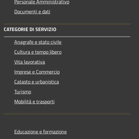
Personale Amministrativo
Documenti e dati
CATEGORIE DI SERVIZIO
Anagrafe e stato civile
Cultura e tempo libero
Vita lavorativa
Imprese e Commercio
Catasto e urbanistica
Turismo
Mobilità e trasporti
Educazione e formazione