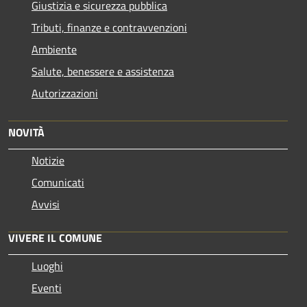
Giustizia e sicurezza pubblica
Tributi, finanze e contravvenzioni
Ambiente
Salute, benessere e assistenza
Autorizzazioni
NOVITÀ
Notizie
Comunicati
Avvisi
VIVERE IL COMUNE
Luoghi
Eventi