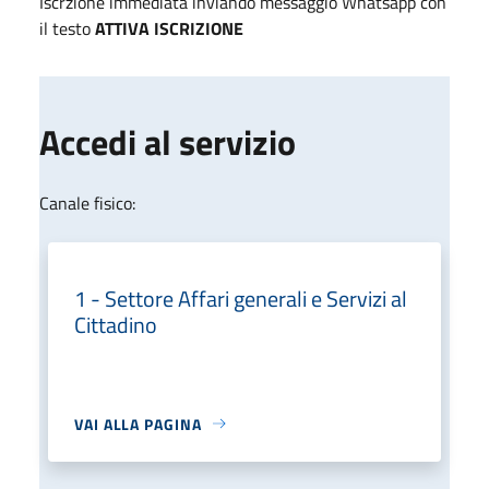
Iscrzione immediata inviando messaggio Whatsapp con
il testo
ATTIVA ISCRIZIONE
Accedi al servizio
Canale fisico:
1 - Settore Affari generali e Servizi al
Cittadino
VAI ALLA PAGINA