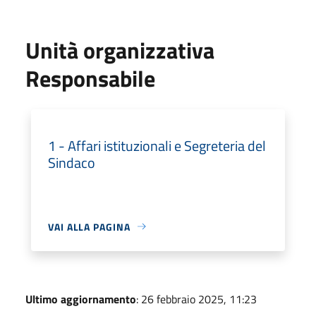
Unità organizzativa
Responsabile
1 - Affari istituzionali e Segreteria del
Sindaco
VAI ALLA PAGINA
Ultimo aggiornamento
: 26 febbraio 2025, 11:23