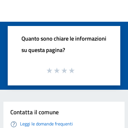
Quanto sono chiare le informazioni
su questa pagina?
Contatta il comune
Leggi le domande frequenti