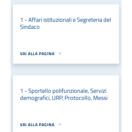
1 - Affari istituzionali e Segreteria del
Sindaco
VAI ALLA PAGINA
1 - Sportello polifunzionale, Servizi
demografici, URP, Protocollo, Messi
VAI ALLA PAGINA