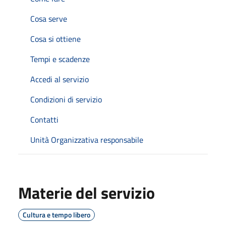
Cosa serve
Cosa si ottiene
Tempi e scadenze
Accedi al servizio
Condizioni di servizio
Contatti
Unità Organizzativa responsabile
Materie del servizio
Cultura e tempo libero