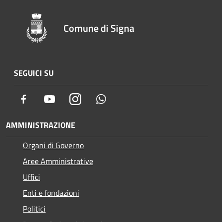
Comune di Signa
SEGUICI SU
Facebook
Youtube
Instagram
Whatsapp
AMMINISTRAZIONE
Organi di Governo
Aree Amministrative
Uffici
Enti e fondazioni
Politici