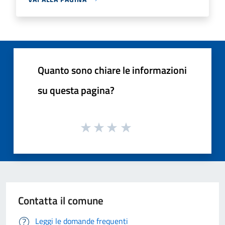
Quanto sono chiare le informazioni
su questa pagina?
Contatta il comune
Leggi le domande frequenti