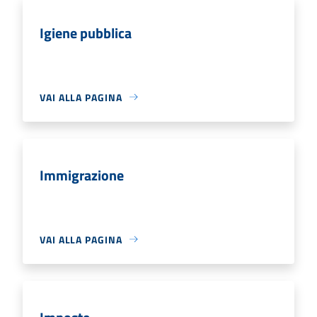
Igiene pubblica
VAI ALLA PAGINA
Immigrazione
VAI ALLA PAGINA