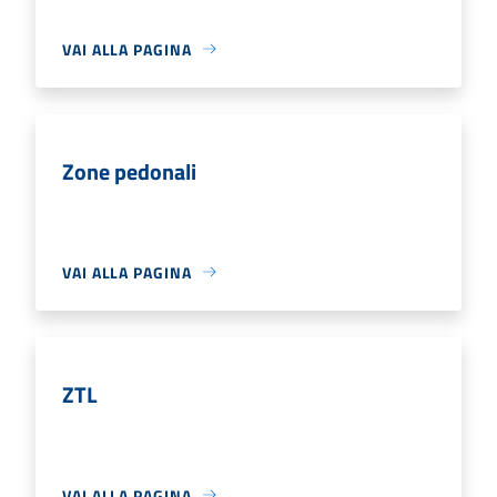
VAI ALLA PAGINA
Zone pedonali
VAI ALLA PAGINA
ZTL
VAI ALLA PAGINA