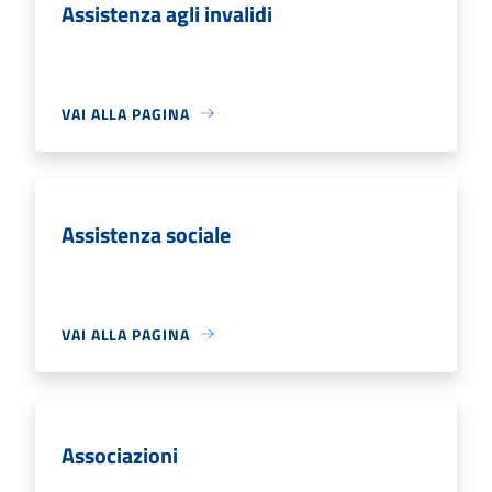
Assistenza agli invalidi
VAI ALLA PAGINA
Assistenza sociale
VAI ALLA PAGINA
Associazioni