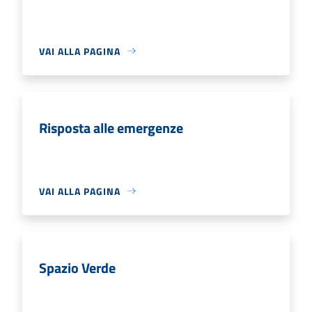
VAI ALLA PAGINA
Risposta alle emergenze
VAI ALLA PAGINA
Spazio Verde