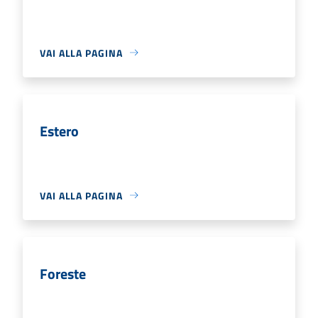
VAI ALLA PAGINA
Estero
VAI ALLA PAGINA
Foreste