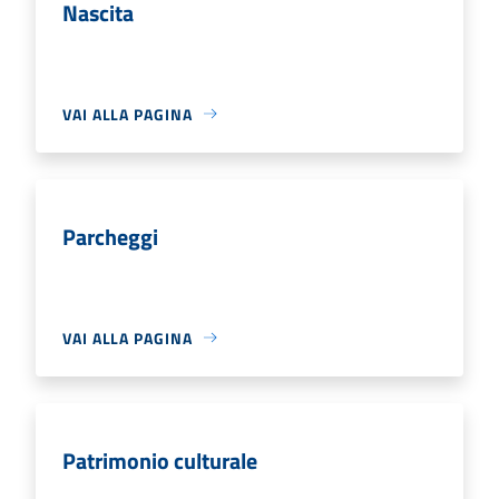
Nascita
VAI ALLA PAGINA
Parcheggi
VAI ALLA PAGINA
Patrimonio culturale