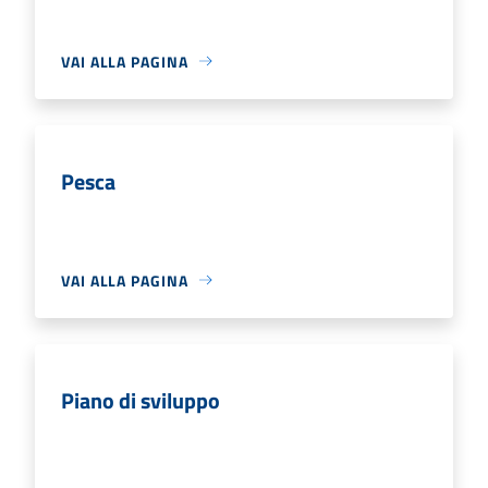
VAI ALLA PAGINA
Pesca
VAI ALLA PAGINA
Piano di sviluppo