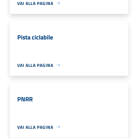
VAI ALLA PAGINA
Pista ciclabile
VAI ALLA PAGINA
PNRR
VAI ALLA PAGINA