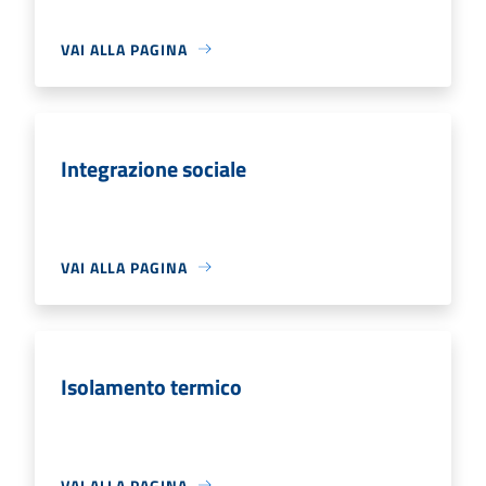
VAI ALLA PAGINA
Integrazione sociale
VAI ALLA PAGINA
Isolamento termico
VAI ALLA PAGINA