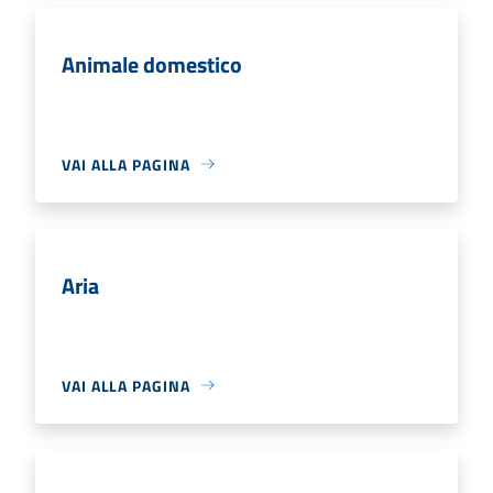
Animale domestico
VAI ALLA PAGINA
Aria
VAI ALLA PAGINA