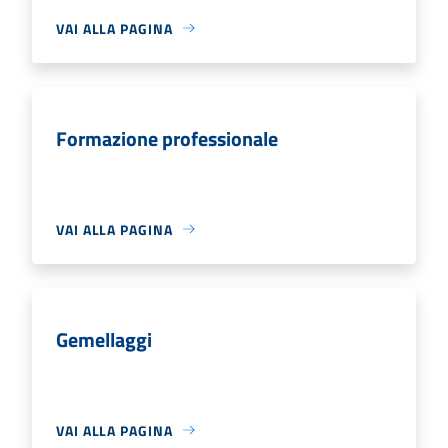
VAI ALLA PAGINA
Formazione professionale
VAI ALLA PAGINA
Gemellaggi
VAI ALLA PAGINA