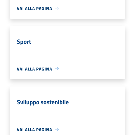
VAI ALLA PAGINA
Sport
VAI ALLA PAGINA
Sviluppo sostenibile
VAI ALLA PAGINA