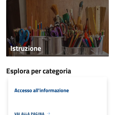
Istruzione
Esplora per categoria
Accesso all'informazione
VAI ALLA PAGINA