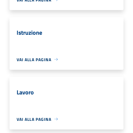
Istruzione
VAI ALLA PAGINA
Lavoro
VAI ALLA PAGINA