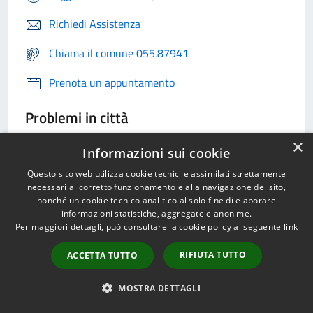
Richiedi Assistenza
Chiama il comune 055.87941
Prenota un appuntamento
Problemi in città
×
Segnala disservizio
Informazioni sui cookie
Questo sito web utilizza cookie tecnici e assimilati strettamente
necessari al corretto funzionamento e alla navigazione del sito,
nonché un cookie tecnico analitico al solo fine di elaborare
informazioni statistiche, aggregate e anonime.
Per maggiori dettagli, può consultare la cookie policy al seguente
link
RIFIUTA TUTTO
ACCETTA TUTTO
MOSTRA DETTAGLI