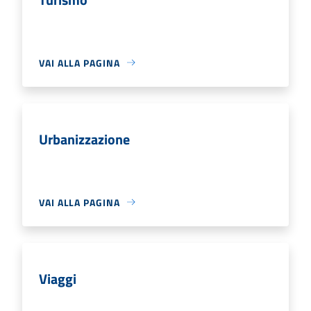
VAI ALLA PAGINA
Urbanizzazione
VAI ALLA PAGINA
Viaggi