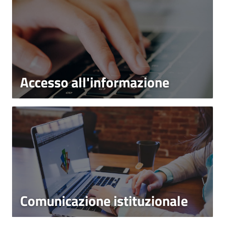
Accesso all'informazione
Comunicazione istituzionale