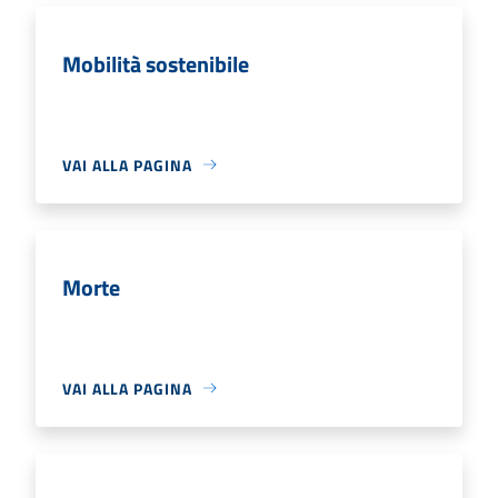
Mobilità sostenibile
VAI ALLA PAGINA
Morte
VAI ALLA PAGINA