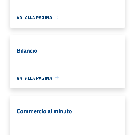
VAI ALLA PAGINA
Bilancio
VAI ALLA PAGINA
Commercio al minuto