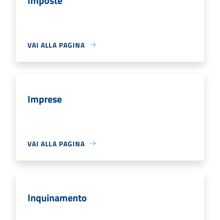
Imposte
VAI ALLA PAGINA
Imprese
VAI ALLA PAGINA
Inquinamento