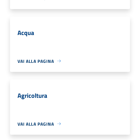
Acqua
VAI ALLA PAGINA
Agricoltura
VAI ALLA PAGINA