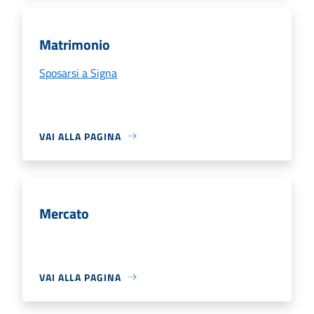
Matrimonio
Sposarsi a Signa
VAI ALLA PAGINA
Mercato
VAI ALLA PAGINA