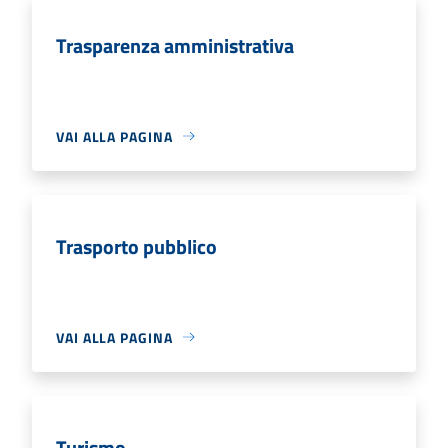
Trasparenza amministrativa
VAI ALLA PAGINA
Trasporto pubblico
VAI ALLA PAGINA
Turismo