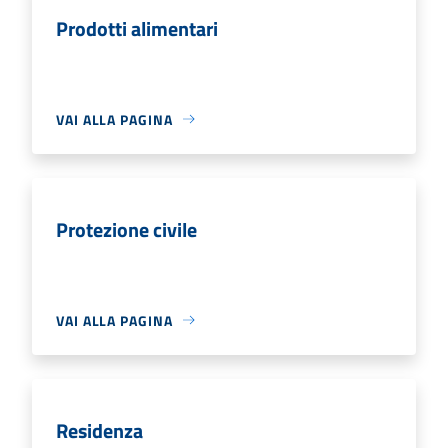
Prodotti alimentari
VAI ALLA PAGINA
Protezione civile
VAI ALLA PAGINA
Residenza