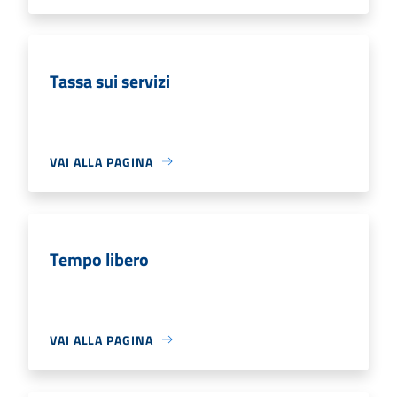
Tassa sui servizi
VAI ALLA PAGINA
Tempo libero
VAI ALLA PAGINA