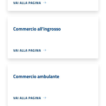
VAI ALLA PAGINA
Commercio all'ingrosso
VAI ALLA PAGINA
Commercio ambulante
VAI ALLA PAGINA