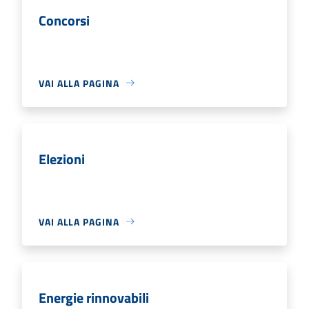
Concorsi
VAI ALLA PAGINA
Elezioni
VAI ALLA PAGINA
Energie rinnovabili