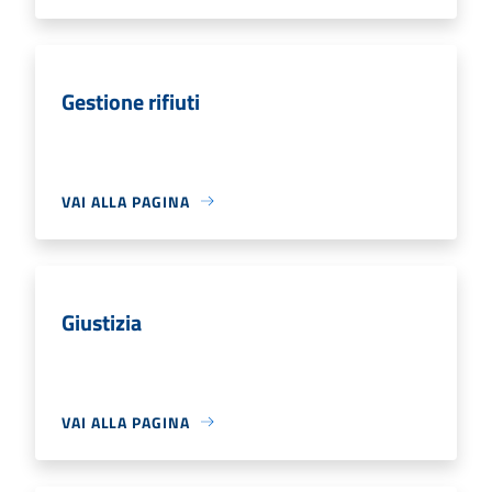
Gestione rifiuti
VAI ALLA PAGINA
Giustizia
VAI ALLA PAGINA