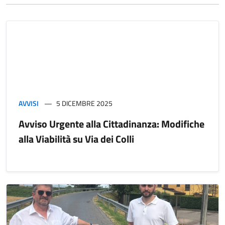
AVVISI
5 DICEMBRE 2025
Avviso Urgente alla Cittadinanza: Modifiche
alla Viabilità su Via dei Colli