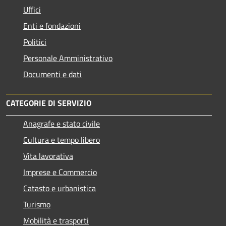
Uffici
Enti e fondazioni
Politici
Personale Amministrativo
Documenti e dati
CATEGORIE DI SERVIZIO
Anagrafe e stato civile
Cultura e tempo libero
Vita lavorativa
Imprese e Commercio
Catasto e urbanistica
Turismo
Mobilità e trasporti