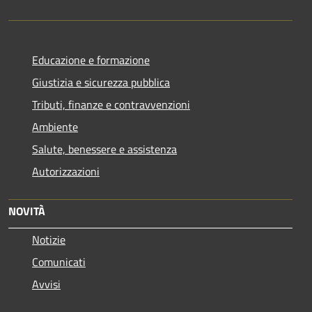
Educazione e formazione
Giustizia e sicurezza pubblica
Tributi, finanze e contravvenzioni
Ambiente
Salute, benessere e assistenza
Autorizzazioni
NOVITÀ
Notizie
Comunicati
Avvisi