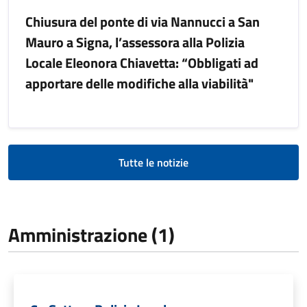
Chiusura del ponte di via Nannucci a San
Mauro a Signa, l’assessora alla Polizia
Locale Eleonora Chiavetta: “Obbligati ad
apportare delle modifiche alla viabilità"
Tutte le notizie
Amministrazione (1)