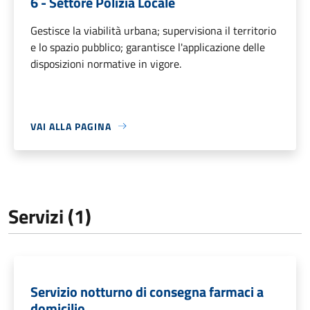
6 - Settore Polizia Locale
Gestisce la viabilità urbana; supervisiona il territorio
e lo spazio pubblico; garantisce l'applicazione delle
disposizioni normative in vigore.
VAI ALLA PAGINA
Servizi (1)
Servizio notturno di consegna farmaci a
domicilio