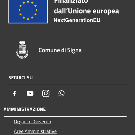
Comune di Signa
SEGUICI SU
Facebook
Youtube
Instagram
Whatsapp
AMMINISTRAZIONE
Organi di Governo
Aree Amministrative