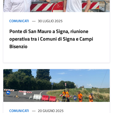
COMUNICATI
30 LUGLIO 2025
Ponte di San Mauro a Signa, riunione
operativa tra i Comuni di Signa e Campi
Bisenzio
COMUNICATI
20 GIUGNO 2025