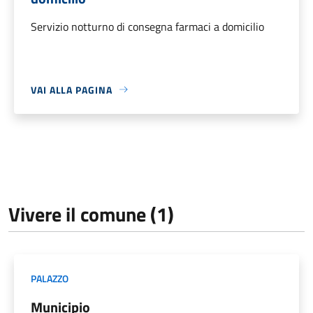
Servizio notturno di consegna farmaci a domicilio
VAI ALLA PAGINA
Vivere il comune (1)
PALAZZO
Municipio