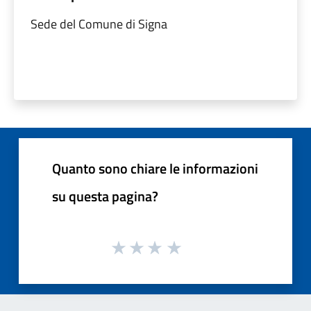
Sede del Comune di Signa
Quanto sono chiare le informazioni
su questa pagina?