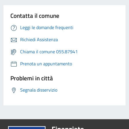
Contatta il comune
Leggi le domande frequenti
Richiedi Assistenza
Chiama il comune 055.87941
Prenota un appuntamento
Problemi in città
Segnala disservizio