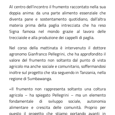
Al centro dell’incontro il frumento raccontato nella sua
doppia anima: da una parte alimento essenziale che
diventa pane e sostentamento quotidiano, dall’altra
materia prima della paglia intrecciata che ha reso
Signa famosa nel mondo grazie al lavoro delle
trecciaiole e alla produzione dei cappelli di paglia.
Nel corso della mattinata è intervenuto il dottore
agronomo Gianfranco Pellegrini, che ha approfondito il
valore del frumento non soltanto dal punto di vista
agricolo ma anche sociale e comunitario, soffermandosi
inoltre sul progetto che sta seguendo in Tanzania, nella
regione di Sumbawanga.
«Il frumento non rappresenta soltanto una coltura
agricola – ha spiegato Pellegrini – ma un elemento
fondamentale di sviluppo sociale, autonomia
alimentare e crescita delle comunità. Proprio per
questo il progetto che stiamo portando avanti in