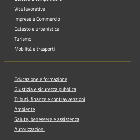
Vita lavorativa
Imprese e Commercio
Catasto e urbanistica
Turismo
Mobilità e trasporti
Educazione e formazione
Giustizia e sicurezza pubblica
Tributi, finanze e contravvenzioni
Ambiente
Salute, benessere e assistenza
Autorizzazioni