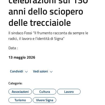
anni dello sciopero
delle trecciaiole
Il sindaco Fossi “Il frumento racconta da sempre le
radici, il lavoro e l’identità di Signa”
Data :
13 maggio 2026
Condividi
Vedi azioni
Categorie:
Associazioni
Cultura
Lavoro
Turismo
Vivere Signa