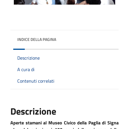
INDICE DELLA PAGINA
Descrizione
A cura di
Contenuti correlati
Descrizione
Aperte stamani al Museo Civico della Paglia di Signa