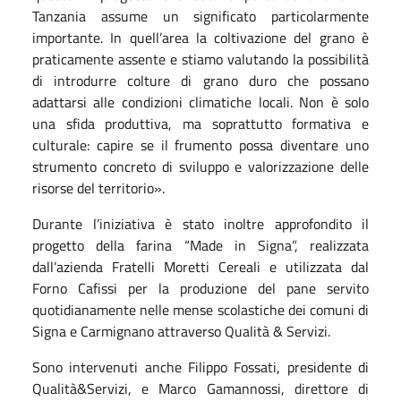
Tanzania assume un significato particolarmente
importante. In quell’area la coltivazione del grano è
praticamente assente e stiamo valutando la possibilità
di introdurre colture di grano duro che possano
adattarsi alle condizioni climatiche locali. Non è solo
una sfida produttiva, ma soprattutto formativa e
culturale: capire se il frumento possa diventare uno
strumento concreto di sviluppo e valorizzazione delle
risorse del territorio».
Durante l’iniziativa è stato inoltre approfondito il
progetto della farina “Made in Signa”, realizzata
dall’azienda Fratelli Moretti Cereali e utilizzata dal
Forno Cafissi per la produzione del pane servito
quotidianamente nelle mense scolastiche dei comuni di
Signa e Carmignano attraverso Qualità & Servizi.
Sono intervenuti anche Filippo Fossati, presidente di
Qualità&Servizi, e Marco Gamannossi, direttore di