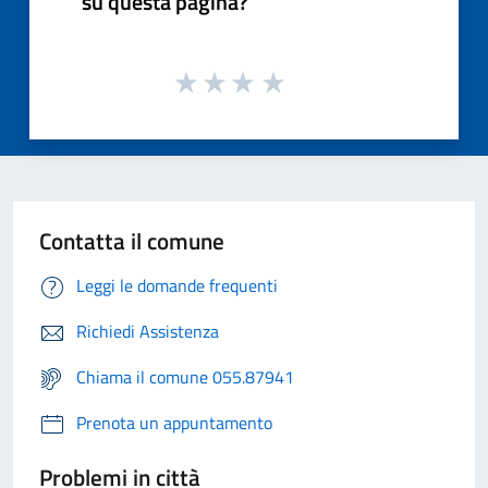
su questa pagina?
Contatta il comune
Leggi le domande frequenti
Richiedi Assistenza
Chiama il comune 055.87941
Prenota un appuntamento
Problemi in città