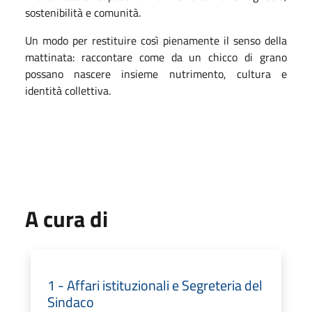
sostenibilità e comunità.
Un modo per restituire così pienamente il senso della
mattinata: raccontare come da un chicco di grano
possano nascere insieme nutrimento, cultura e
identità collettiva.
A cura di
1 - Affari istituzionali e Segreteria del
Sindaco