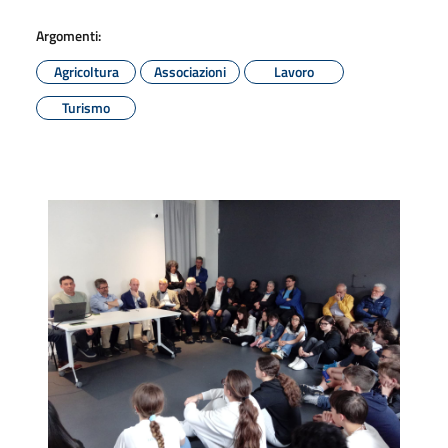
Argomenti:
Agricoltura
Associazioni
Lavoro
Turismo