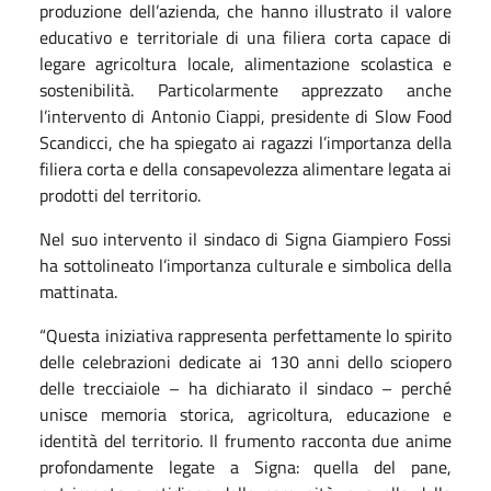
produzione dell’azienda, che hanno illustrato il valore
educativo e territoriale di una filiera corta capace di
legare agricoltura locale, alimentazione scolastica e
sostenibilità. Particolarmente apprezzato anche
l’intervento di Antonio Ciappi, presidente di Slow Food
Scandicci, che ha spiegato ai ragazzi l’importanza della
filiera corta e della consapevolezza alimentare legata ai
prodotti del territorio.
Nel suo intervento il sindaco di Signa Giampiero Fossi
ha sottolineato l’importanza culturale e simbolica della
mattinata.
“Questa iniziativa rappresenta perfettamente lo spirito
delle celebrazioni dedicate ai 130 anni dello sciopero
delle trecciaiole – ha dichiarato il sindaco – perché
unisce memoria storica, agricoltura, educazione e
identità del territorio. Il frumento racconta due anime
profondamente legate a Signa: quella del pane,