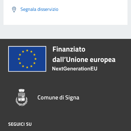
Segnala disservizio
Comune di Signa
SEGUICI SU