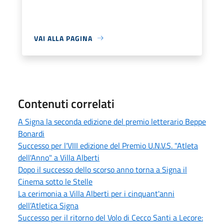
VAI ALLA PAGINA
Contenuti correlati
A Signa la seconda edizione del premio letterario Beppe
Bonardi
Successo per l'VIII edizione del Premio U.N.V.S. "Atleta
dell'Anno" a Villa Alberti
Dopo il successo dello scorso anno torna a Signa il
Cinema sotto le Stelle
La cerimonia a Villa Alberti per i cinquant'anni
dell’Atletica Signa
Successo per il ritorno del Volo di Cecco Santi a Lecore: