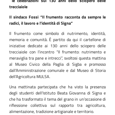
le celebrazioni sui 130 anni dello sciopero delle
trecciaiole
Il sindaco Fossi “Il frumento racconta da sempre le
radici, il lavoro e l’identità di Signa”
Il frumento come simbolo di nutrimento, identità,
memoria e comunità. È partito da qui il cartellone di
iniziative dedicate ai 130 anni dello sciopero delle
trecciaiole con l’incontro “Il frumento: nutrimento e
meraviglia tra pane e intrecci”, svoltosi questa mattina
al Museo Civico della Paglia di Sigba e promosso
dall’Amministrazione comunale e dal Museo di Storia
dell’Agricoltura MULSA.
Una mattinata partecipata che ha visto la presenza
degli studenti dell’Istituto Beata Giovanna di Signa e
che ha trasformato il tema del grano in un’occasione di
riflessione collettiva sul rapporto tra agricoltura,
alimentazione, tradizione artigianale e territorio.