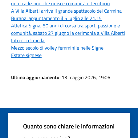
una tradizione che unisce comunità e territorio
A Villa Alberti arriva il grande spettacolo dei Carmina
Burana: appuntamento il 5 luglio alle 21.15
Atletica Signa, 50 anni di corsa tra sport, passione e
comunità: sabato 27 giugno la cerimonia a Villa Alberti
Intrecci di moda:
Mezzo secolo di volley femminile nelle Signe
Estate signese
Ultimo aggiornamento
: 13 maggio 2026, 19:06
Quanto sono chiare le informazioni