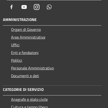
Facebook
Youtube
Instagram
Whatsapp
AMMINISTRAZIONE
Organi di Governo
Aree Amministrative
Uffici
Enti e fondazioni
Politici
Personale Amministrativo
Documenti e dati
CATEGORIE DI SERVIZIO
Anagrafe e stato civile
Cultura e tempo libero