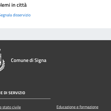
lemi in città
Segnala disservizio
Comune di Signa
E DI SERVIZIO
Educazione e formazione
 stato civile