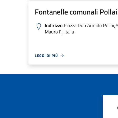
Fontanelle comunali Pollai
Indirizzo
Piazza Don Armido Pollai,
Mauro FI, Italia
LEGGI DI PIÙ