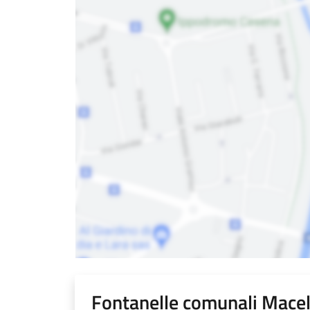
Fontanelle comunali Macel