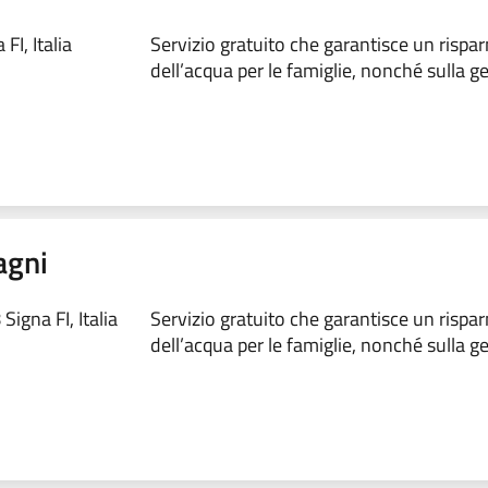
FI, Italia
Servizio gratuito che garantisce un rispa
dell’acqua per le famiglie, nonché sulla ges
agni
igna FI, Italia
Servizio gratuito che garantisce un rispa
dell’acqua per le famiglie, nonché sulla ges