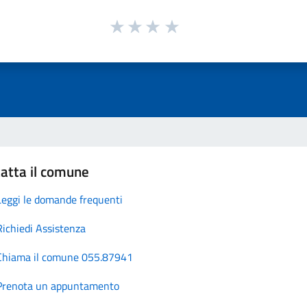
atta il comune
Leggi le domande frequenti
Richiedi Assistenza
Chiama il comune 055.87941
Prenota un appuntamento