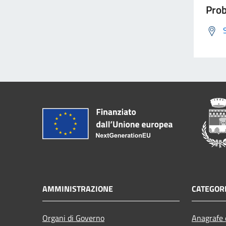
Prob
AMMINISTRAZIONE
CATEGORI
Organi di Governo
Anagrafe e