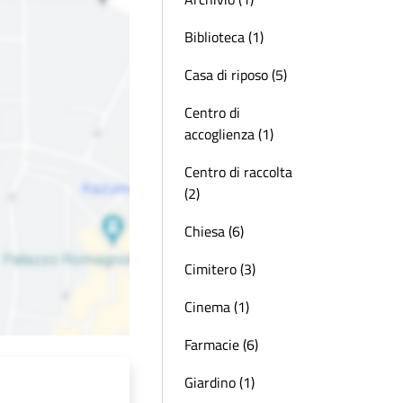
Biblioteca (1)
Casa di riposo (5)
Centro di
accoglienza (1)
Centro di raccolta
(2)
Chiesa (6)
Cimitero (3)
Cinema (1)
Farmacie (6)
Giardino (1)