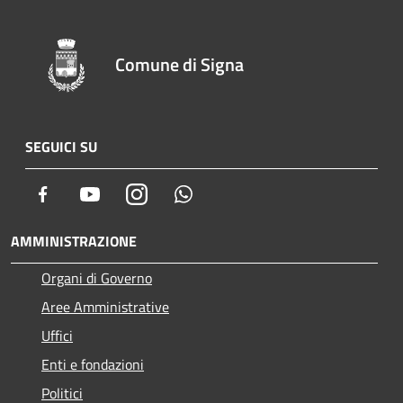
Comune di Signa
SEGUICI SU
Facebook
Youtube
Instagram
Whatsapp
AMMINISTRAZIONE
Organi di Governo
Aree Amministrative
Uffici
Enti e fondazioni
Politici