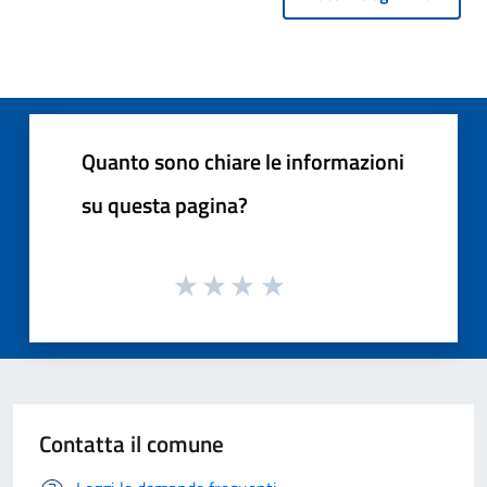
Quanto sono chiare le informazioni
su questa pagina?
Contatta il comune