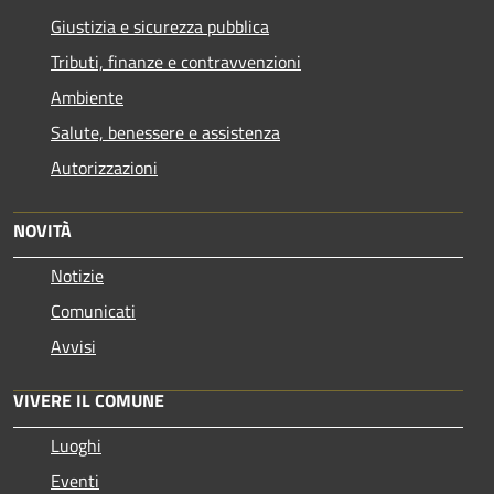
Giustizia e sicurezza pubblica
Tributi, finanze e contravvenzioni
Ambiente
Salute, benessere e assistenza
Autorizzazioni
NOVITÀ
Notizie
Comunicati
Avvisi
VIVERE IL COMUNE
Luoghi
Eventi