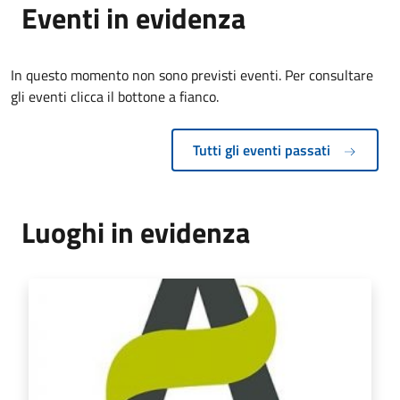
Eventi in evidenza
In questo momento non sono previsti eventi. Per consultare
gli eventi clicca il bottone a fianco.
Tutti gli eventi passati
Luoghi in evidenza