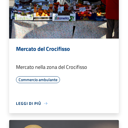
Mercato del Crocifisso
Mercato nella zona del Crocifisso
Commercio ambulante
LEGGI DI PIÙ