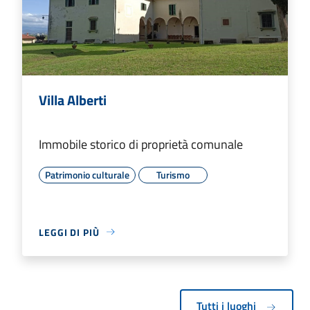
Villa Alberti
Immobile storico di proprietà comunale
Patrimonio culturale
Turismo
LEGGI DI PIÙ
Tutti i luoghi