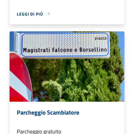
LEGGI DI PIÙ
Parcheggio Scambiatore
Parcheggio gratuito