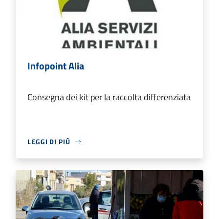
Infopoint Alia
Consegna dei kit per la raccolta differenziata
LEGGI DI PIÙ