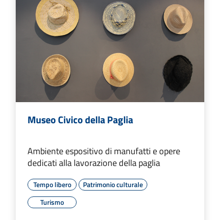
Museo Civico della Paglia
Ambiente espositivo di manufatti e opere
dedicati alla lavorazione della paglia
Tempo libero
Patrimonio culturale
Turismo