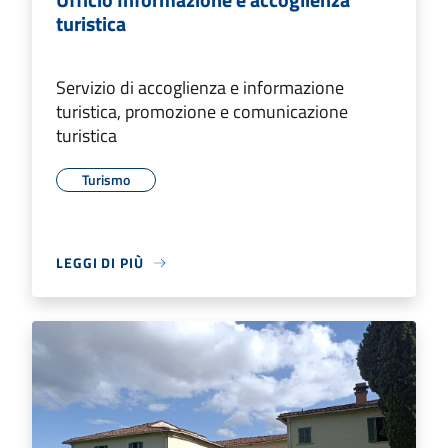
turistica
Servizio di accoglienza e informazione
turistica, promozione e comunicazione
turistica
Turismo
LEGGI DI PIÙ