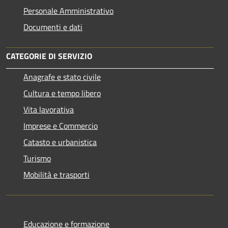
Personale Amministrativo
Documenti e dati
CATEGORIE DI SERVIZIO
Anagrafe e stato civile
Cultura e tempo libero
Vita lavorativa
Imprese e Commercio
Catasto e urbanistica
Turismo
Mobilità e trasporti
Educazione e formazione