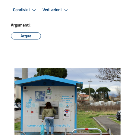
Condividi
Vedi azioni
Argomenti:
Acqua