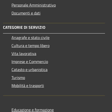
Personale Amministrativo
Documenti e dati
CATEGORIE DI SERVIZIO
Anagrafe e stato civile
Cultura e tempo libero
Vita lavorativa
Imprese e Commercio
Catasto e urbanistica
Turismo
Mobilità e trasporti
Educazione e formazione