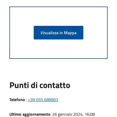
Visualizza in Mappa
Punti di contatto
Telefono
:
+39 055 688903
Ultimo aggiornamento
: 26 gennaio 2024, 16:08