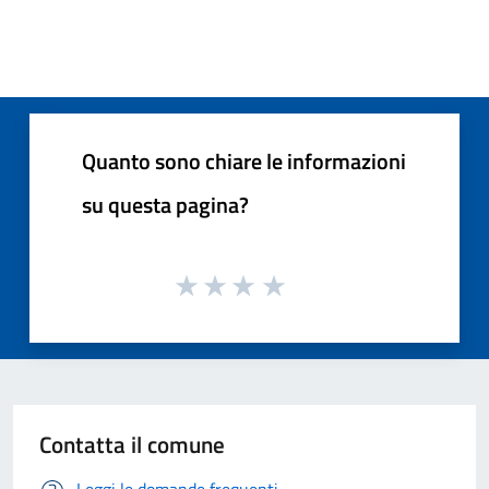
Quanto sono chiare le informazioni
su questa pagina?
Contatta il comune