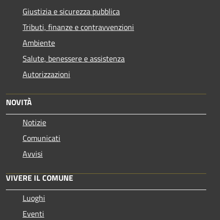
Giustizia e sicurezza pubblica
Tributi, finanze e contravvenzioni
Ambiente
Salute, benessere e assistenza
Autorizzazioni
NOVITÀ
Notizie
Comunicati
Avvisi
VIVERE IL COMUNE
Luoghi
Eventi