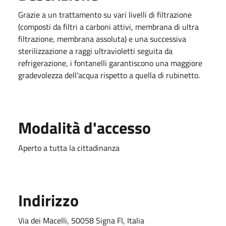
Grazie a un trattamento su vari livelli di filtrazione
(composti da filtri a carboni attivi, membrana di ultra
filtrazione, membrana assoluta) e una successiva
sterilizzazione a raggi ultravioletti seguita da
refrigerazione, i fontanelli garantiscono una maggiore
gradevolezza dell’acqua rispetto a quella di rubinetto.
Modalità d'accesso
Aperto a tutta la cittadinanza
Indirizzo
Via dei Macelli, 50058 Signa FI, Italia