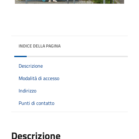
INDICE DELLA PAGINA
Descrizione
Modalità di accesso
Indirizzo
Punti di contatto
Descrizione