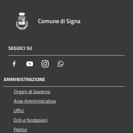
Comune di Signa
SEGUICI SU
Facebook
Youtube
Instagram
Whatsapp
AMMINISTRAZIONE
Organi di Governo
Aree Amministrative
Uffici
Enti e fondazioni
Politici