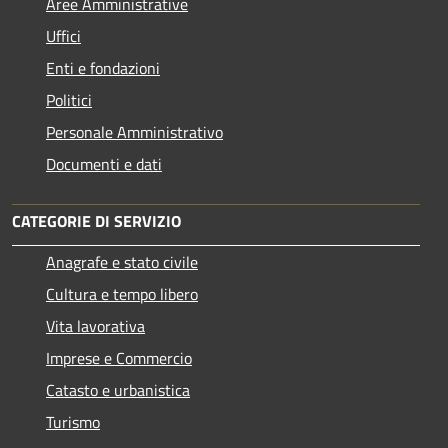
Aree Amministrative
Uffici
Enti e fondazioni
Politici
Personale Amministrativo
Documenti e dati
CATEGORIE DI SERVIZIO
Anagrafe e stato civile
Cultura e tempo libero
Vita lavorativa
Imprese e Commercio
Catasto e urbanistica
Turismo