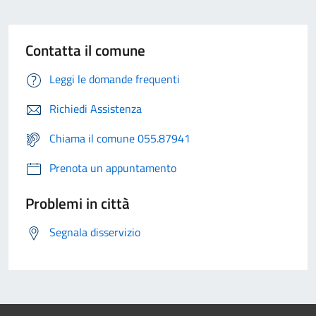
Contatta il comune
Leggi le domande frequenti
Richiedi Assistenza
Chiama il comune 055.87941
Prenota un appuntamento
Problemi in città
Segnala disservizio