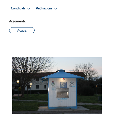
Condividi
Vedi azioni
Argomenti:
Acqua