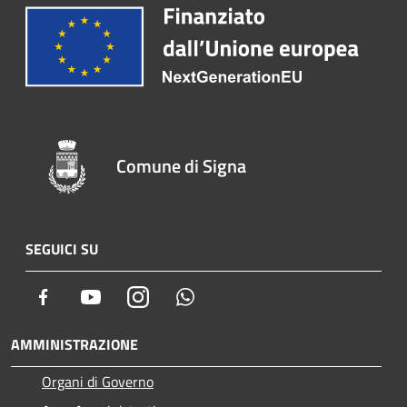
Comune di Signa
SEGUICI SU
Facebook
Youtube
Instagram
Whatsapp
AMMINISTRAZIONE
Organi di Governo