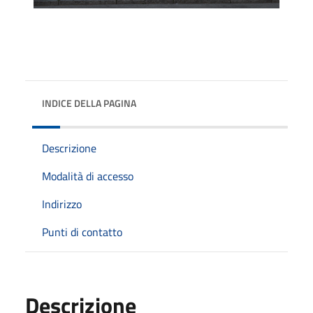
INDICE DELLA PAGINA
Descrizione
Modalità di accesso
Indirizzo
Punti di contatto
Descrizione