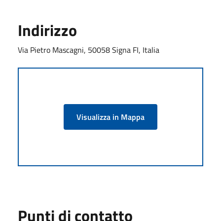
Indirizzo
Via Pietro Mascagni, 50058 Signa FI, Italia
Visualizza in Mappa
Punti di contatto