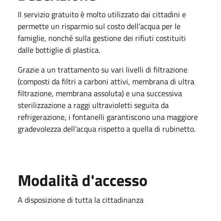
Il servizio gratuito è molto utilizzato dai cittadini e
permette un risparmio sul costo dell’acqua per le
famiglie, nonché sulla gestione dei rifiuti costituiti
dalle bottiglie di plastica.
Grazie a un trattamento su vari livelli di filtrazione
(composti da filtri a carboni attivi, membrana di ultra
filtrazione, membrana assoluta) e una successiva
sterilizzazione a raggi ultravioletti seguita da
refrigerazione, i fontanelli garantiscono una maggiore
gradevolezza dell’acqua rispetto a quella di rubinetto.
Modalità d'accesso
A disposizione di tutta la cittadinanza