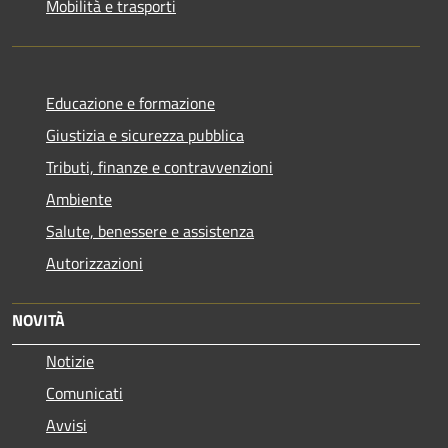
Mobilità e trasporti
Educazione e formazione
Giustizia e sicurezza pubblica
Tributi, finanze e contravvenzioni
Ambiente
Salute, benessere e assistenza
Autorizzazioni
NOVITÀ
Notizie
Comunicati
Avvisi