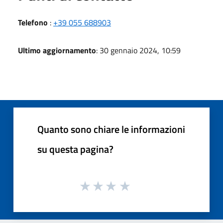
Telefono
:
+39 055 688903
Ultimo aggiornamento
: 30 gennaio 2024, 10:59
Quanto sono chiare le informazioni
su questa pagina?