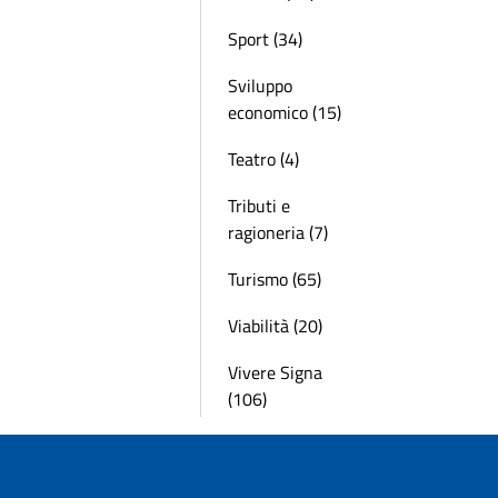
Sport (34)
Sviluppo
economico (15)
Teatro (4)
Tributi e
ragioneria (7)
Turismo (65)
Viabilità (20)
Vivere Signa
(106)