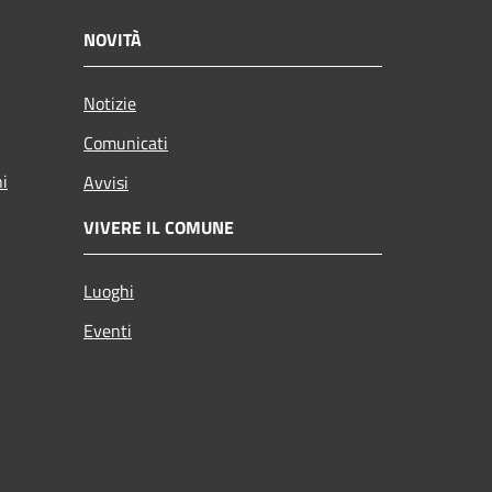
NOVITÀ
Notizie
Comunicati
ni
Avvisi
VIVERE IL COMUNE
Luoghi
Eventi