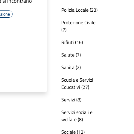
 si incontrano
Polizia Locale (23)
azione
Protezione Civile
(7)
Rifiuti (16)
Salute (7)
Sanità (2)
Scuola e Servizi
Educativi (27)
Servizi (8)
Servizi sociali e
welfare (8)
Sociale (12)