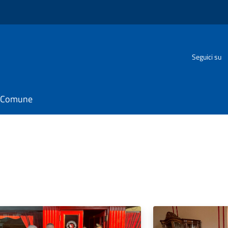
Seguici su
il Comune