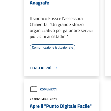
Anagrafe
Il sindaco Fossi e l’assessora
Chiavetta: “Un grande sforzo
organizzativo per garantire servizi
più vicini ai cittadini”
Comunicazione istituzionale
LEGGI DI PIÙ
COMUNICATI
22 NOVEMBRE 2023
Apre il "Punto Digitale Facile"