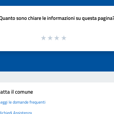
Quanto sono chiare le informazioni su questa pagina
atta il comune
Leggi le domande frequenti
Richiedi Assistenza