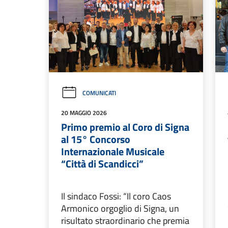
COMUNICATI
20 MAGGIO 2026
Primo premio al Coro di Signa
al 15° Concorso
Internazionale Musicale
“Città di Scandicci”
Il sindaco Fossi: “Il coro Caos
Armonico orgoglio di Signa, un
risultato straordinario che premia