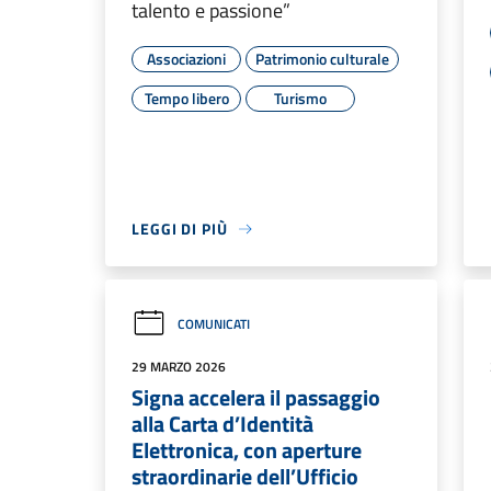
talento e passione”
Associazioni
Patrimonio culturale
Tempo libero
Turismo
LEGGI DI PIÙ
COMUNICATI
29 MARZO 2026
Signa accelera il passaggio
alla Carta d’Identità
Elettronica, con aperture
straordinarie dell’Ufficio