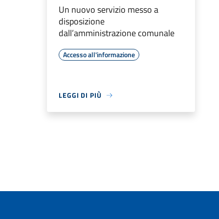
Un nuovo servizio messo a
disposizione
dall’amministrazione comunale
Accesso all'informazione
LEGGI DI PIÙ