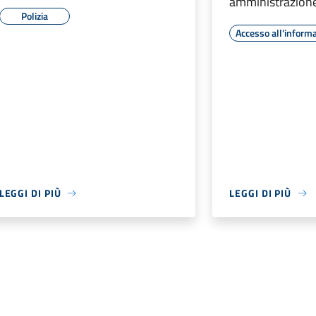
amministrazione
Polizia
Accesso all'inform
LEGGI DI PIÙ
LEGGI DI PIÙ