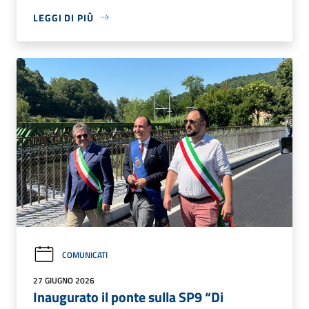
LEGGI DI PIÙ
COMUNICATI
27 GIUGNO 2026
Inaugurato il ponte sulla SP9 “Di