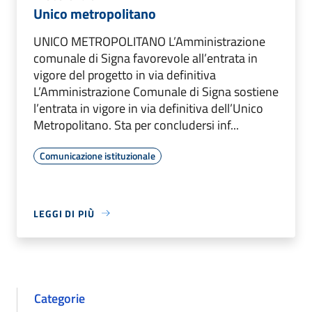
Unico metropolitano
UNICO METROPOLITANO L’Amministrazione
comunale di Signa favorevole all’entrata in
vigore del progetto in via definitiva
L’Amministrazione Comunale di Signa sostiene
l’entrata in vigore in via definitiva dell’Unico
Metropolitano. Sta per concludersi inf...
Comunicazione istituzionale
LEGGI DI PIÙ
Categorie