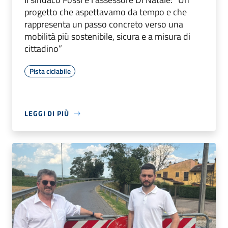
progetto che aspettavamo da tempo e che
rappresenta un passo concreto verso una
mobilità più sostenibile, sicura e a misura di
cittadino”
Pista ciclabile
LEGGI DI PIÙ