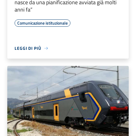
nasce da una pianificazione avviata già molti
anni fa”
Comunicazione istituzionale
LEGGI DI PIÙ