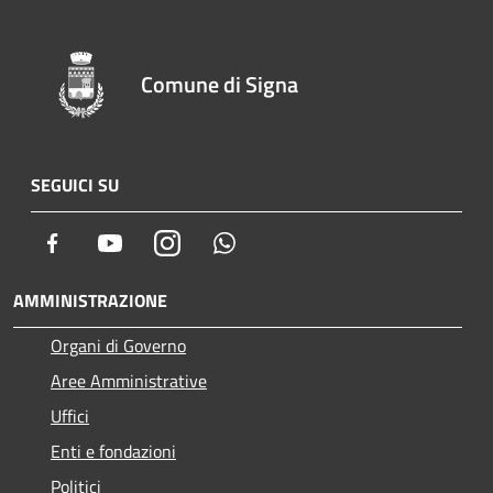
Comune di Signa
SEGUICI SU
Facebook
Youtube
Instagram
Whatsapp
AMMINISTRAZIONE
Organi di Governo
Aree Amministrative
Uffici
Enti e fondazioni
Politici