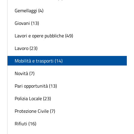
Gemellaggi (4)
Giovani (13)
Lavori e opere pubbliche (49)
Lavoro (23)
Mobilità e trasporti (14)
Novità (7)
Pari opportunità (13)
Polizia Locale (23)
Protezione Civile (7)
Rifiuti (16)