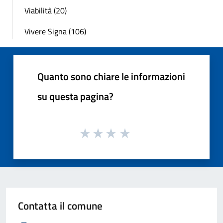
Viabilità (20)
Vivere Signa (106)
Quanto sono chiare le informazioni
su questa pagina?
Contatta il comune