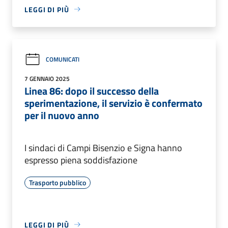
LEGGI DI PIÙ
COMUNICATI
7 GENNAIO 2025
Linea 86: dopo il successo della
sperimentazione, il servizio è confermato
per il nuovo anno
I sindaci di Campi Bisenzio e Signa hanno
espresso piena soddisfazione
Trasporto pubblico
LEGGI DI PIÙ