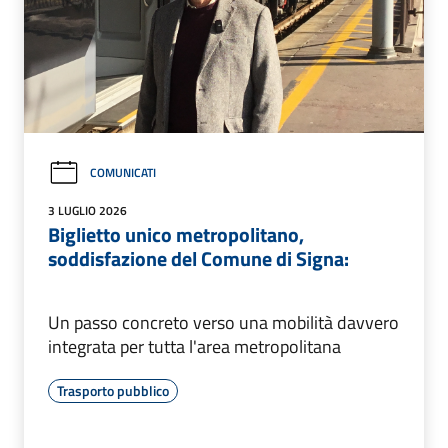
COMUNICATI
3 LUGLIO 2026
Biglietto unico metropolitano,
soddisfazione del Comune di Signa:
Un passo concreto verso una mobilità davvero
integrata per tutta l'area metropolitana
Trasporto pubblico