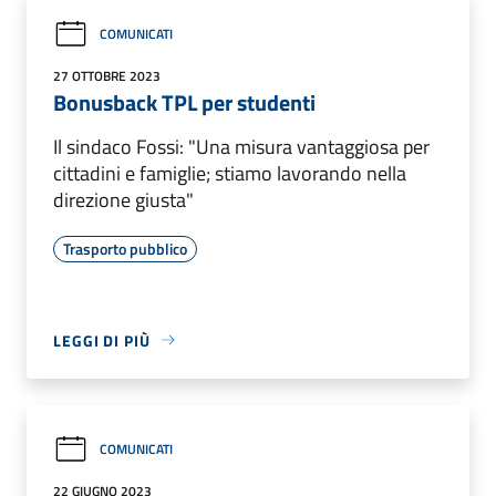
COMUNICATI
27 OTTOBRE 2023
Bonusback TPL per studenti
Il sindaco Fossi: "Una misura vantaggiosa per
cittadini e famiglie; stiamo lavorando nella
direzione giusta"
Trasporto pubblico
LEGGI DI PIÙ
COMUNICATI
22 GIUGNO 2023