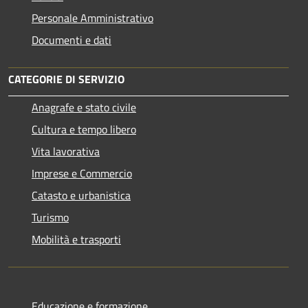
Personale Amministrativo
Documenti e dati
CATEGORIE DI SERVIZIO
Anagrafe e stato civile
Cultura e tempo libero
Vita lavorativa
Imprese e Commercio
Catasto e urbanistica
Turismo
Mobilità e trasporti
Educazione e formazione