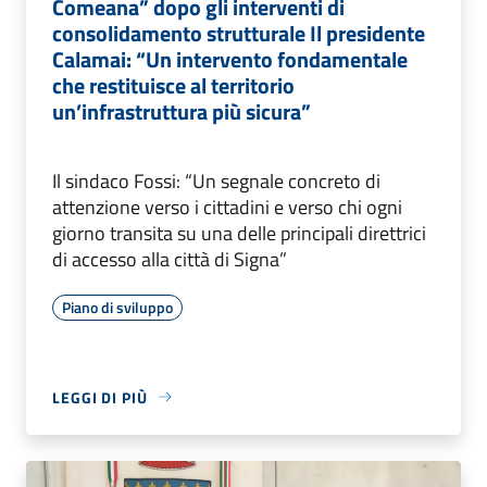
Comeana” dopo gli interventi di
consolidamento strutturale Il presidente
Calamai: “Un intervento fondamentale
che restituisce al territorio
un’infrastruttura più sicura”
Il sindaco Fossi: “Un segnale concreto di
attenzione verso i cittadini e verso chi ogni
giorno transita su una delle principali direttrici
di accesso alla città di Signa”
Piano di sviluppo
LEGGI DI PIÙ