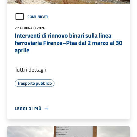
COMUNICATI
27 FEBBRAIO 2026
Interventi di rinnovo binari sulla linea
ferroviaria Firenze–Pisa dal 2 marzo al 30
aprile
Tutti i dettagli
Trasporto pubblico
LEGGI DI PIÙ