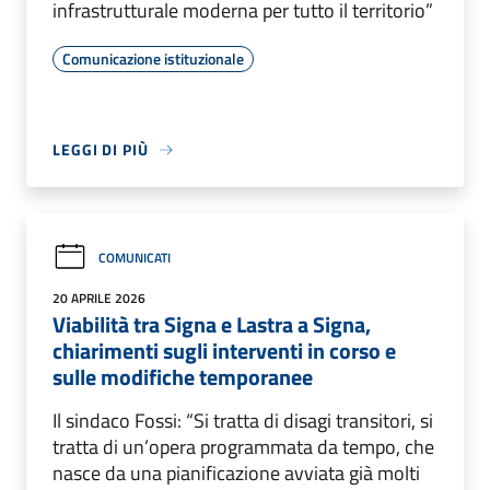
infrastrutturale moderna per tutto il territorio”
Comunicazione istituzionale
LEGGI DI PIÙ
COMUNICATI
20 APRILE 2026
Viabilità tra Signa e Lastra a Signa,
chiarimenti sugli interventi in corso e
sulle modifiche temporanee
Il sindaco Fossi: “Si tratta di disagi transitori, si
tratta di un’opera programmata da tempo, che
nasce da una pianificazione avviata già molti