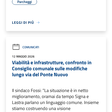
Parcheggi
LEGGI DI PIÙ
COMUNICATI
12 MAGGIO 2026
Viabilità e infrastrutture, confronto in
Consiglio comunale sulle modifiche
lungo via del Ponte Nuovo
Il sindaco Fossi: “La situazione è in netto
miglioramento, oramai da tempo Signa e
Lastra parlano un linguaggio comune. Insieme
stiamo costruendo una visione