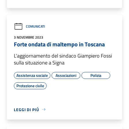
COMUNICATI
3 NOVEMBRE 2023
Forte ondata di maltempo in Toscana
L'aggiornamento del sindaco Giampiero Fossi
sulla situazione a Signa
Assistenza sociale
Associazioni
Polizia
Protezione civile
LEGGI DI PIÙ