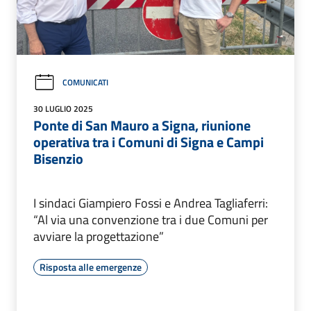
COMUNICATI
30 LUGLIO 2025
Ponte di San Mauro a Signa, riunione
operativa tra i Comuni di Signa e Campi
Bisenzio
I sindaci Giampiero Fossi e Andrea Tagliaferri:
“Al via una convenzione tra i due Comuni per
avviare la progettazione”
Risposta alle emergenze