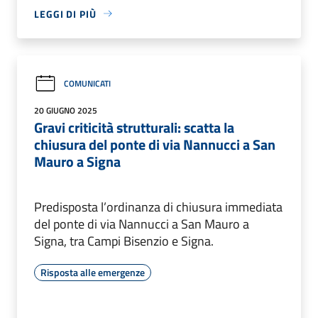
LEGGI DI PIÙ
COMUNICATI
20 GIUGNO 2025
Gravi criticità strutturali: scatta la
chiusura del ponte di via Nannucci a San
Mauro a Signa
Predisposta l’ordinanza di chiusura immediata
del ponte di via Nannucci a San Mauro a
Signa, tra Campi Bisenzio e Signa.
Risposta alle emergenze