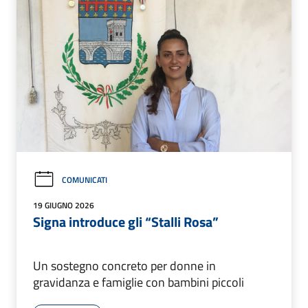
COMUNICATI
19 GIUGNO 2026
Signa introduce gli “Stalli Rosa”
Un sostegno concreto per donne in
gravidanza e famiglie con bambini piccoli