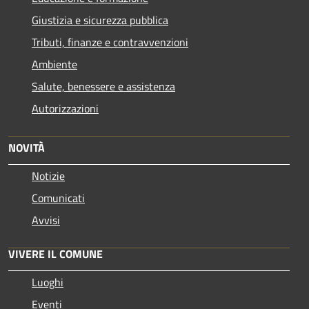
Giustizia e sicurezza pubblica
Tributi, finanze e contravvenzioni
Ambiente
Salute, benessere e assistenza
Autorizzazioni
NOVITÀ
Notizie
Comunicati
Avvisi
VIVERE IL COMUNE
Luoghi
Eventi