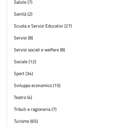
Salute (7)
Sanità (2)
Scuola e Servizi Educativi (27)
Servizi (8)
Servizi sociali e welfare (8)
Sociale (12)
Sport (34)
Sviluppo economico (15)
Teatro (4)
Tributi e ragioneria (7)
Turismo (65)