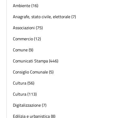
Ambiente (16)
Anagrafe, stato civile, elettorale (7)
Associazioni (75)
Commercio (12)
Comune (9)
Comunicati Stampa (446)
Consiglio Comunale (5)
Cultura (56)
Cultura (113)
Digitalizzazione (7)
Edilizia e urbanistica (8)