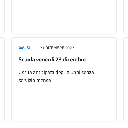
AVVISI
21 DICEMBRE 2022
Scuola venerdì 23 dicembre
Uscita anticipata degli alunni senza
servizio mensa