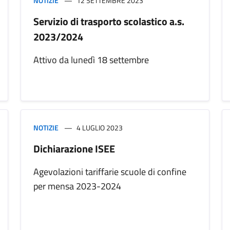
NOTIZIE
12 SETTEMBRE 2023
Servizio di trasporto scolastico a.s.
2023/2024
Attivo da lunedì 18 settembre
NOTIZIE
4 LUGLIO 2023
Dichiarazione ISEE
Agevolazioni tariffarie scuole di confine
per mensa 2023-2024