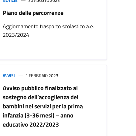
NOTIZIE
30 AGOSTO 2023
Piano delle percorrenze
Aggiornamento trasporto scolastico a.e.
2023/2024
AVVISI
1 FEBBRAIO 2023
Avviso pubblico finalizzato al
sostegno dell’accoglienza dei
bambini nei servizi per la prima
infanzia (3-36 mesi) – anno
educativo 2022/2023