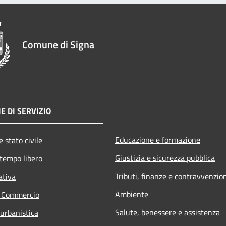
Comune di Signa
E DI SERVIZIO
Educazione e formazione
 stato civile
Giustizia e sicurezza pubblica
 tempo libero
Tributi, finanze e contravvenzio
ativa
Ambiente
e Commercio
Salute, benessere e assistenza
 urbanistica