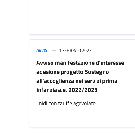
AVVISI
1 FEBBRAIO 2023
Avviso manifestazione d'interesse
adesione progetto Sostegno
all'accoglienza nei servizi prima
infanzia a.e. 2022/2023
I nidi con tariffe agevolate