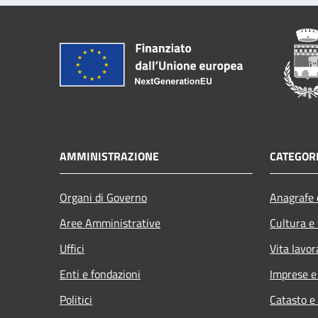
AMMINISTRAZIONE
CATEGORI
Organi di Governo
Anagrafe e
Aree Amministrative
Cultura e
Uffici
Vita lavor
Enti e fondazioni
Imprese 
Politici
Catasto e