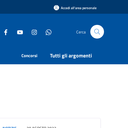
Accedi all'area personale
Cerca
Tutti gli argomenti
Concorsi