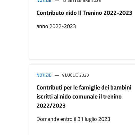
NOTIZIE
12 SETTEMBRE 2023
Contributo nido Il Trenino 2022-2023
anno 2022-2023
NOTIZIE
4 LUGLIO 2023
Contributi per le famiglie dei bambini
iscritti al nido comunale il trenino
2022/2023
Domande entro il 31 luglio 2023