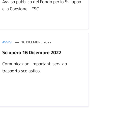
Avviso pubblico del Fondo per lo Sviluppo
e la Coesione - FSC
AVVISI
16 DICEMBRE 2022
Sciopero 16 Dicembre 2022
Comunicazioni importanti servizio
trasporto scolastico.