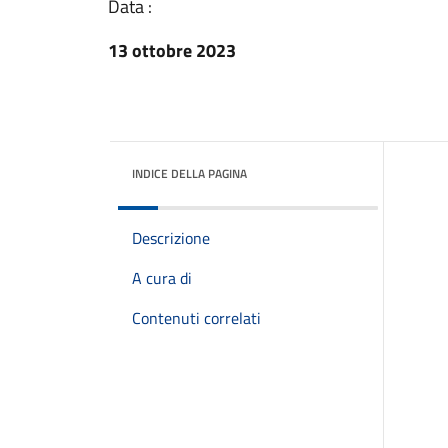
Data :
13 ottobre 2023
INDICE DELLA PAGINA
Descrizione
A cura di
Contenuti correlati