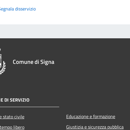
Segnala disservizio
Comune di Signa
E DI SERVIZIO
Educazione e formazione
 stato civile
Giustizia e sicurezza pubblica
 tempo libero