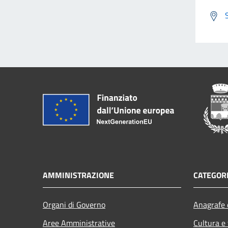
AMMINISTRAZIONE
CATEGORI
Organi di Governo
Anagrafe e
Aree Amministrative
Cultura e