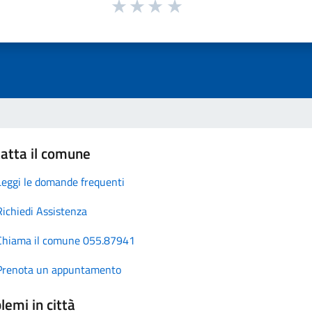
atta il comune
Leggi le domande frequenti
Richiedi Assistenza
Chiama il comune 055.87941
Prenota un appuntamento
lemi in città