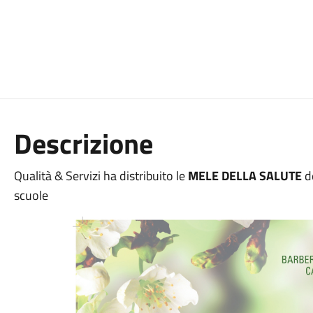
Descrizione
Qualità & Servizi ha distribuito le
MELE DELLA SALUTE
de
scuole