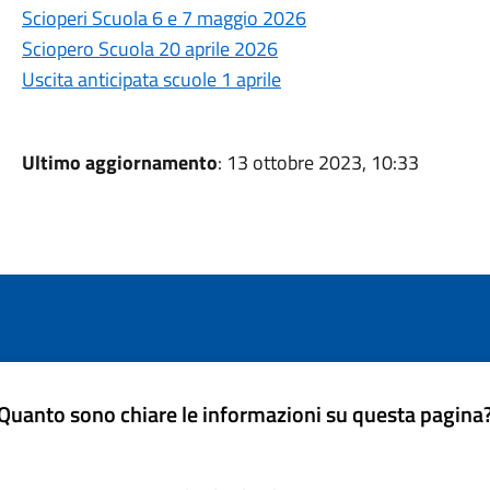
Scioperi Scuola 6 e 7 maggio 2026
Sciopero Scuola 20 aprile 2026
Uscita anticipata scuole 1 aprile
Ultimo aggiornamento
: 13 ottobre 2023, 10:33
Quanto sono chiare le informazioni su questa pagina