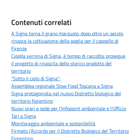
Contenuti correlati
A Signa torna il grano marzuolo: dopo oltre un secolo
rinasce la coltivazione della paglia per il cappello di
Firenze
Cipolla vernina di Signa, è tempo di raccolta: prosegue
il progetto di rinascita dello storico prodotto del
territorio
“Sotto il cielo di Signa”:
Assemblea regionale Slow Food Toscana a Signa
Signa protagonista nel nuovo Distretto biologico del
territorio fiorentino
Nuovi orari e sede per l’Infopoint ambientale e l’Ufficio
Tari a Signa
Monitoraggio ambientale e sostenibilità
Firmato l’Accordo per il Distretto Biologico del Territorio
Fiorentino