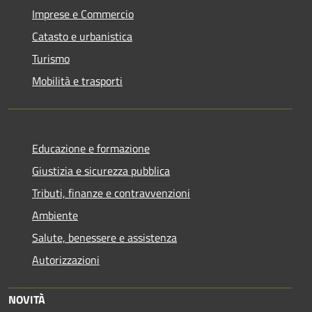
Imprese e Commercio
Catasto e urbanistica
Turismo
Mobilità e trasporti
Educazione e formazione
Giustizia e sicurezza pubblica
Tributi, finanze e contravvenzioni
Ambiente
Salute, benessere e assistenza
Autorizzazioni
NOVITÀ