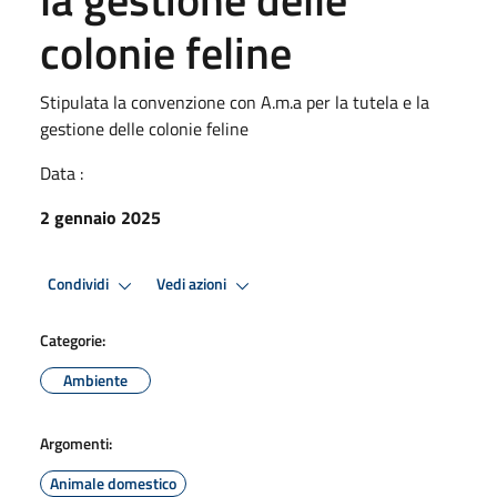
colonie feline
Stipulata la convenzione con A.m.a per la tutela e la
gestione delle colonie feline
Data :
2 gennaio 2025
Condividi
Vedi azioni
Categorie:
Ambiente
Argomenti:
Animale domestico