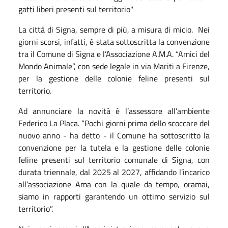
gatti liberi presenti sul territorio"
La città di Signa, sempre di più, a misura di micio. Nei
giorni scorsi, infatti, è stata sottoscritta la convenzione
tra il Comune di Signa e l’Associazione A.M.A. “Amici del
Mondo Animale”, con sede legale in via Mariti a Firenze,
per la gestione delle colonie feline presenti sul
territorio.
Ad annunciare la novità è l’assessore all’ambiente
Federico La Placa. “Pochi giorni prima dello scoccare del
nuovo anno - ha detto - il Comune ha sottoscritto la
convenzione per la tutela e la gestione delle colonie
feline presenti sul territorio comunale di Signa, con
durata triennale, dal 2025 al 2027, affidando l’incarico
all’associazione Ama con la quale da tempo, oramai,
siamo in rapporti garantendo un ottimo servizio sul
territorio”.