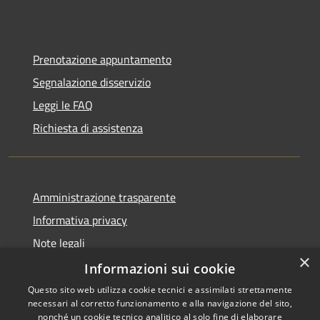
Prenotazione appuntamento
Segnalazione disservizio
Leggi le FAQ
Richiesta di assistenza
Amministrazione trasparente
Informativa privacy
Note legali
×
Dichiarazione di accessibilità
Informazioni sui cookie
Questo sito web utilizza cookie tecnici e assimilati strettamente
necessari al corretto funzionamento e alla navigazione del sito,
nonché un cookie tecnico analitico al solo fine di elaborare