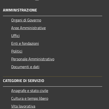
AMMINISTRAZIONE
Organi di Governo
Aree Amministrative
Uffici
Enti e fondazioni
Politici
Personale Amministrativo
Documenti e dati
CATEGORIE DI SERVIZIO
Anagrafe e stato civile
Cultura e tempo libero
Vita lavorativa