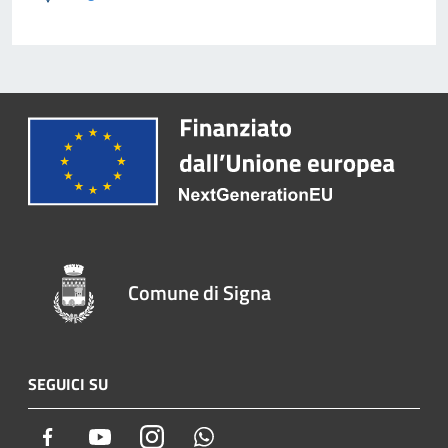
Comune di Signa
SEGUICI SU
Facebook
Youtube
Instagram
Whatsapp