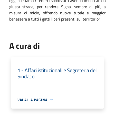
oggi possiamo ritenerci soddisfatti avendo imboccato la
giusta strada, per rendere Signa, sempre di più, a
misura di micio, offrendo nuove tutele e maggior
benessere a tutti i gatti liberi presenti sul territorio".
A cura di
1 - Affari istituzionali e Segreteria del
Sindaco
VAI ALLA PAGINA