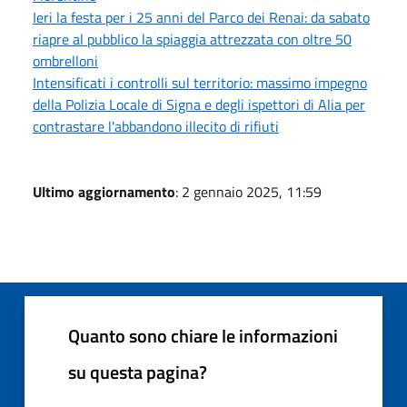
Ieri la festa per i 25 anni del Parco dei Renai: da sabato
riapre al pubblico la spiaggia attrezzata con oltre 50
ombrelloni
Intensificati i controlli sul territorio: massimo impegno
della Polizia Locale di Signa e degli ispettori di Alia per
contrastare l'abbandono illecito di rifiuti
Ultimo aggiornamento
: 2 gennaio 2025, 11:59
Quanto sono chiare le informazioni
su questa pagina?