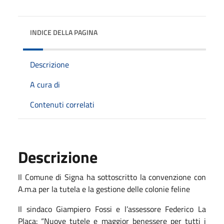
INDICE DELLA PAGINA
Descrizione
A cura di
Contenuti correlati
Descrizione
Il Comune di Signa ha sottoscritto la convenzione con
A.m.a per la tutela e la gestione delle colonie feline
Il sindaco Giampiero Fossi e l’assessore Federico La
Placa: “Nuove tutele e maggior benessere per tutti i