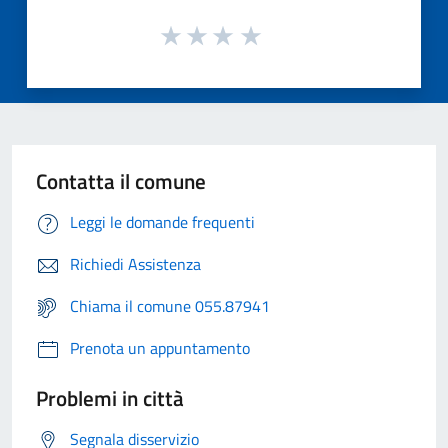
Contatta il comune
Leggi le domande frequenti
Richiedi Assistenza
Chiama il comune 055.87941
Prenota un appuntamento
Problemi in città
Segnala disservizio