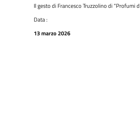
Il gesto di Francesco Truzzolino di “Profumi d
Data :
13 marzo 2026