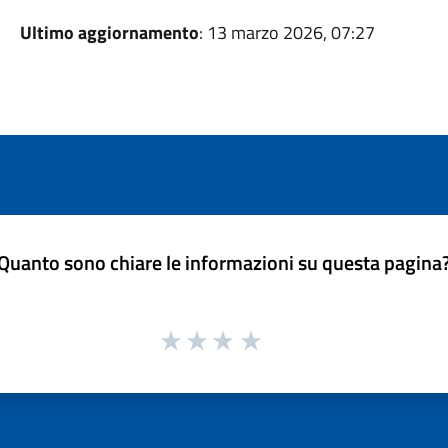
Ultimo aggiornamento
: 13 marzo 2026, 07:27
Quanto sono chiare le informazioni su questa pagina