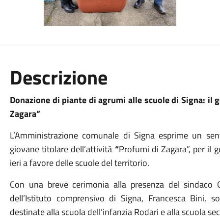
Descrizione
Donazione di piante di agrumi alle scuole di Signa: il 
Zagara”
L’Amministrazione comunale di Signa esprime un sent
giovane titolare dell’attività
“
Profumi di Zagara”, per il 
ieri a favore delle scuole del territorio.
Con una breve cerimonia alla presenza del sindaco Gi
dell’Istituto comprensivo di Signa, Francesca Bini, 
destinate alla scuola dell’infanzia Rodari e alla scuola s