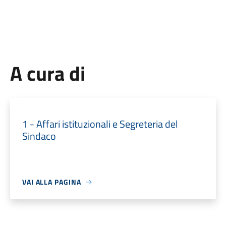
A cura di
1 - Affari istituzionali e Segreteria del
Sindaco
VAI ALLA PAGINA