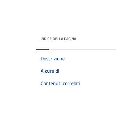
INDICE DELLA PAGINA
Descrizione
A cura di
Contenuti correlati