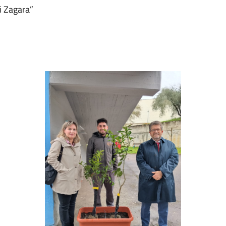
i Zagara”