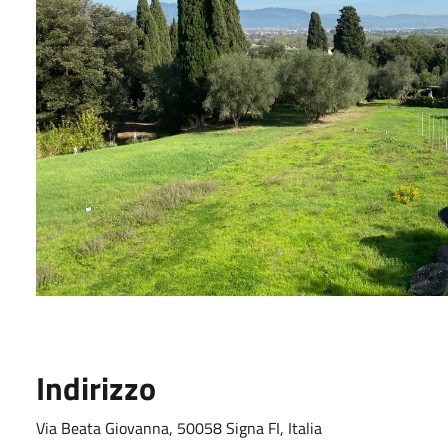
Indirizzo
Via Beata Giovanna, 50058 Signa FI, Italia