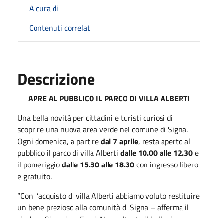
A cura di
Contenuti correlati
Descrizione
APRE AL PUBBLICO IL PARCO DI VILLA ALBERTI
Una bella novità per cittadini e turisti curiosi di
scoprire una nuova area verde nel comune di Signa.
Ogni domenica, a partire
dal 7 aprile
, resta aperto al
pubblico il parco di villa Alberti
dalle 10.00 alle 12.30
e
il pomeriggio
dalle 15.30 alle 18.30
con ingresso libero
e gratuito.
“Con l’acquisto di villa Alberti abbiamo voluto restituire
un bene prezioso alla comunità di Signa – afferma il