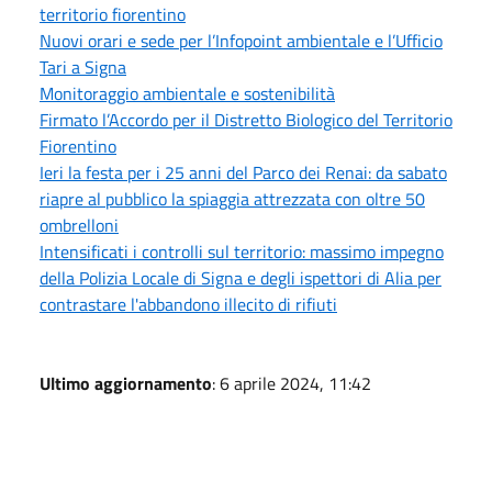
territorio fiorentino
Nuovi orari e sede per l’Infopoint ambientale e l’Ufficio
Tari a Signa
Monitoraggio ambientale e sostenibilità
Firmato l’Accordo per il Distretto Biologico del Territorio
Fiorentino
Ieri la festa per i 25 anni del Parco dei Renai: da sabato
riapre al pubblico la spiaggia attrezzata con oltre 50
ombrelloni
Intensificati i controlli sul territorio: massimo impegno
della Polizia Locale di Signa e degli ispettori di Alia per
contrastare l'abbandono illecito di rifiuti
Ultimo aggiornamento
: 6 aprile 2024, 11:42