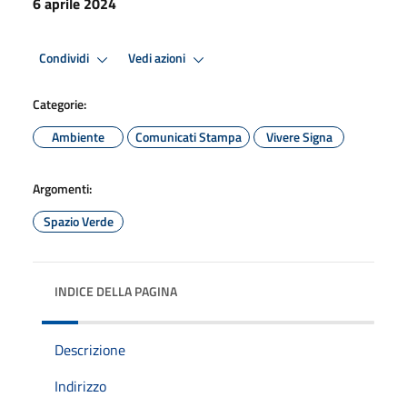
6 aprile 2024
Condividi
Vedi azioni
Categorie:
Ambiente
Comunicati Stampa
Vivere Signa
Argomenti:
Spazio Verde
INDICE DELLA PAGINA
Descrizione
Indirizzo