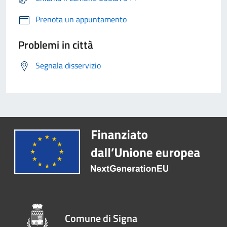
Prenota un appuntamento
Problemi in città
Segnala disservizio
Comune di Signa