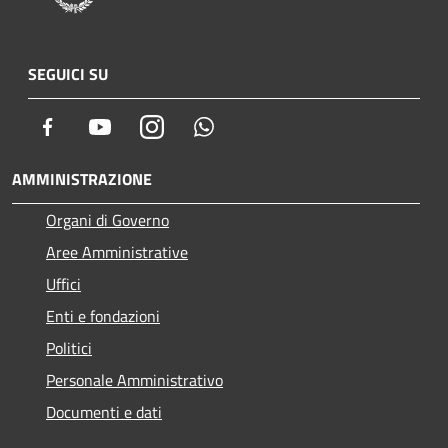
SEGUICI SU
Facebook
Youtube
Instagram
Whatsapp
AMMINISTRAZIONE
Organi di Governo
Aree Amministrative
Uffici
Enti e fondazioni
Politici
Personale Amministrativo
Documenti e dati