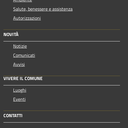
Salute, benessere e assistenza
Autorizzazioni
NOVITÀ
Notizie
Comunicati
Avvisi
VIVERE IL COMUNE
Luoghi
Eventi
CONTATTI