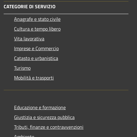
CATEGORIE DI SERVIZIO
Anagrafe e stato civile
Cultura e tempo libero
Vita lavorativa
Imprese e Commercio
Catasto e urbanistica
Turismo
Mobilità e trasporti
Educazione e formazione
Giustizia e sicurezza pubblica
Tributi, finanze e contravvenzioni
Ambiente