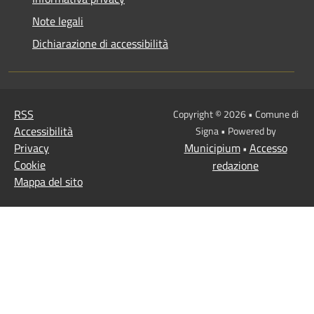
Note legali
Dichiarazione di accessibilità
RSS
Copyright © 2026 • Comune di
Accessibilità
Signa • Powered by
Privacy
Municipium
Accesso
•
Cookie
redazione
Mappa del sito