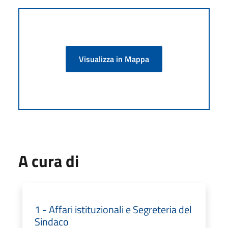
Visualizza in Mappa
A cura di
1 - Affari istituzionali e Segreteria del
Sindaco