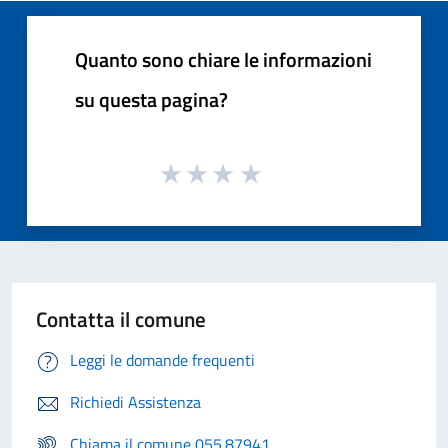
Quanto sono chiare le informazioni
su questa pagina?
Contatta il comune
Leggi le domande frequenti
Richiedi Assistenza
Chiama il comune 055.87941