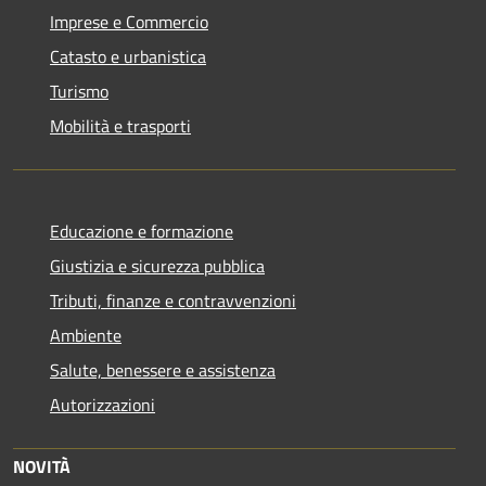
Imprese e Commercio
Catasto e urbanistica
Turismo
Mobilità e trasporti
Educazione e formazione
Giustizia e sicurezza pubblica
Tributi, finanze e contravvenzioni
Ambiente
Salute, benessere e assistenza
Autorizzazioni
NOVITÀ