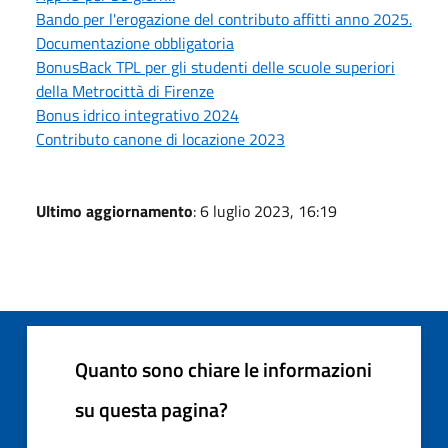
Bando per l'erogazione del contributo affitti anno 2025.
Documentazione obbligatoria
BonusBack TPL per gli studenti delle scuole superiori
della Metrocittà di Firenze
Bonus idrico integrativo 2024
Contributo canone di locazione 2023
Ultimo aggiornamento
: 6 luglio 2023, 16:19
Quanto sono chiare le informazioni
su questa pagina?