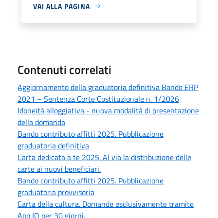
VAI ALLA PAGINA
Contenuti correlati
Aggiornamento della graduatoria definitiva Bando ERP
2021 – Sentenza Corte Costituzionale n. 1/2026
Idoneità alloggiativa - nuova modalità di presentazione
della domanda
Bando contributo affitti 2025. Pubblicazione
graduatoria definitiva
Carta dedicata a te 2025. Al via la distribuzione delle
carte ai nuovi beneficiari.
Bando contributo affitti 2025. Pubblicazione
graduatoria provvisoria
Carta della cultura. Domande esclusivamente tramite
App IO per 30 giorni.