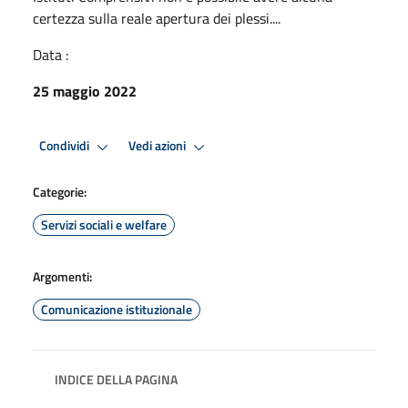
certezza sulla reale apertura dei plessi....
Data :
25 maggio 2022
Condividi
Vedi azioni
Categorie:
Servizi sociali e welfare
Argomenti:
Comunicazione istituzionale
INDICE DELLA PAGINA