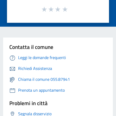
Contatta il comune
Leggi le domande frequenti
Richiedi Assistenza
Chiama il comune 055.87941
Prenota un appuntamento
Problemi in città
Segnala disservizio