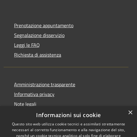
Prenotazione appuntamento
Segnalazione disservizio
Leggi le FAQ
Richiesta di assistenza
Amministrazione trasparente
Informativa privacy
Note legali
×
Dichiarazione di accessibilità
Informazioni sui cookie
Questo sito web utilizza cookie tecnici e assimilati strettamente
necessari al corretto funzionamento e alla navigazione del sito,
nonché un cookie tecnico analitico al solo fine di elaborare