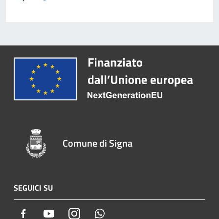
Comune di Signa
SEGUICI SU
Facebook
Youtube
Instagram
Whatsapp