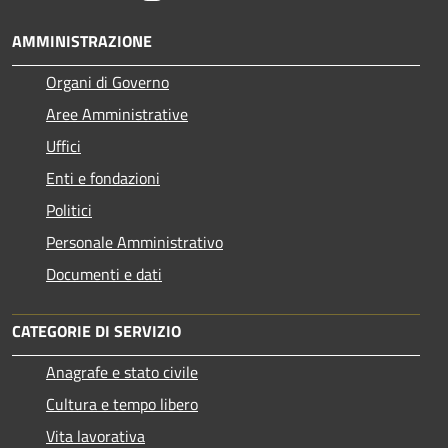
AMMINISTRAZIONE
Organi di Governo
Aree Amministrative
Uffici
Enti e fondazioni
Politici
Personale Amministrativo
Documenti e dati
CATEGORIE DI SERVIZIO
Anagrafe e stato civile
Cultura e tempo libero
Vita lavorativa