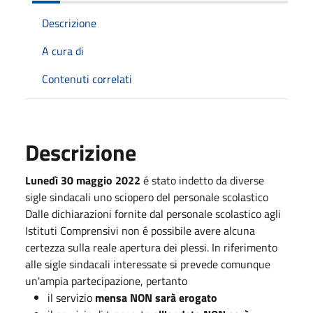
Descrizione
A cura di
Contenuti correlati
Descrizione
Lunedì 30 maggio 2022
é stato indetto da diverse
sigle sindacali uno sciopero del personale scolastico
Dalle dichiarazioni fornite dal personale scolastico agli
Istituti Comprensivi non é possibile avere alcuna
certezza sulla reale apertura dei plessi. In riferimento
alle sigle sindacali interessate si prevede comunque
un'ampia partecipazione, pertanto
il servizio
mensa NON sarà erogato