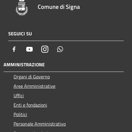
Comune di Signa
SEGUICI SU
Facebook
Youtube
Instagram
Whatsapp
AMMINISTRAZIONE
Organi di Governo
Aree Amministrative
Uffici
Enti e fondazioni
Politici
Personale Amministrativo