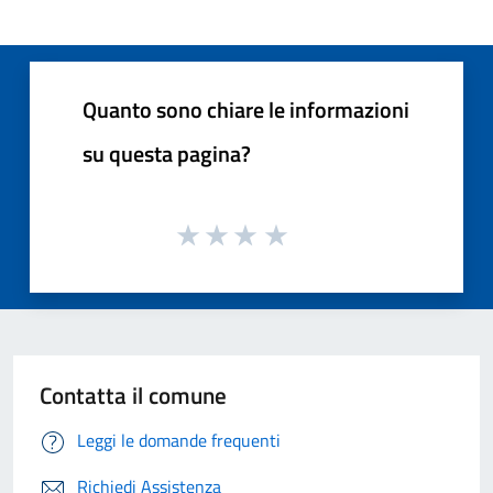
Quanto sono chiare le informazioni
su questa pagina?
Contatta il comune
Leggi le domande frequenti
Richiedi Assistenza