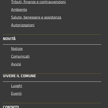
Tributi, finanze e contravvenzioni
Ambiente
Salute, benessere e assistenza
Autorizzazioni
NOVITÀ
Notizie
Comunicati
Avvisi
VIVERE IL COMUNE
Luoghi
Eventi
CONTATTI