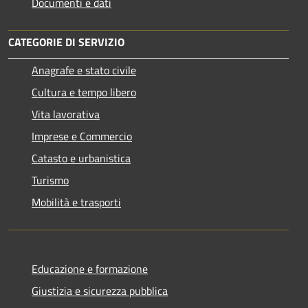
Documenti e dati
CATEGORIE DI SERVIZIO
Anagrafe e stato civile
Cultura e tempo libero
Vita lavorativa
Imprese e Commercio
Catasto e urbanistica
Turismo
Mobilità e trasporti
Educazione e formazione
Giustizia e sicurezza pubblica