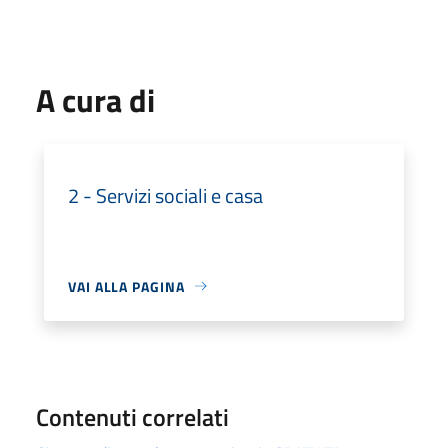
A cura di
2 - Servizi sociali e casa
VAI ALLA PAGINA
Contenuti correlati