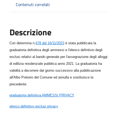
Contenuti correlati
Descrizione
Con determina n.
678 del 16/11/2023
è stata pubblicata la
graduatoria definitiva degli ammessi e l'elenco defintivio degli
esclusi relativi al bando generale per l'assegnazione degli alloggi
di edilizia residenziale pubblica anno 2021.
La graduatoria ha
validità a decorrere dal giorno successivo alla pubblicazione
all'Albo Pretorio del Comune ed annulla e sostituisce la
precedente.
graduatoria definitiva AMMESSI PRIVACY
elenco definitivo esclusi privacy