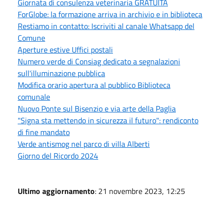
Giornata di consulenza veterinaria GRATUITA
ForGlobe: la formazione arriva in archivio e in biblioteca
Restiamo in contatto: Iscriviti al canale Whatsapp del
Comune
Aperture estive Uffici postali
Numero verde di Consiag dedicato a segnalazioni
sull'illuminazione pubblica
Modifica orario apertura al pubblico Biblioteca
comunale
Nuovo Ponte sul Bisenzio e via arte della Paglia
"Signa sta mettendo in sicurezza il futuro": rendiconto
di fine mandato
Verde antismog nel parco di villa Alberti
Giorno del Ricordo 2024
Ultimo aggiornamento
: 21 novembre 2023, 12:25