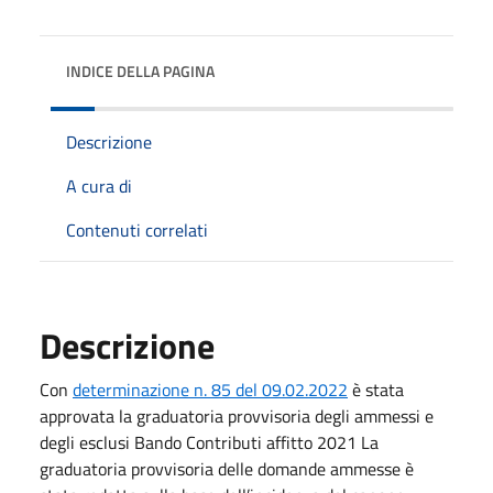
INDICE DELLA PAGINA
Descrizione
A cura di
Contenuti correlati
Descrizione
Con
determinazione n. 85 del 09.02.2022
è stata
approvata la graduatoria provvisoria degli ammessi e
degli esclusi Bando Contributi affitto 2021 La
graduatoria provvisoria delle domande ammesse è