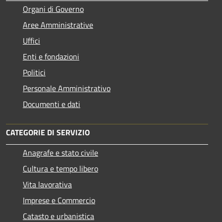
Organi di Governo
Aree Amministrative
Uffici
Enti e fondazioni
Politici
Personale Amministrativo
Documenti e dati
CATEGORIE DI SERVIZIO
Anagrafe e stato civile
Cultura e tempo libero
Vita lavorativa
Imprese e Commercio
Catasto e urbanistica