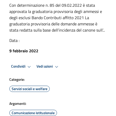
Con determinazione n. 85 del 09.02.2022 è stata
approvata la graduatoria provvisoria degli ammessi e
degli esclusi Bando Contributi affitto 2021 La
graduatoria provvisoria delle domande ammesse è
stata redatta sulla base dell’incidenza del canone sull’...
Data :
9 febbraio 2022
Condividi
Vedi azioni
Categorie:
Servizi sociali e welfare
Argomenti:
Comunicazione istituzionale