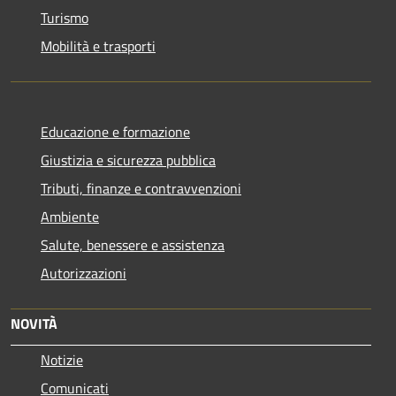
Turismo
Mobilità e trasporti
Educazione e formazione
Giustizia e sicurezza pubblica
Tributi, finanze e contravvenzioni
Ambiente
Salute, benessere e assistenza
Autorizzazioni
NOVITÀ
Notizie
Comunicati