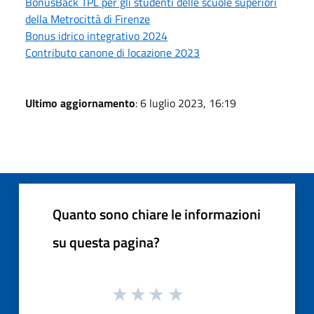
BonusBack TPL per gli studenti delle scuole superiori
della Metrocittà di Firenze
Bonus idrico integrativo 2024
Contributo canone di locazione 2023
Ultimo aggiornamento
: 6 luglio 2023, 16:19
Quanto sono chiare le informazioni
su questa pagina?