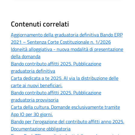
Contenuti correlati
Aggiornamento della graduatoria definitiva Bando ERP
2021 – Sentenza Corte Costituzionale n. 1/2026
Idoneità alloggiativa - nuova modalità di presentazione
della domanda
Bando contributo affitti 2025. Pubblicazione
graduatoria definitiva
Carta dedicata a te 2025. Al via la distribuzione delle
carte ai nuovi beneficiari.
Bando contributo affitti 2025. Pubblicazione
graduatoria provvisoria
Carta della cultura. Domande esclusivamente tramite
App IO per 30 giorni.
Bando per l'erogazione del contributo affitti anno 2025.
Documentazione obbligatoria