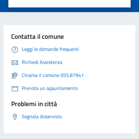
Contatta il comune
Leggi le domande frequenti
Richiedi Assistenza
Chiama il comune 055.87941
Prenota un appuntamento
Problemi in città
Segnala disservizio