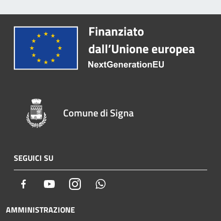
Comune di Signa
SEGUICI SU
Facebook
Youtube
Instagram
Whatsapp
AMMINISTRAZIONE