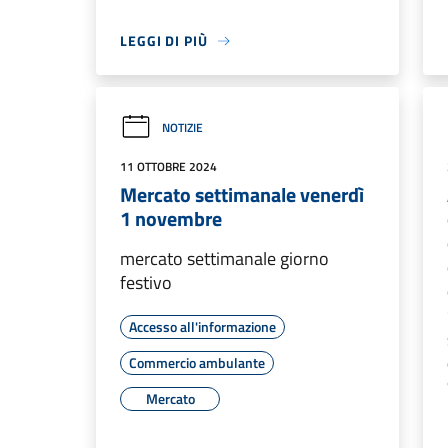
LEGGI DI PIÙ
NOTIZIE
11 OTTOBRE 2024
Mercato settimanale venerdì
1 novembre
mercato settimanale giorno
festivo
Accesso all'informazione
Commercio ambulante
Mercato