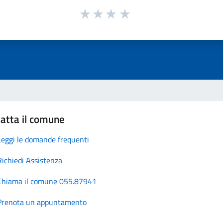
atta il comune
Leggi le domande frequenti
Richiedi Assistenza
Chiama il comune 055.87941
Prenota un appuntamento