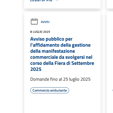
AVVISI
8 LUGLIO 2025
Avviso pubblico per
l'affidamento della gestione
della manifestazione
commerciale da svolgersi nel
corso della Fiera di Settembre
2025
Domande fino al 25 luglio 2025
Commercio ambulante