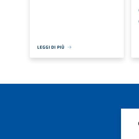
LEGGI DI PIÙ