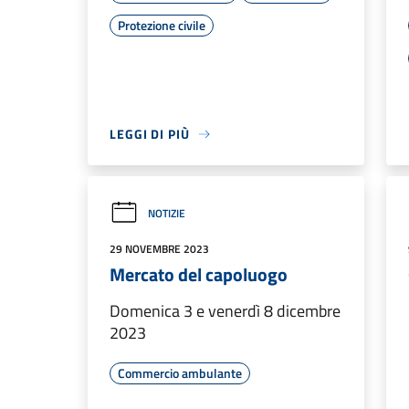
Protezione civile
LEGGI DI PIÙ
NOTIZIE
29 NOVEMBRE 2023
Mercato del capoluogo
Domenica 3 e venerdì 8 dicembre
2023
Commercio ambulante