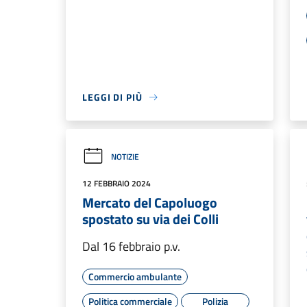
LEGGI DI PIÙ
NOTIZIE
12 FEBBRAIO 2024
Mercato del Capoluogo
spostato su via dei Colli
Dal 16 febbraio p.v.
Commercio ambulante
Politica commerciale
Polizia