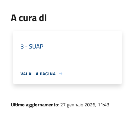
A cura di
3 - SUAP
VAI ALLA PAGINA
Ultimo aggiornamento
: 27 gennaio 2026, 11:43