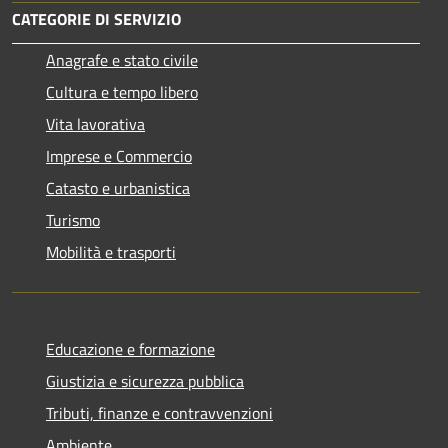
CATEGORIE DI SERVIZIO
Anagrafe e stato civile
Cultura e tempo libero
Vita lavorativa
Imprese e Commercio
Catasto e urbanistica
Turismo
Mobilità e trasporti
Educazione e formazione
Giustizia e sicurezza pubblica
Tributi, finanze e contravvenzioni
Ambiente