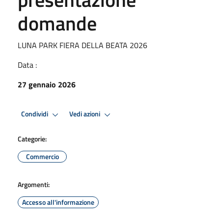
domande
LUNA PARK FIERA DELLA BEATA 2026
Data :
27 gennaio 2026
Condividi
Vedi azioni
Categorie:
Commercio
Argomenti:
Accesso all'informazione