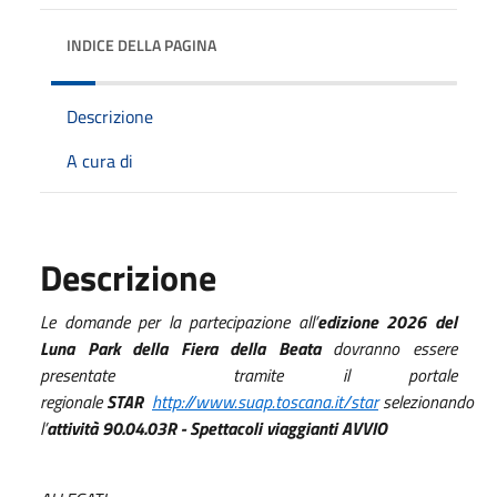
INDICE DELLA PAGINA
Descrizione
A cura di
Descrizione
Le domande per la partecipazione all’
edizione 2026 del
Luna Park della Fiera della Beata
dovranno essere
presentate tramite il portale
regionale
STAR
http://www.suap.toscana.it/star
selezionando
l’
attività 90.04.03R - Spettacoli viaggianti AVVIO