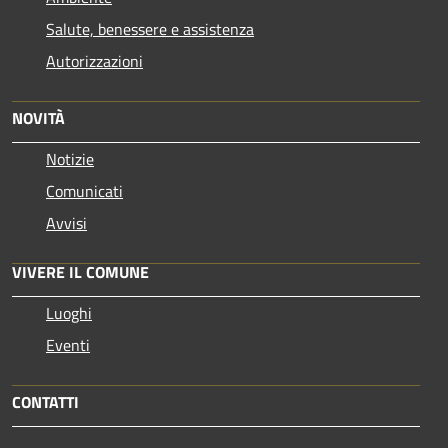
Salute, benessere e assistenza
Autorizzazioni
NOVITÀ
Notizie
Comunicati
Avvisi
VIVERE IL COMUNE
Luoghi
Eventi
CONTATTI