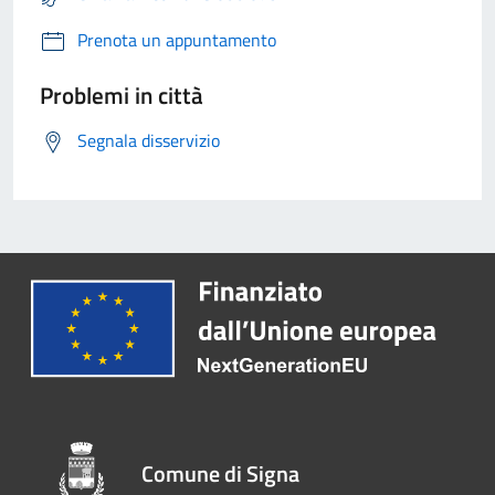
Prenota un appuntamento
Problemi in città
Segnala disservizio
Comune di Signa