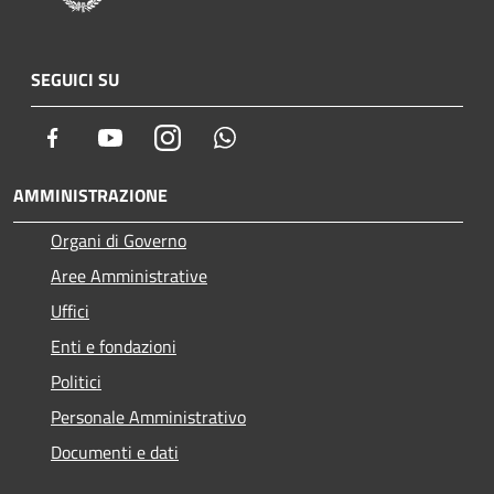
SEGUICI SU
Facebook
Youtube
Instagram
Whatsapp
AMMINISTRAZIONE
Organi di Governo
Aree Amministrative
Uffici
Enti e fondazioni
Politici
Personale Amministrativo
Documenti e dati