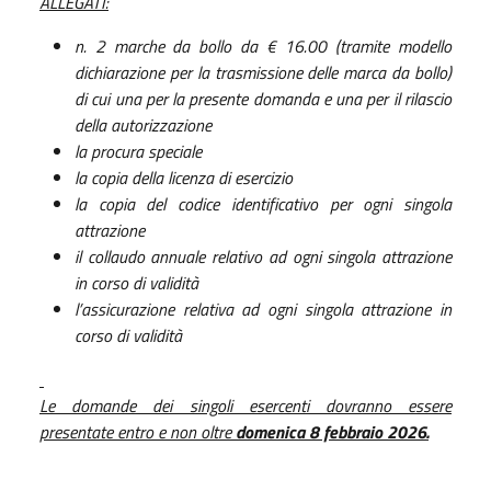
ALLEGATI:
n. 2 marche da bollo da € 16.00 (tramite modello
dichiarazione per la trasmissione delle marca da bollo)
di cui una per la presente domanda e una per il rilascio
della autorizzazione
la procura speciale
la copia della licenza di esercizio
la copia del codice identificativo per ogni singola
attrazione
il collaudo annuale relativo ad ogni singola attrazione
in corso di validità
l’assicurazione relativa ad ogni singola attrazione in
corso di validità
Le domande dei singoli esercenti dovranno essere
presentate entro e non oltre
domenica 8 febbraio 2026.