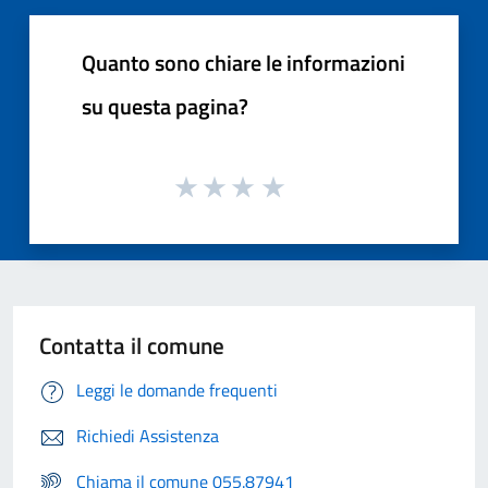
Quanto sono chiare le informazioni
su questa pagina?
Contatta il comune
Leggi le domande frequenti
Richiedi Assistenza
Chiama il comune 055.87941