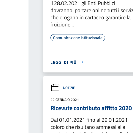
il 28.02.2021 gli Enti Pubblici
dovranno: portare online tutti i serviz
che erogano in cartaceo garantire la
fruizione...
Comunicazione istituzionale
LEGGI DI PIÙ
NOTIZIE
22 GENNAIO 2021
Ricevute contributo affitto 2020
Dal 01.01.2021 fino al 29.01.2021
coloro che risultano ammessi alla