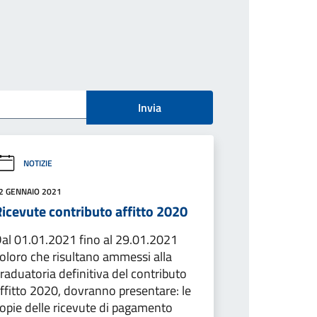
Invia
NOTIZIE
2 GENNAIO 2021
icevute contributo affitto 2020
al 01.01.2021 fino al 29.01.2021
oloro che risultano ammessi alla
raduatoria definitiva del contributo
ffitto 2020, dovranno presentare: le
opie delle ricevute di pagamento