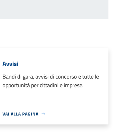
Avvisi
Bandi di gara, avvisi di concorso e tutte le
opportunità per cittadini e imprese.
VAI ALLA PAGINA