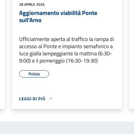
28 APRILE 2026
Aggiornamento viabilità Ponte
sull'Arno
Ufficialmente aperta al traffico la rampa di
accesso al Ponte e impianto semaforico a
luce gialla lampeggiante la mattina (6:30-
9:00) e il pomeriggio (16:30-19:30)
Polizia
LEGGI DI PIÙ