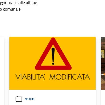
aggiornati sulle ultime
rio comunale.
NOTIZIE