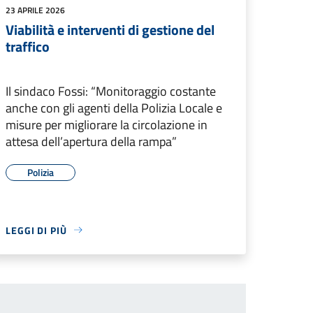
23 APRILE 2026
Viabilità e interventi di gestione del
traffico
Il sindaco Fossi: “Monitoraggio costante
anche con gli agenti della Polizia Locale e
misure per migliorare la circolazione in
attesa dell’apertura della rampa”
Polizia
LEGGI DI PIÙ