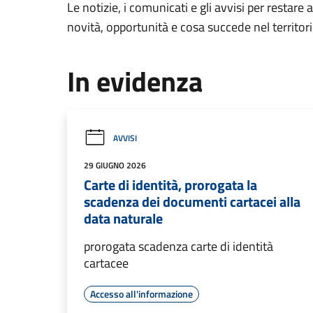
Le notizie, i comunicati e gli avvisi per restare 
novità, opportunità e cosa succede nel territo
In evidenza
AVVISI
29 GIUGNO 2026
Carte di identità, prorogata la
scadenza dei documenti cartacei alla
data naturale
prorogata scadenza carte di identità
cartacee
Accesso all'informazione