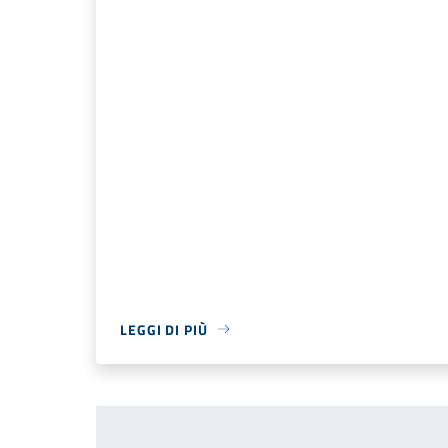
LEGGI DI PIÙ