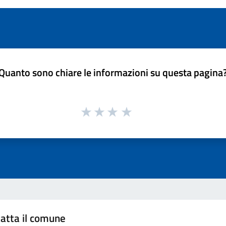
Quanto sono chiare le informazioni su questa pagina
atta il comune