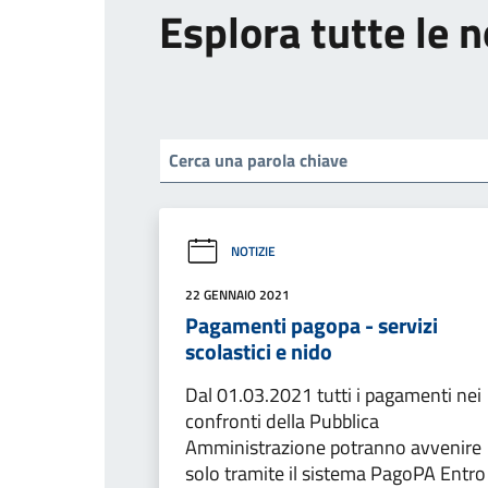
Esplora tutte le n
NOTIZIE
22 GENNAIO 2021
Pagamenti pagopa - servizi
scolastici e nido
Dal 01.03.2021 tutti i pagamenti nei
confronti della Pubblica
Amministrazione potranno avvenire
solo tramite il sistema PagoPA Entro