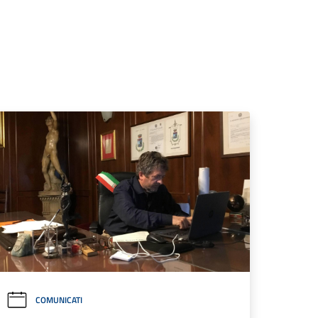
COMUNICATI