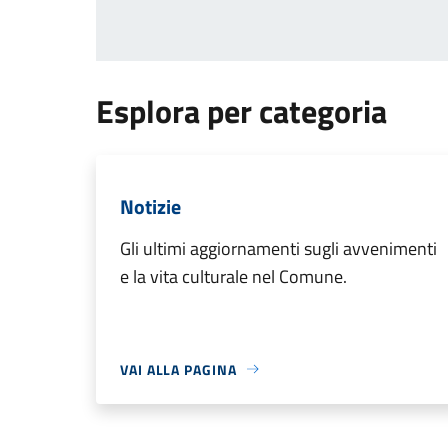
Esplora per categoria
Notizie
Gli ultimi aggiornamenti sugli avvenimenti
e la vita culturale nel Comune.
VAI ALLA PAGINA