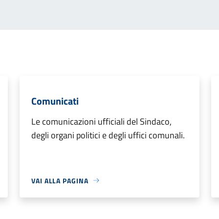
Comunicati
Le comunicazioni ufficiali del Sindaco,
degli organi politici e degli uffici comunali.
VAI ALLA PAGINA