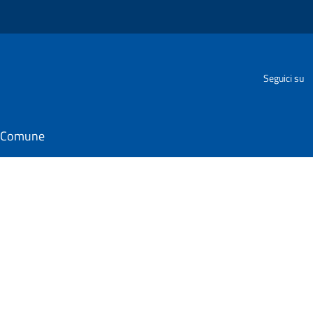
Seguici su
il Comune