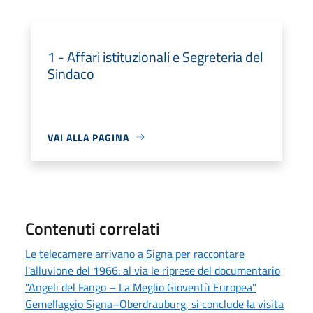
1 - Affari istituzionali e Segreteria del
Sindaco
VAI ALLA PAGINA
Contenuti correlati
Le telecamere arrivano a Signa per raccontare
l'alluvione del 1966: al via le riprese del documentario
"Angeli del Fango – La Meglio Gioventù Europea"
Gemellaggio Signa–Oberdrauburg, si conclude la visita