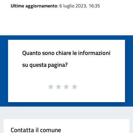
Ultimo aggiornamento
: 6 luglio 2023, 16:35
Quanto sono chiare le informazioni
su questa pagina?
Contatta il comune