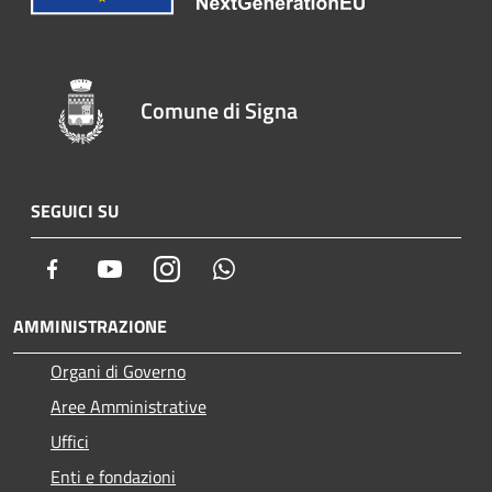
Comune di Signa
SEGUICI SU
Facebook
Youtube
Instagram
Whatsapp
AMMINISTRAZIONE
Organi di Governo
Aree Amministrative
Uffici
Enti e fondazioni