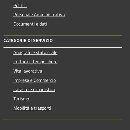
Politici
Personale Amministrativo
Documenti e dati
CATEGORIE DI SERVIZIO
Anagrafe e stato civile
Cultura e tempo libero
Vita lavorativa
Imprese e Commercio
Catasto e urbanistica
Turismo
Mobilità e trasporti