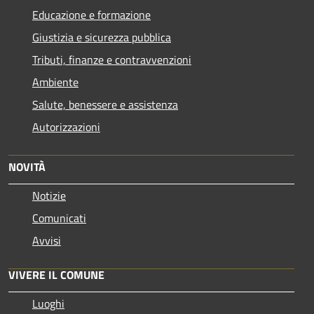
Educazione e formazione
Giustizia e sicurezza pubblica
Tributi, finanze e contravvenzioni
Ambiente
Salute, benessere e assistenza
Autorizzazioni
NOVITÀ
Notizie
Comunicati
Avvisi
VIVERE IL COMUNE
Luoghi