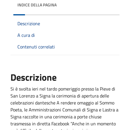
INDICE DELLA PAGINA
Descrizione
A cura di
Contenuti correlati
Descrizione
Si è svolta ieri nel tardo pomeriggio presso la Pieve di
San Lorenzo a Signa la cerimonia di apertura delle
celebrazioni dantesche A rendere omaggio al Sommo
Poeta, le Amministrazioni Comunali di Signa e Lastra a
Signa raccolte in una cerimonia a porte chiuse
trasmessa in diretta Facebook “Anche in un momento