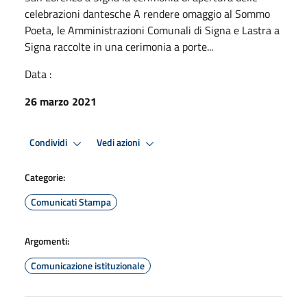
celebrazioni dantesche A rendere omaggio al Sommo
Poeta, le Amministrazioni Comunali di Signa e Lastra a
Signa raccolte in una cerimonia a porte...
Data :
26 marzo 2021
Condividi
Vedi azioni
Categorie:
Comunicati Stampa
Argomenti:
Comunicazione istituzionale