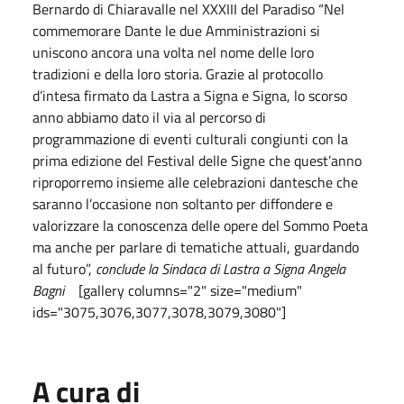
Bernardo di Chiaravalle nel XXXIII del Paradiso “Nel
commemorare Dante le due Amministrazioni si
uniscono ancora una volta nel nome delle loro
tradizioni e della loro storia. Grazie al protocollo
d’intesa firmato da Lastra a Signa e Signa, lo scorso
anno abbiamo dato il via al percorso di
programmazione di eventi culturali congiunti con la
prima edizione del Festival delle Signe che quest’anno
riproporremo insieme alle celebrazioni dantesche che
saranno l’occasione non soltanto per diffondere e
valorizzare la conoscenza delle opere del Sommo Poeta
ma anche per parlare di tematiche attuali, guardando
al futuro”,
conclude la Sindaca di Lastra a Signa Angela
Bagni
[gallery columns="2" size="medium"
ids="3075,3076,3077,3078,3079,3080"]
A cura di