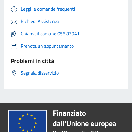
Leggi le domande frequenti
Richiedi Assistenza
Chiama il comune 055.87941
Prenota un appuntamento
Problemi in città
Segnala disservizio