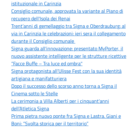
istituzionale in Carinzia
Consiglio comunale, approvata la variante al Piano di
recupero dell'Isola dei Renai
Trent’anni di gemellaggio tra Signa e Oberdrauburg: al
via in Carinzia le celebrazioni: ieri sera il collegamento
durante il Consiglio comunale
Signa guarda all'innovazione: presentato MyPorter, il
nuovo assistente intelligente per le strutture ricettive
“Facce Buffe – Tra luce ed ombra"
Signa protagonista all’Ulisse Fest con la sua identità
artigiana e manifatturiera
Dopo il successo dello scorso anno torna a Signa il
Cinema sotto le Stelle
La cerimonia a Villa Alberti per i cinquant'anni
dell’Atletica Signa
Prima pietra nuovo ponte fra Signa e Lastra. Giani e
Boni: “Svolta storica per il territorio”