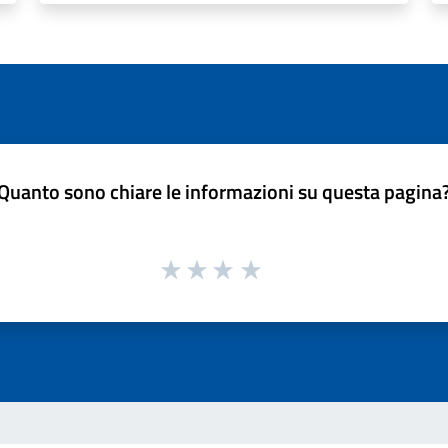
Quanto sono chiare le informazioni su questa pagina