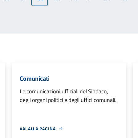
a precedente
Comunicati
Le comunicazioni ufficiali del Sindaco,
degli organi politici e degli uffici comunali.
VAI ALLA PAGINA