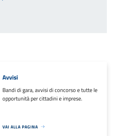
Pagina successiva
Avvisi
Bandi di gara, avvisi di concorso e tutte le
opportunità per cittadini e imprese.
VAI ALLA PAGINA