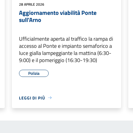
28 APRILE 2026
Aggiornamento viabilità Ponte
sull'Arno
Ufficialmente aperta al traffico la rampa di
accesso al Ponte e impianto semaforico a
luce gialla lampeggiante la mattina (6:30-
9:00) e il pomeriggio (16:30-19:30)
Polizia
LEGGI DI PIÙ