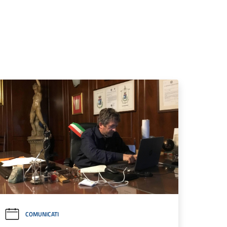
COMUNICATI