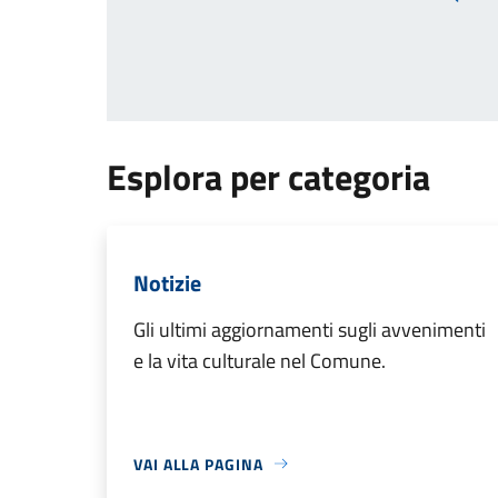
Pagin
Esplora per categoria
Notizie
Gli ultimi aggiornamenti sugli avvenimenti
e la vita culturale nel Comune.
VAI ALLA PAGINA