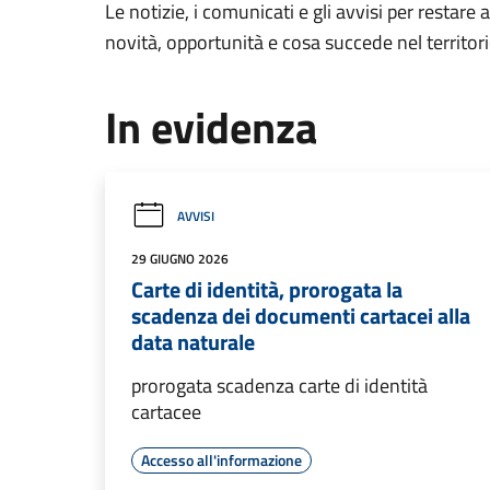
Le notizie, i comunicati e gli avvisi per restare 
novità, opportunità e cosa succede nel territo
In evidenza
AVVISI
29 GIUGNO 2026
Carte di identità, prorogata la
scadenza dei documenti cartacei alla
data naturale
prorogata scadenza carte di identità
cartacee
Accesso all'informazione