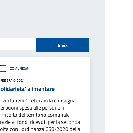
Invia
COMUNICATI
 FEBBRAIO 2021
olidarieta’ alimentare
nizia lunedì 1 febbraio la consegna
ei buoni spesa alle persone in
ifficoltà del territorio comunale
razie ai fondi ricevuti per la seconda
olta con l’ordinanza 658/2020 della