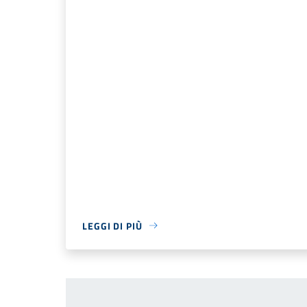
LEGGI DI PIÙ