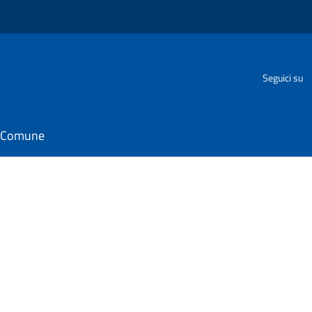
Seguici su
il Comune