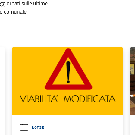
aggiornati sulle ultime
rio comunale.
NOTIZIE