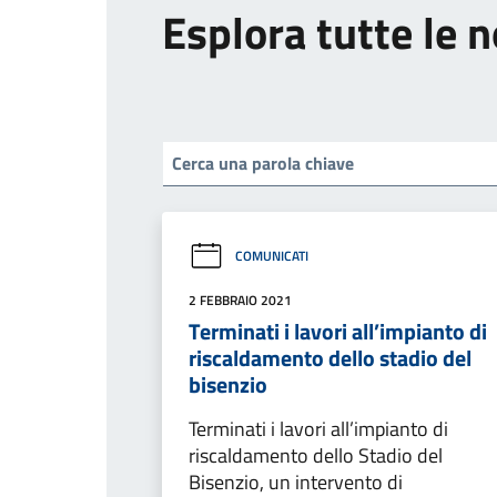
Esplora tutte le n
COMUNICATI
2 FEBBRAIO 2021
Terminati i lavori all’impianto di
riscaldamento dello stadio del
bisenzio
Terminati i lavori all’impianto di
riscaldamento dello Stadio del
Bisenzio, un intervento di