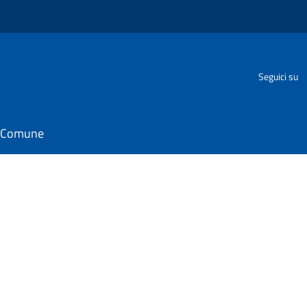
Seguici su
il Comune