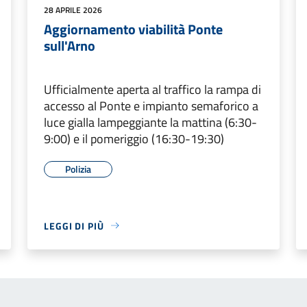
28 APRILE 2026
Aggiornamento viabilità Ponte
sull'Arno
Ufficialmente aperta al traffico la rampa di
accesso al Ponte e impianto semaforico a
luce gialla lampeggiante la mattina (6:30-
9:00) e il pomeriggio (16:30-19:30)
Polizia
LEGGI DI PIÙ