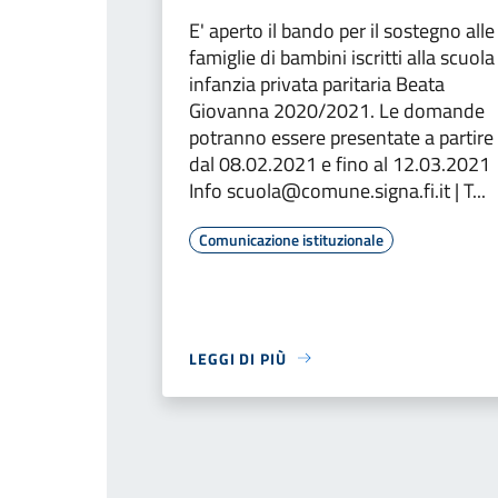
E' aperto il bando per il sostegno alle
famiglie di bambini iscritti alla scuola
infanzia privata paritaria Beata
Giovanna 2020/2021. Le domande
potranno essere presentate a partire
dal 08.02.2021 e fino al 12.03.2021
Info scuola@comune.signa.fi.it | T...
Comunicazione istituzionale
LEGGI DI PIÙ