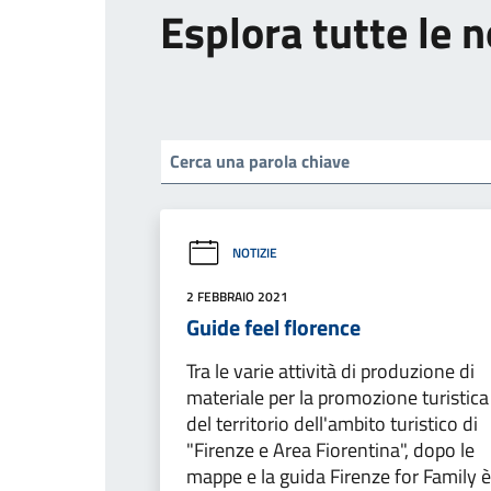
Esplora tutte le n
NOTIZIE
2 FEBBRAIO 2021
Guide feel florence
Tra le varie attività di produzione di
materiale per la promozione turistica
del territorio dell'ambito turistico di
"Firenze e Area Fiorentina", dopo le
mappe e la guida Firenze for Family è