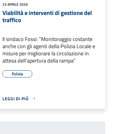
23 APRILE 2026
Viabilità e interventi di gestione del
traffico
Il sindaco Fossi: “Monitoraggio costante
anche con gli agenti della Polizia Locale e
misure per migliorare la circolazione in
attesa dell’apertura della rampa”
Polizia
LEGGI DI PIÙ