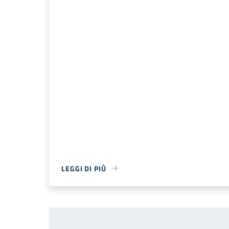
LEGGI DI PIÙ