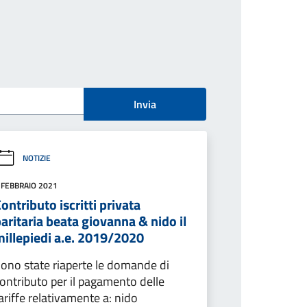
Invia
NOTIZIE
 FEBBRAIO 2021
ontributo iscritti privata
aritaria beata giovanna & nido il
millepiedi a.e. 2019/2020
ono state riaperte le domande di
ontributo per il pagamento delle
ariffe relativamente a: nido