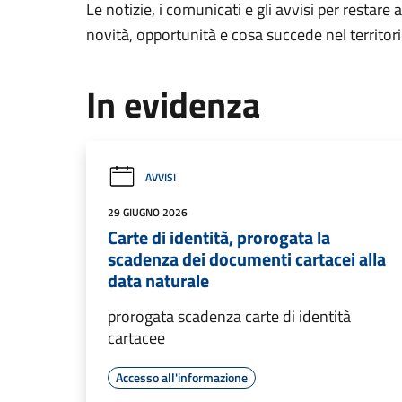
Le notizie, i comunicati e gli avvisi per restare 
novità, opportunità e cosa succede nel territo
In evidenza
AVVISI
29 GIUGNO 2026
Carte di identità, prorogata la
scadenza dei documenti cartacei alla
data naturale
prorogata scadenza carte di identità
cartacee
Accesso all'informazione