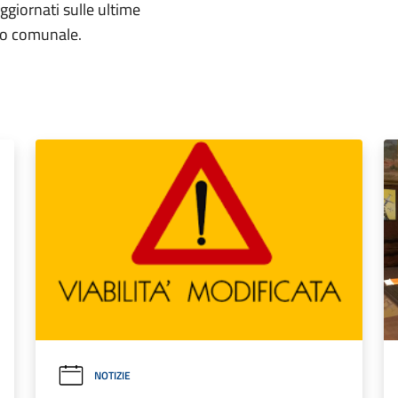
aggiornati sulle ultime
rio comunale.
NOTIZIE