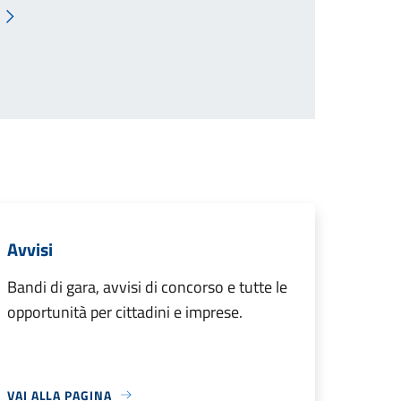
Pagina successiva
Avvisi
Bandi di gara, avvisi di concorso e tutte le
opportunità per cittadini e imprese.
VAI ALLA PAGINA