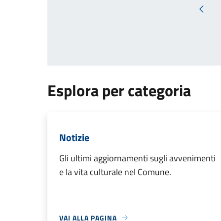
Pagin
Esplora per categoria
Notizie
Gli ultimi aggiornamenti sugli avvenimenti
e la vita culturale nel Comune.
VAI ALLA PAGINA