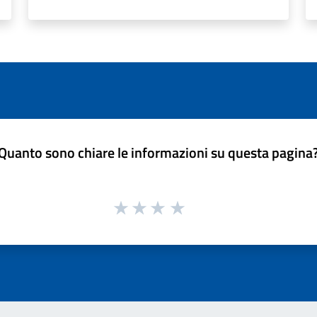
Quanto sono chiare le informazioni su questa pagina