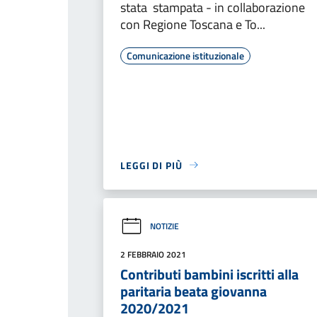
stata stampata - in collaborazione
con Regione Toscana e To...
Comunicazione istituzionale
LEGGI DI PIÙ
NOTIZIE
2 FEBBRAIO 2021
Contributi bambini iscritti alla
paritaria beata giovanna
2020/2021