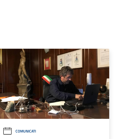
COMUNICATI