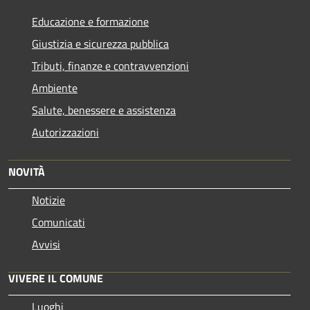
Educazione e formazione
Giustizia e sicurezza pubblica
Tributi, finanze e contravvenzioni
Ambiente
Salute, benessere e assistenza
Autorizzazioni
NOVITÀ
Notizie
Comunicati
Avvisi
VIVERE IL COMUNE
Luoghi