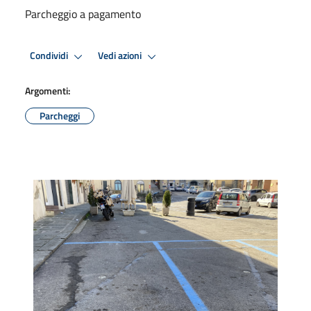
Parcheggio a pagamento
Condividi
Vedi azioni
Argomenti:
Parcheggi