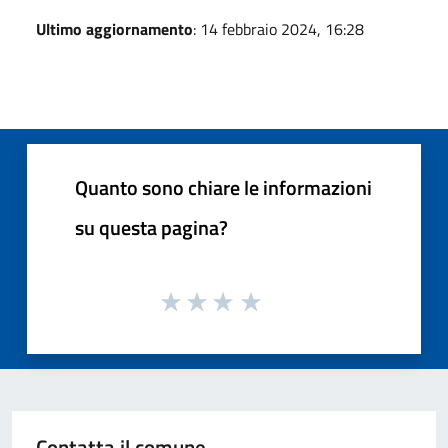
Ultimo aggiornamento
: 14 febbraio 2024, 16:28
Quanto sono chiare le informazioni
su questa pagina?
Contatta il comune