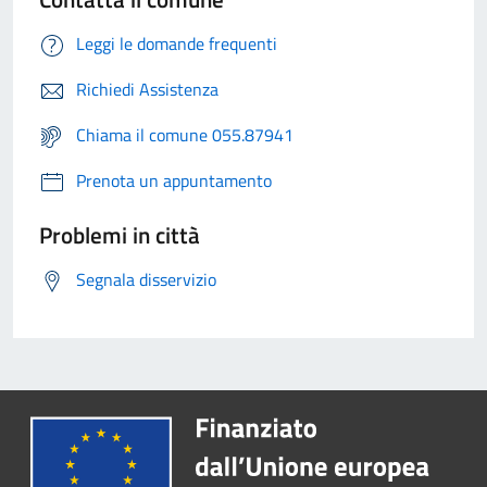
Leggi le domande frequenti
Richiedi Assistenza
Chiama il comune 055.87941
Prenota un appuntamento
Problemi in città
Segnala disservizio