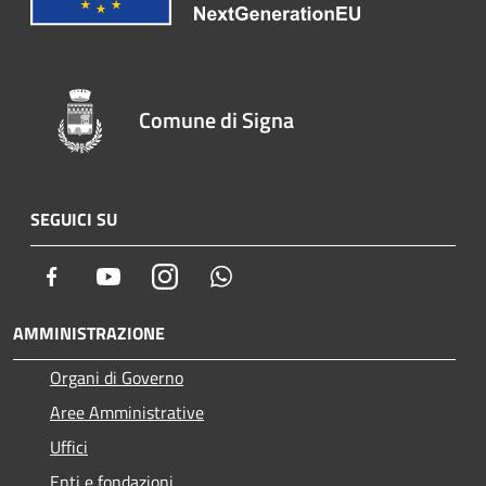
Comune di Signa
SEGUICI SU
Facebook
Youtube
Instagram
Whatsapp
AMMINISTRAZIONE
Organi di Governo
Aree Amministrative
Uffici
Enti e fondazioni