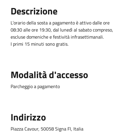
Descrizione
L’orario della sosta a pagamento è attivo dalle ore
08:30 alle ore 19:30, dal lunedì al sabato compreso,
escluse domeniche e festività infrasettimanali.
I primi 15 minuti sono gratis.
Modalità d'accesso
Parcheggio a pagamento
Indirizzo
Piazza Cavour, 50058 Signa FI, Italia