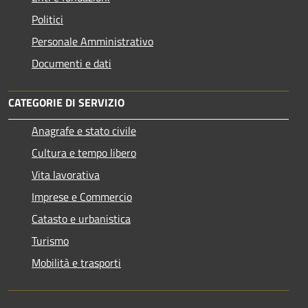
Politici
Personale Amministrativo
Documenti e dati
CATEGORIE DI SERVIZIO
Anagrafe e stato civile
Cultura e tempo libero
Vita lavorativa
Imprese e Commercio
Catasto e urbanistica
Turismo
Mobilità e trasporti