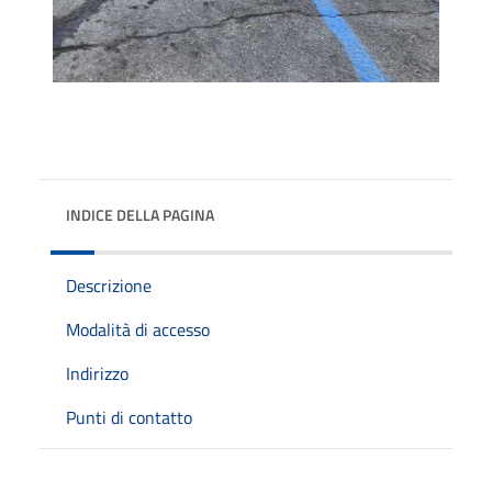
INDICE DELLA PAGINA
Descrizione
Modalità di accesso
Indirizzo
Punti di contatto