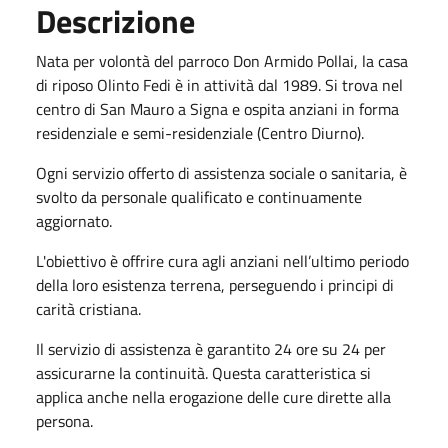
Descrizione
Nata per volontà del parroco Don Armido Pollai, la casa
di riposo Olinto Fedi è in attività dal 1989. Si trova nel
centro di San Mauro a Signa e ospita anziani in forma
residenziale e semi-residenziale (Centro Diurno).
Ogni servizio offerto di assistenza sociale o sanitaria, è
svolto da personale qualificato e continuamente
aggiornato.
L'obiettivo è offrire cura agli anziani nell’ultimo periodo
della loro esistenza terrena, perseguendo i principi di
carità cristiana.
Il servizio di assistenza è garantito 24 ore su 24 per
assicurarne la continuità. Questa caratteristica si
applica anche nella erogazione delle cure dirette alla
persona.