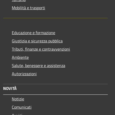
Mobilità e trasporti
Educazione e formazione
Giustizia e sicurezza pubblica
Tributi, finanze e contravvenzioni
Ambiente
Salute, benessere e assistenza
Autorizzazioni
NOVITÀ
Notizie
Comunicati