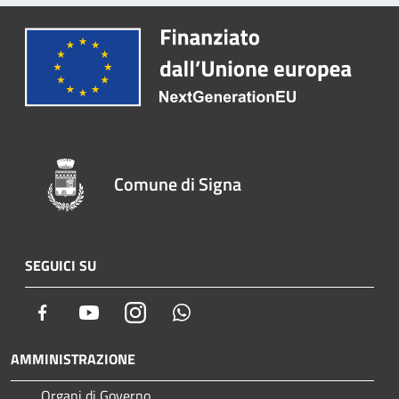
Comune di Signa
SEGUICI SU
Facebook
Youtube
Instagram
Whatsapp
AMMINISTRAZIONE
Organi di Governo