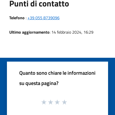
Punti di contatto
Telefono
:
+39 055 8739096
Ultimo aggiornamento
: 14 febbraio 2024, 16:29
Quanto sono chiare le informazioni
su questa pagina?