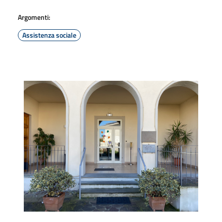
Argomenti:
Assistenza sociale