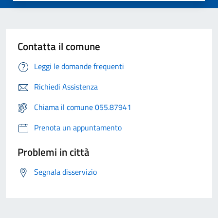
Contatta il comune
Leggi le domande frequenti
Richiedi Assistenza
Chiama il comune 055.87941
Prenota un appuntamento
Problemi in città
Segnala disservizio