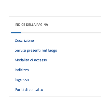
INDICE DELLA PAGINA
Descrizione
Servizi presenti nel luogo
Modalità di accesso
Indirizzo
Ingresso
Punti di contatto