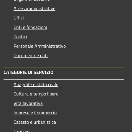
Aree Amministrative
Uffici
Enti e fondazioni
Politici
Personale Amministrativo
Documenti e dati
CATEGORIE DI SERVIZIO
Anagrafe e stato civile
Cultura e tempo libero
Vita lavorativa
Imprese e Commercio
Catasto e urbanistica
Turismo