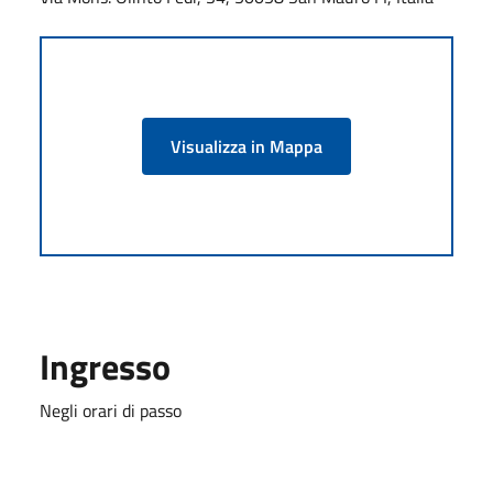
Visualizza in Mappa
Ingresso
Negli orari di passo