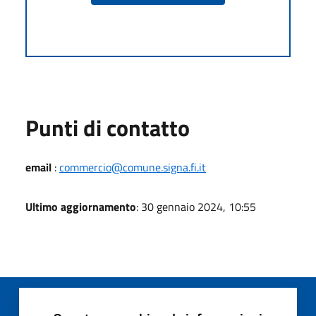
Punti di contatto
email
:
commercio@comune.signa.fi.it
Ultimo aggiornamento
: 30 gennaio 2024, 10:55