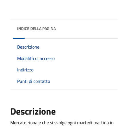
INDICE DELLA PAGINA
Descrizione
Modalità di accesso
Indirizzo
Punti di contatto
Descrizione
Mercato rionale che si svolge ogni martedì mattina in