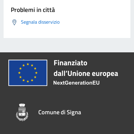
Problemi in città
Segnala disservizio
Comune di Signa