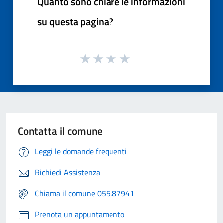
Quanto sono chiare le informazioni
su questa pagina?
Contatta il comune
Leggi le domande frequenti
Richiedi Assistenza
Chiama il comune 055.87941
Prenota un appuntamento