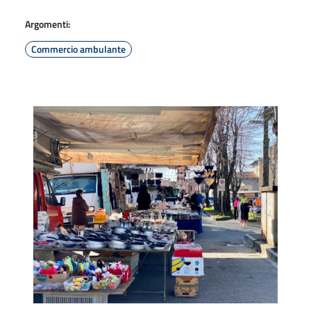
Argomenti:
Commercio ambulante