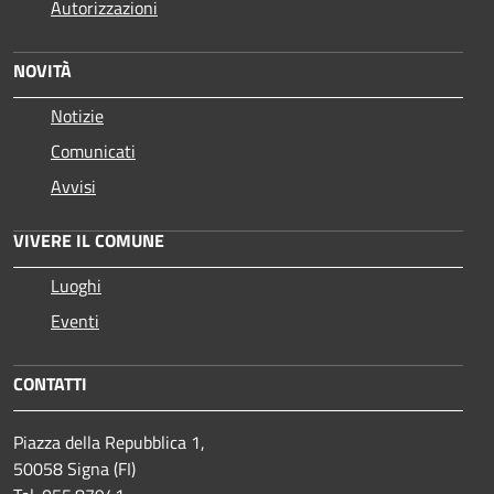
Autorizzazioni
NOVITÀ
Notizie
Comunicati
Avvisi
VIVERE IL COMUNE
Luoghi
Eventi
CONTATTI
Piazza della Repubblica 1,
50058 Signa (FI)