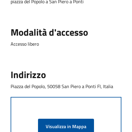
piazza del Popolo a San Piero a Ponti
Modalità d'accesso
Accesso libero
Indirizzo
Piazza del Popolo, 50058 San Piero a Ponti FI, Italia
Visualizza in Mappa