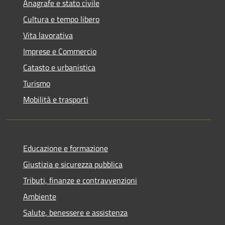
Anagrafe e stato civile
Cultura e tempo libero
Vita lavorativa
Imprese e Commercio
Catasto e urbanistica
Turismo
Mobilità e trasporti
Educazione e formazione
Giustizia e sicurezza pubblica
Tributi, finanze e contravvenzioni
Ambiente
Salute, benessere e assistenza