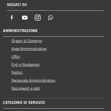
SEGUICI SU
Facebook
Youtube
Instagram
Whatsapp
AMMINISTRAZIONE
Organi di Governo
Aree Amministrative
Uffici
Enti e fondazioni
Politici
Personale Amministrativo
Documenti e dati
CATEGORIE DI SERVIZIO