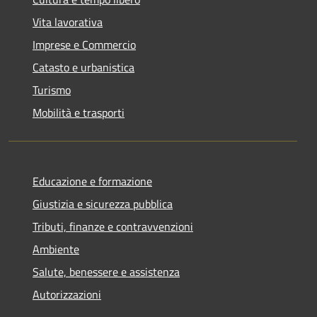
Vita lavorativa
Imprese e Commercio
Catasto e urbanistica
Turismo
Mobilità e trasporti
Educazione e formazione
Giustizia e sicurezza pubblica
Tributi, finanze e contravvenzioni
Ambiente
Salute, benessere e assistenza
Autorizzazioni