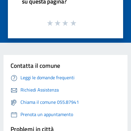
su questa pagina?
Contatta il comune
Leggi le domande frequenti
Richiedi Assistenza
Chiama il comune 055.87941
Prenota un appuntamento
Problemi in città