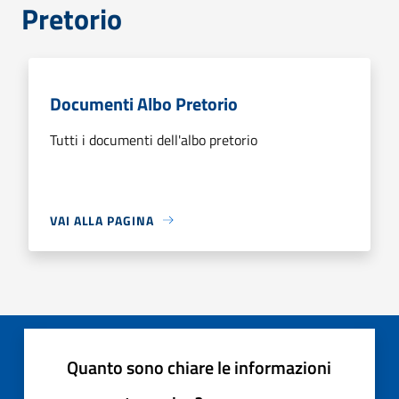
Pretorio
Documenti Albo Pretorio
Tutti i documenti dell'albo pretorio
VAI ALLA PAGINA
Quanto sono chiare le informazioni