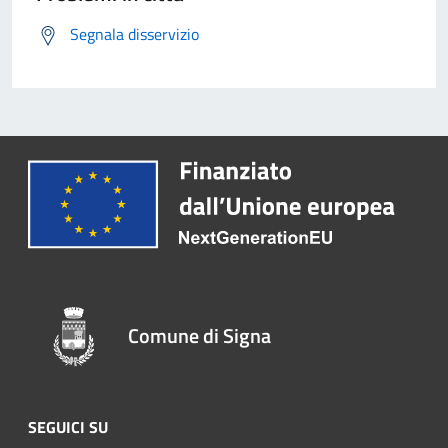
Segnala disservizio
Comune di Signa
SEGUICI SU