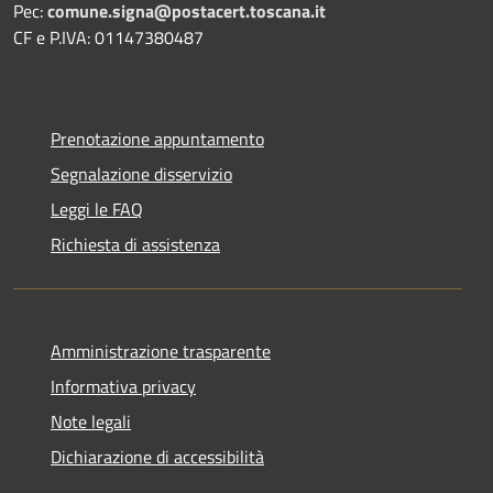
Pec:
comune.signa@postacert.toscana.it
CF e P.IVA: 01147380487
Prenotazione appuntamento
Segnalazione disservizio
Leggi le FAQ
Richiesta di assistenza
Amministrazione trasparente
Informativa privacy
Note legali
Dichiarazione di accessibilità