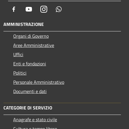
Facebook
Youtube
Instagram
Whatsapp
AMMINISTRAZIONE
Organi di Governo
Aree Amministrative
Uffici
Enti e fondazioni
Politici
Personale Amministrativo
Documenti e dati
CATEGORIE DI SERVIZIO
Anagrafe e stato civile
Cultura e tempo libero