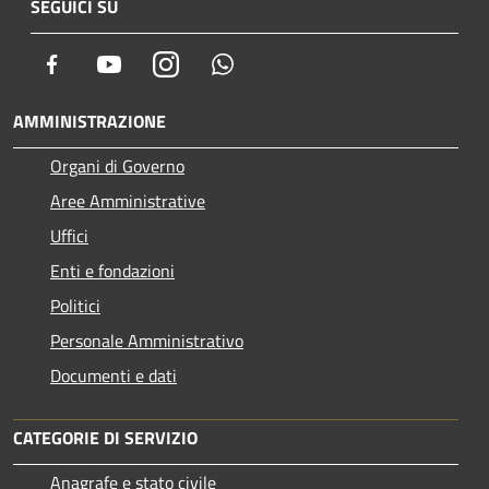
SEGUICI SU
Facebook
Youtube
Instagram
Whatsapp
AMMINISTRAZIONE
Organi di Governo
Aree Amministrative
Uffici
Enti e fondazioni
Politici
Personale Amministrativo
Documenti e dati
CATEGORIE DI SERVIZIO
Anagrafe e stato civile