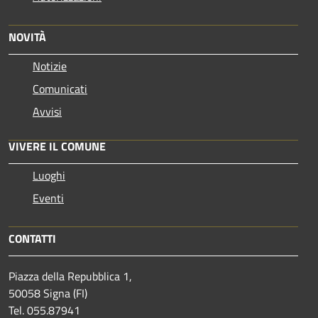
NOVITÀ
Notizie
Comunicati
Avvisi
VIVERE IL COMUNE
Luoghi
Eventi
CONTATTI
Piazza della Repubblica 1,
50058 Signa (FI)
Tel. 055.87941