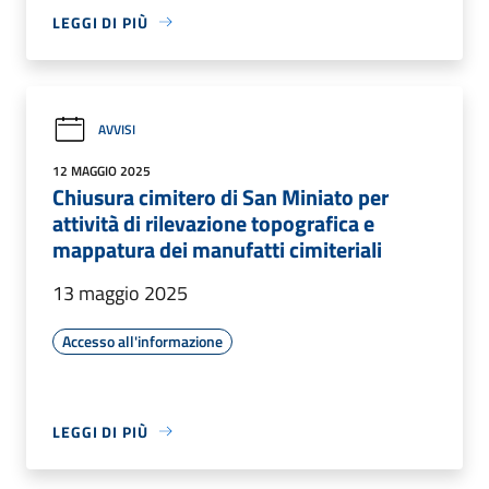
LEGGI DI PIÙ
AVVISI
12 MAGGIO 2025
Chiusura cimitero di San Miniato per
attività di rilevazione topografica e
mappatura dei manufatti cimiteriali
13 maggio 2025
Accesso all'informazione
LEGGI DI PIÙ