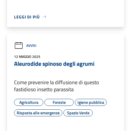
LEGGI DI PIÙ
AVVISI
12 MAGGIO 2025
Aleurodide spinoso degli agrumi
Come prevenire la diffusione di questo
fastidioso insetto parassita
Agricoltura
Foreste
Igiene pubblica
Risposta alle emergenze
Spazio Verde