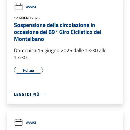
AVVISI
12 GIUGNO 2025
Sospensione della circolazione in
occasione del 69° Giro Ciclistico del
Montalbano
Domenica 15 giugno 2025 dalle 13:30 alle
17:30
Polizia
LEGGI DI PIÙ
AVVISI