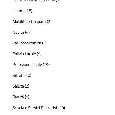
Lavoro (38)
Mobilità e trasporti (2)
Novità (4)
Pari opportunità (2)
Polizia Locale (9)
Protezione Civile (19)
Rifiuti (10)
Salute (2)
Sanità (1)
Scuola e Servizi Educativi (10)