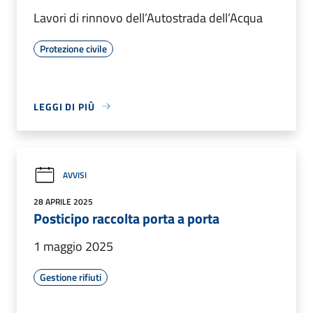
Lavori di rinnovo dell’Autostrada dell’Acqua
Protezione civile
LEGGI DI PIÙ
AVVISI
28 APRILE 2025
Posticipo raccolta porta a porta
1 maggio 2025
Gestione rifiuti