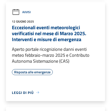
AVVISI
12 GIUGNO 2025
Eccezionali eventi meteorologici
verificatisi nel mese di Marzo 2025.
Interventi e misure di emergenza
Aperto portale ricognizione danni eventi
meteo febbraio-marzo 2025 e Contributo
Autonoma Sistemazione (CAS)
Risposta alle emergenze
LEGGI DI PIÙ