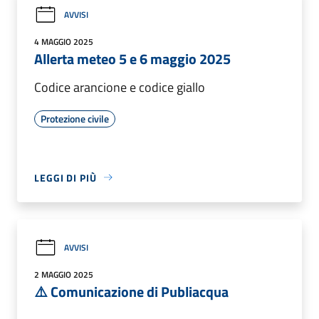
AVVISI
4 MAGGIO 2025
Allerta meteo 5 e 6 maggio 2025
Codice arancione e codice giallo
Protezione civile
LEGGI DI PIÙ
AVVISI
2 MAGGIO 2025
⚠️ Comunicazione di Publiacqua