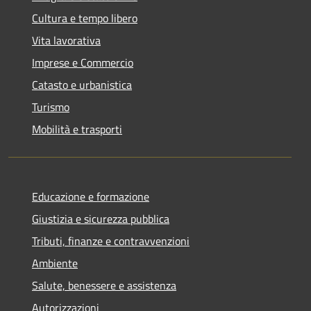
Cultura e tempo libero
Vita lavorativa
Imprese e Commercio
Catasto e urbanistica
Turismo
Mobilità e trasporti
Educazione e formazione
Giustizia e sicurezza pubblica
Tributi, finanze e contravvenzioni
Ambiente
Salute, benessere e assistenza
Autorizzazioni