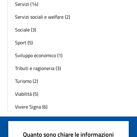
Servizi (14)
Servizi sociali e welfare (2)
Sociale (3)
Sport (5)
Sviluppo economico (1)
Tributi e ragioneria (3)
Turismo (2)
Viabilità (5)
Vivere Signa (6)
Quanto sono chiare le informazioni