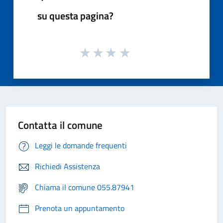
su questa pagina?
Contatta il comune
Leggi le domande frequenti
Richiedi Assistenza
Chiama il comune 055.87941
Prenota un appuntamento