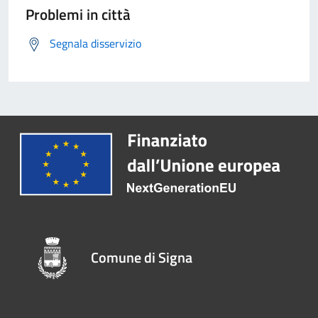
Problemi in città
Segnala disservizio
Comune di Signa