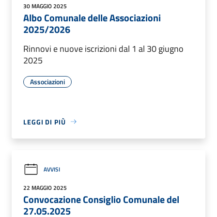
30 MAGGIO 2025
Albo Comunale delle Associazioni
2025/2026
Rinnovi e nuove iscrizioni dal 1 al 30 giugno
2025
Associazioni
LEGGI DI PIÙ
AVVISI
22 MAGGIO 2025
Convocazione Consiglio Comunale del
27.05.2025