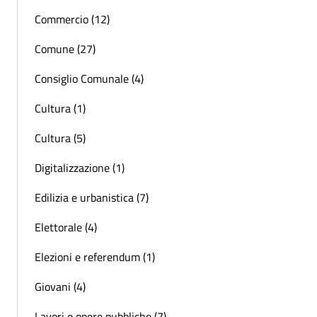
Commercio (12)
Comune (27)
Consiglio Comunale (4)
Cultura (1)
Cultura (5)
Digitalizzazione (1)
Edilizia e urbanistica (7)
Elettorale (4)
Elezioni e referendum (1)
Giovani (4)
Lavori e opere pubbliche (7)