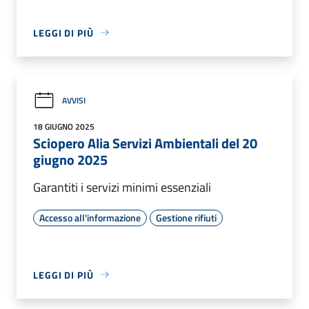
LEGGI DI PIÙ
AVVISI
18 GIUGNO 2025
Sciopero Alia Servizi Ambientali del 20
giugno 2025
Garantiti i servizi minimi essenziali
Accesso all'informazione
Gestione rifiuti
LEGGI DI PIÙ