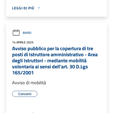
LEGGI DI PIÙ
AVVISI
14 APRILE 2025
Avviso pubblico per la copertura di tre
posti di Istruttore amministrativo - Area
degli Istruttori - mediante mobilità
volontaria ai sensi dell'art. 30 D.Lgs
165/2001
Avviso di mobilità
Concorsi