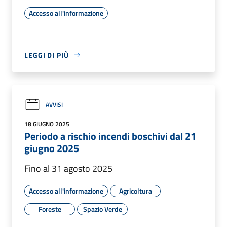
Accesso all'informazione
LEGGI DI PIÙ
AVVISI
18 GIUGNO 2025
Periodo a rischio incendi boschivi dal 21
giugno 2025
Fino al 31 agosto 2025
Accesso all'informazione
Agricoltura
Foreste
Spazio Verde