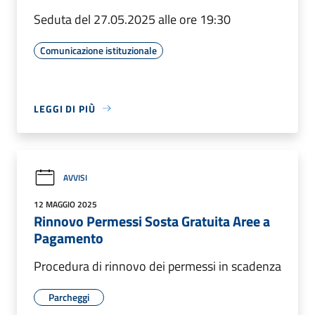
Seduta del 27.05.2025 alle ore 19:30
Comunicazione istituzionale
LEGGI DI PIÙ
AVVISI
12 MAGGIO 2025
Rinnovo Permessi Sosta Gratuita Aree a
Pagamento
Procedura di rinnovo dei permessi in scadenza
Parcheggi