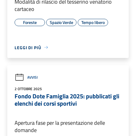
Modalità di rilascio del tesserino venatorio
cartaceo
Foreste
Spazio Verde
Tempo libero
LEGGI DI PIÙ
AVVISI
2 OTTOBRE 2025
Fondo Dote Famiglia 2025: pubblicati gli
elenchi dei corsi sportivi
Apertura fase per la presentazione delle
domande