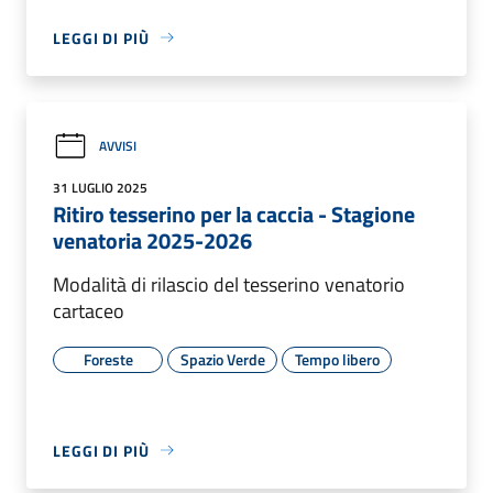
LEGGI DI PIÙ
AVVISI
31 LUGLIO 2025
Ritiro tesserino per la caccia - Stagione
venatoria 2025-2026
Modalità di rilascio del tesserino venatorio
cartaceo
Foreste
Spazio Verde
Tempo libero
LEGGI DI PIÙ