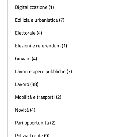
Digitalizzazione (1)
Edilizia e urbanistica (7)
Elettorale (4)
Elezioni e referendum (1)
Giovani (4)
Lavori e opere pubbliche (7)
Lavoro (38)
Mobilità e trasporti (2)
Novità (4)
Pari opportunità (2)
Polizia Locale (9)