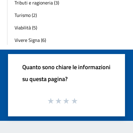
Tributi e ragioneria (3)
Turismo (2)
Viabilità (5)
Vivere Signa (6)
Quanto sono chiare le informazioni
su questa pagina?