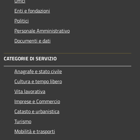
Uffici
Enti e fondazioni
Politici
Personale Amministrativo
Documenti e dati
CATEGORIE DI SERVIZIO
Anagrafe e stato civile
Cultura e tempo libero
Vita lavorativa
Imprese e Commercio
Catasto e urbanistica
Turismo
Mobilità e trasporti