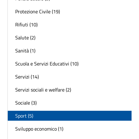
Protezione Civile (19)
Rifiuti (10)
Salute (2)
Sanità (1)
Scuola e Servizi Educativi (10)
Servizi (14)
Servizi sociali e welfare (2)
Sociale (3)
Sport (5)
Sviluppo economico (1)