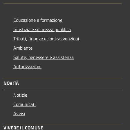
Educazione e formazione
Giustizia e sicurezza pubblica
Tributi, finanze e contravvenzioni
Ambiente
Salute, benessere e assistenza
Autorizzazioni
NOVITÀ
Notizie
Comunicati
Avvisi
VIVERE IL COMUNE