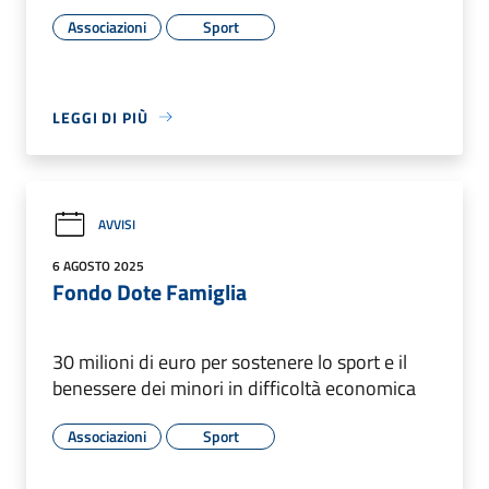
Associazioni
Sport
LEGGI DI PIÙ
AVVISI
6 AGOSTO 2025
Fondo Dote Famiglia
30 milioni di euro per sostenere lo sport e il
benessere dei minori in difficoltà economica
Associazioni
Sport