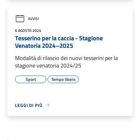
AVVISI
6 AGOSTO 2024
Tesserino per la caccia - Stagione
Venatoria 2024–2025
Modalità di rilascio dei nuovi tesserini per la
stagione venatoria 2024/25
Sport
Tempo libero
LEGGI DI PIÙ