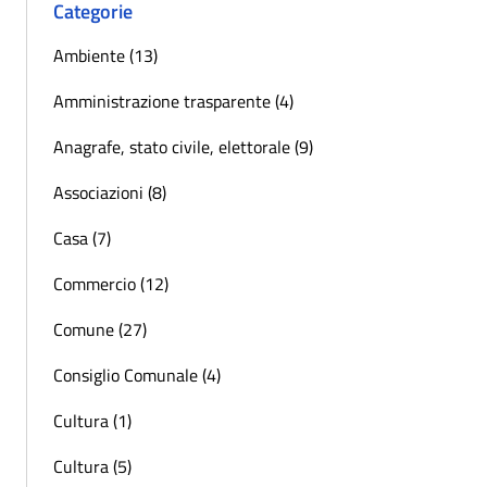
Categorie
Ambiente (13)
Amministrazione trasparente (4)
Anagrafe, stato civile, elettorale (9)
Associazioni (8)
Casa (7)
Commercio (12)
Comune (27)
Consiglio Comunale (4)
Cultura (1)
Cultura (5)