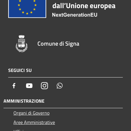
Comune di Signa
SEGUICI SU
Facebook
Youtube
Instagram
Whatsapp
AMMINISTRAZIONE
Organi di Governo
Aree Amministrative