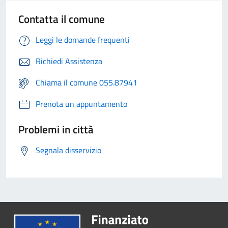
Contatta il comune
Leggi le domande frequenti
Richiedi Assistenza
Chiama il comune 055.87941
Prenota un appuntamento
Problemi in città
Segnala disservizio