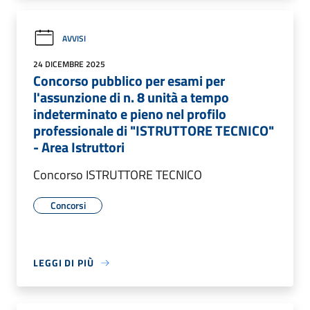
AVVISI
24 DICEMBRE 2025
Concorso pubblico per esami per
l'assunzione di n. 8 unità a tempo
indeterminato e pieno nel profilo
professionale di "ISTRUTTORE TECNICO"
- Area Istruttori
Concorso ISTRUTTORE TECNICO
Concorsi
LEGGI DI PIÙ