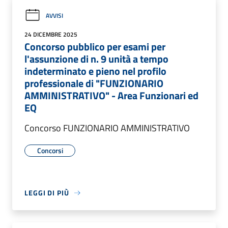
AVVISI
24 DICEMBRE 2025
Concorso pubblico per esami per
l'assunzione di n. 9 unità a tempo
indeterminato e pieno nel profilo
professionale di "FUNZIONARIO
AMMINISTRATIVO" - Area Funzionari ed
EQ
Concorso FUNZIONARIO AMMINISTRATIVO
Concorsi
LEGGI DI PIÙ