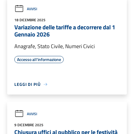
AVVISI
18 DICEMBRE 2025
Variazione delle tariffe a decorrere dal 1
Gennaio 2026
Anagrafe, Stato Civile, Numeri Civici
Accesso all'informazione
LEGGI DI PIÙ
AVVISI
9 DICEMBRE 2025
Chiusura uffici al pubblico per le festività