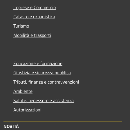
Imprese e Commercio
Catasto e urbanistica
Turismo
Mobilità e trasporti
Educazione e formazione
Giustizia e sicurezza pubblica
Tributi, finanze e contravvenzioni
Ambiente
Salute, benessere e assistenza
Autorizzazioni
NOVITÀ