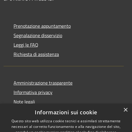
Prenotazione appuntamento
Segnalazione disservizio
Leggi le FAQ
Richiesta di assistenza
Amministrazione trasparente
Informativa privacy
Note legali
×
Dichiarazione di accessibilità
Informazioni sui cookie
Questo sito web utilizza cookie tecnici e assimilati strettamente
necessari al corretto funzionamento e alla navigazione del sito,