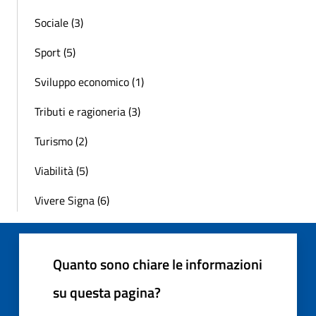
Sociale (3)
Sport (5)
Sviluppo economico (1)
Tributi e ragioneria (3)
Turismo (2)
Viabilità (5)
Vivere Signa (6)
Quanto sono chiare le informazioni
su questa pagina?