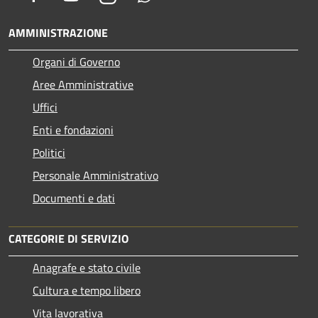
AMMINISTRAZIONE
Organi di Governo
Aree Amministrative
Uffici
Enti e fondazioni
Politici
Personale Amministrativo
Documenti e dati
CATEGORIE DI SERVIZIO
Anagrafe e stato civile
Cultura e tempo libero
Vita lavorativa