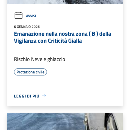
AVVISI
6 GENNAIO 2026
Emanazione nella nostra zona ( B ) della
Vigilanza con Criticità Gialla
Rischio Neve e ghiaccio
Protezione civile
LEGGI DI PIÙ