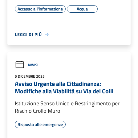
Accesso all'informazione
Acqua
LEGGI DI PIÙ
AVVISI
5 DICEMBRE 2025
Avviso Urgente alla Cittadinanza:
Modifiche alla Viabilità su Via dei Colli
Istituzione Senso Unico e Restringimento per
Rischio Crollo Muro
Risposta alle emergenze