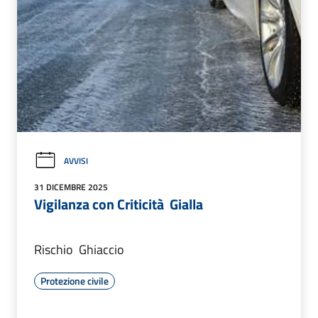
AVVISI
31 DICEMBRE 2025
Vigilanza con Criticità Gialla
Rischio Ghiaccio
Protezione civile