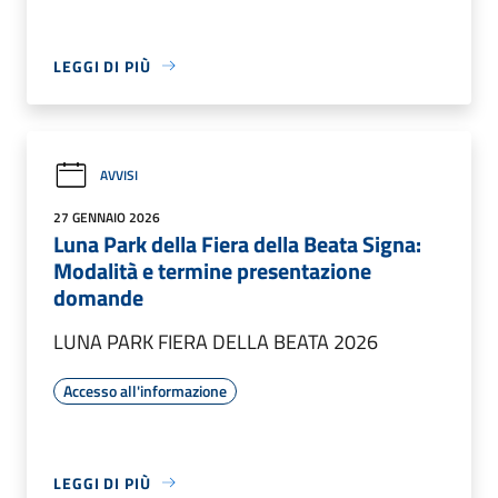
LEGGI DI PIÙ
AVVISI
27 GENNAIO 2026
Luna Park della Fiera della Beata Signa:
Modalità e termine presentazione
domande
LUNA PARK FIERA DELLA BEATA 2026
Accesso all'informazione
LEGGI DI PIÙ