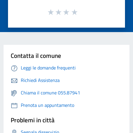
Contatta il comune
Leggi le domande frequenti
Richiedi Assistenza
Chiama il comune 055.87941
Prenota un appuntamento
Problemi in città
Segnala disservizio