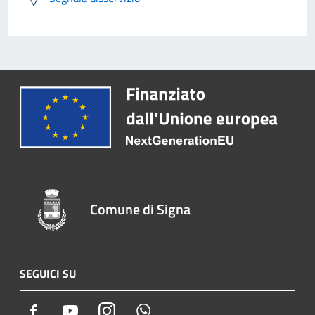
Comune di Signa
SEGUICI SU
Facebook
Youtube
Instagram
Whatsapp