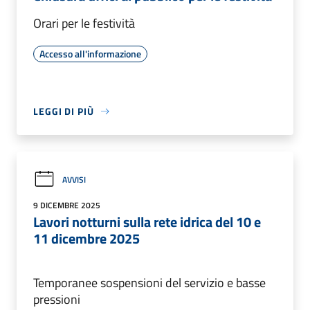
Orari per le festività
Accesso all'informazione
LEGGI DI PIÙ
AVVISI
9 DICEMBRE 2025
Lavori notturni sulla rete idrica del 10 e
11 dicembre 2025
Temporanee sospensioni del servizio e basse
pressioni