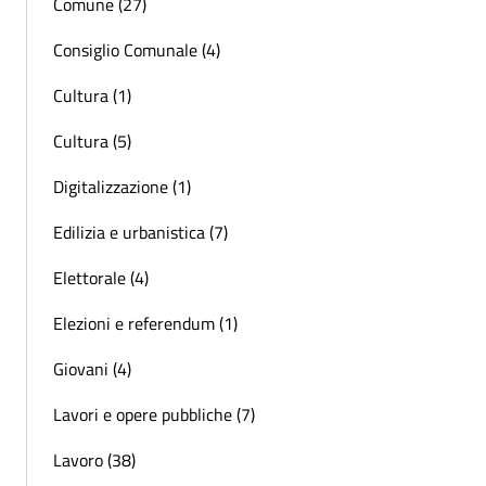
Comune (27)
Consiglio Comunale (4)
Cultura (1)
Cultura (5)
Digitalizzazione (1)
Edilizia e urbanistica (7)
Elettorale (4)
Elezioni e referendum (1)
Giovani (4)
Lavori e opere pubbliche (7)
Lavoro (38)