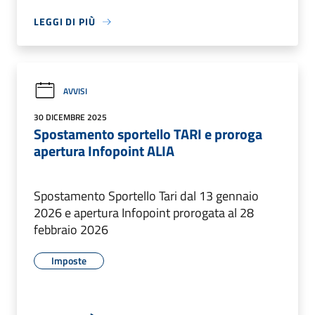
LEGGI DI PIÙ
AVVISI
30 DICEMBRE 2025
Spostamento sportello TARI e proroga
apertura Infopoint ALIA
Spostamento Sportello Tari dal 13 gennaio
2026 e apertura Infopoint prorogata al 28
febbraio 2026
Imposte