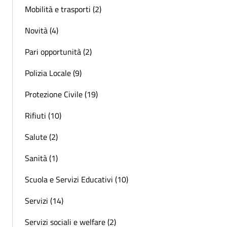
Mobilità e trasporti (2)
Novità (4)
Pari opportunità (2)
Polizia Locale (9)
Protezione Civile (19)
Rifiuti (10)
Salute (2)
Sanità (1)
Scuola e Servizi Educativi (10)
Servizi (14)
Servizi sociali e welfare (2)