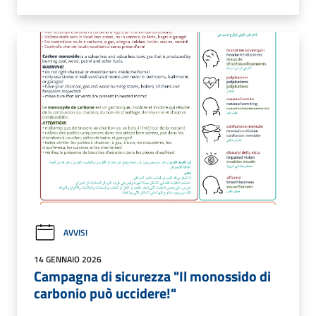
AVVISI
14 GENNAIO 2026
Campagna di sicurezza "Il monossido di
carbonio può uccidere!"