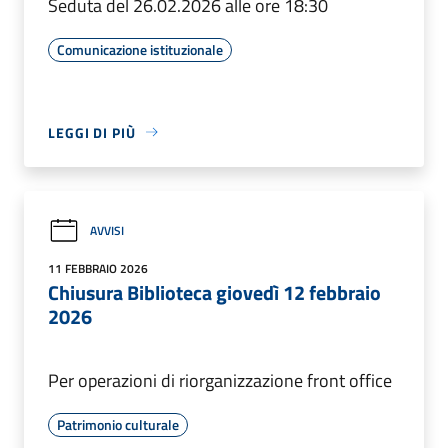
Seduta del 26.02.2026 alle ore 18:30
Comunicazione istituzionale
LEGGI DI PIÙ
AVVISI
11 FEBBRAIO 2026
Chiusura Biblioteca giovedì 12 febbraio
2026
Per operazioni di riorganizzazione front office
Patrimonio culturale