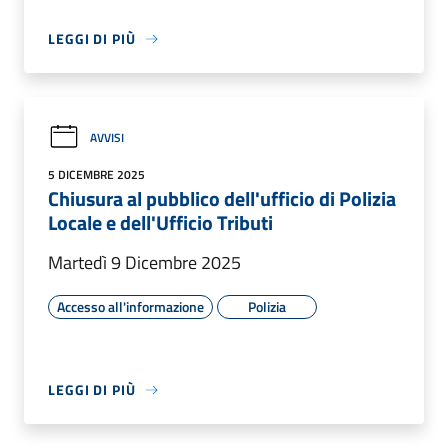
LEGGI DI PIÙ
AVVISI
5 DICEMBRE 2025
Chiusura al pubblico dell'ufficio di Polizia
Locale e dell'Ufficio Tributi
Martedì 9 Dicembre 2025
Accesso all'informazione
Polizia
LEGGI DI PIÙ