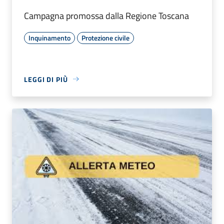
Campagna promossa dalla Regione Toscana
Inquinamento
Protezione civile
LEGGI DI PIÙ