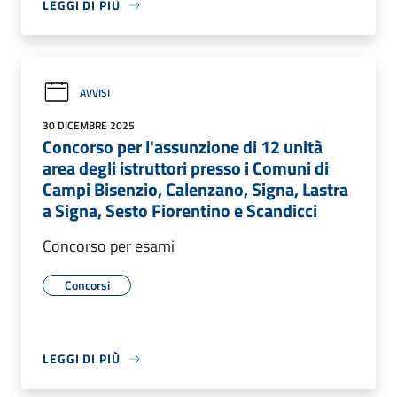
LEGGI DI PIÙ
AVVISI
30 DICEMBRE 2025
Concorso per l'assunzione di 12 unità
area degli istruttori presso i Comuni di
Campi Bisenzio, Calenzano, Signa, Lastra
a Signa, Sesto Fiorentino e Scandicci
Concorso per esami
Concorsi
LEGGI DI PIÙ