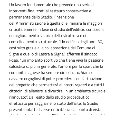
Un lavoro fondamentale che prevede una serie di
interventi finalizzati al restauro conservativo e
permanente dello Stadio: l’intenzione
dell’Amministrazione è quella di eliminare le maggiori
criticità emerse in fase di studio dell’edificio con azioni
di miglioramento sismico della struttura e di
consolidamento strutturale. “Un edificio degli anni 30,
costruito grazie alla collaborazione del Comune di
Signa e quello di Lastra a Signa”, afferma il sindaco
Fossi, “un impianto sportivo che tiene viva la passione
calcistica o, più in generale, l’amore per lo sport che la
comunità signese ha sempre dimostrato. Siamo
davvero orgogliosi di poter procedere con l’attuazione
del progetto che permetterà ai nostri ragazzi e a tutti i
cittadini di allenarsi e divertirsi in un ambiente sicuro e
rinnovato”. Dall’esito dello studio propedeutico
effettuato per saggiarne lo stato dell’arte, lo Stadio
presenta infatti diverse criticità sia dal punto di vista