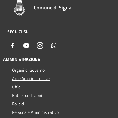
Comune di Signa
SEGUICI SU
Facebook
Youtube
Instagram
Whatsapp
AMMINISTRAZIONE
Organi di Governo
Aree Amministrative
Uffici
Enti e fondazioni
Politici
Personale Amministrativo