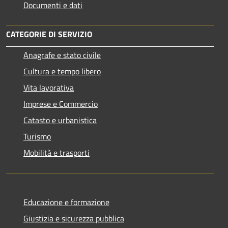
Documenti e dati
CATEGORIE DI SERVIZIO
Anagrafe e stato civile
Cultura e tempo libero
Vita lavorativa
Imprese e Commercio
Catasto e urbanistica
Turismo
Mobilità e trasporti
Educazione e formazione
Giustizia e sicurezza pubblica