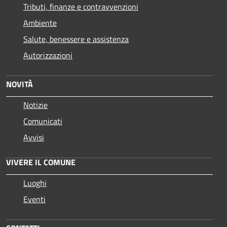
Tributi, finanze e contravvenzioni
Ambiente
Salute, benessere e assistenza
Autorizzazioni
NOVITÀ
Notizie
Comunicati
Avvisi
VIVERE IL COMUNE
Luoghi
Eventi