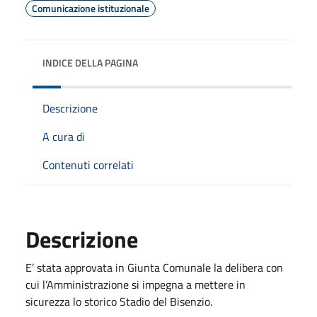
Comunicazione istituzionale
INDICE DELLA PAGINA
Descrizione
A cura di
Contenuti correlati
Descrizione
E’ stata approvata in Giunta Comunale la delibera con
cui l’Amministrazione si impegna a mettere in
sicurezza lo storico Stadio del Bisenzio.