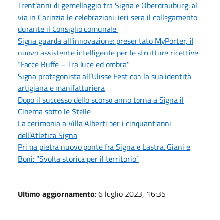
Trent’anni di gemellaggio tra Signa e Oberdrauburg: al
via in Carinzia le celebrazioni: ieri sera il collegamento
durante il Consiglio comunale
Signa guarda all'innovazione: presentato MyPorter, il
nuovo assistente intelligente per le strutture ricettive
“Facce Buffe – Tra luce ed ombra"
Signa protagonista all’Ulisse Fest con la sua identità
artigiana e manifatturiera
Dopo il successo dello scorso anno torna a Signa il
Cinema sotto le Stelle
La cerimonia a Villa Alberti per i cinquant'anni
dell’Atletica Signa
Prima pietra nuovo ponte fra Signa e Lastra. Giani e
Boni: “Svolta storica per il territorio”
Ultimo aggiornamento
: 6 luglio 2023, 16:35