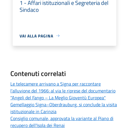
1 - Affari istituzionali e Segreteria del
Sindaco
VAI ALLA PAGINA
Contenuti correlati
Le telecamere arrivano a Signa per raccontare
l'alluvione del 1966: al via le riprese del documentario
"Angeli del Fango – La Meglio Gioventù Europea"
Gemellaggio Signa–Oberdrauburg, si conclude la visita
istituzionale in Carinzia
Consiglio comunale, approvata la variante al Piano di
recupero dell'Isola dei Renai