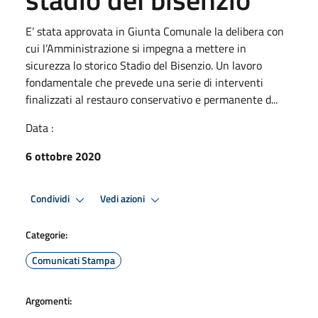
E’ stata approvata in Giunta Comunale la delibera con
cui l’Amministrazione si impegna a mettere in
sicurezza lo storico Stadio del Bisenzio. Un lavoro
fondamentale che prevede una serie di interventi
finalizzati al restauro conservativo e permanente d...
Data :
6 ottobre 2020
Condividi
Vedi azioni
Categorie:
Comunicati Stampa
Argomenti: