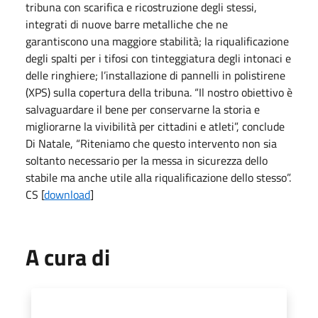
tribuna con scarifica e ricostruzione degli stessi,
integrati di nuove barre metalliche che ne
garantiscono una maggiore stabilità; la riqualificazione
degli spalti per i tifosi con tinteggiatura degli intonaci e
delle ringhiere; l’installazione di pannelli in polistirene
(XPS) sulla copertura della tribuna. “Il nostro obiettivo è
salvaguardare il bene per conservarne la storia e
migliorarne la vivibilità per cittadini e atleti”, conclude
Di Natale, “Riteniamo che questo intervento non sia
soltanto necessario per la messa in sicurezza dello
stabile ma anche utile alla riqualificazione dello stesso”.
CS [
download
]
A cura di