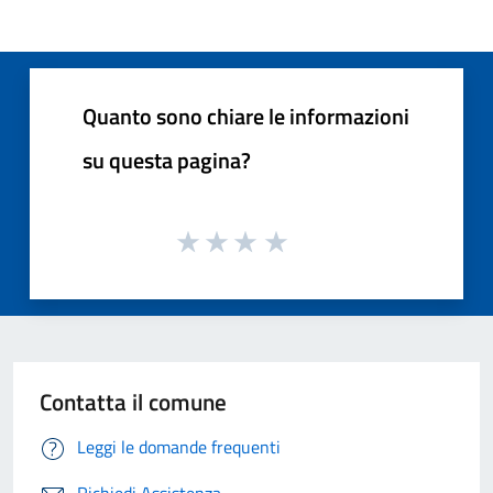
Quanto sono chiare le informazioni
su questa pagina?
Contatta il comune
Leggi le domande frequenti