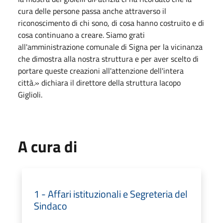
cura delle persone passa anche attraverso il
riconoscimento di chi sono, di cosa hanno costruito e di
cosa continuano a creare. Siamo grati
all'amministrazione comunale di Signa per la vicinanza
che dimostra alla nostra struttura e per aver scelto di
portare queste creazioni all'attenzione dell'intera
città.» dichiara il direttore della struttura Iacopo
Giglioli.
A cura di
1 - Affari istituzionali e Segreteria del
Sindaco