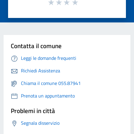
Contatta il comune
Leggi le domande frequenti
Richiedi Assistenza
Chiama il comune 055.87941
Prenota un appuntamento
Problemi in città
Segnala disservizio