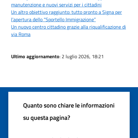
manutenzione e nuovi servizi per i cittadini
Un altro obiettivo raggiunto: tutto pronto a Signa per
l’apertura dello “Sportello Immigrazione”
Un nuovo centro cittadino grazie alla riqualificazione di
via Roma
Ultimo aggiornamento
: 2 luglio 2026, 18:21
Quanto sono chiare le informazioni
su questa pagina?