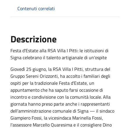
Contenuti correlati
Descrizione
Festa d'Estate alla RSA Villa I Pitti: le istituzioni di
Signa celebrano il talento artigianale di un'ospite
Giovedì 25 giugno, la RSA Villa I Pitti, struttura del
Gruppo Sereni Orizzonti, ha accolto i familiari degli
ospiti per la tradizionale Festa d'Estate, un
appuntamento che ha saputo farsi occasione di
incontro e condivisione con la comunità locale. Alla
giornata hanno preso parte anche i rappresentanti
dell'amministrazione comunale di Signa — il sindaco
Giampiero Fossi, la vicesindaca Marinella Fossi,
l'assessore Marcello Quaresima e il consigliere Dino