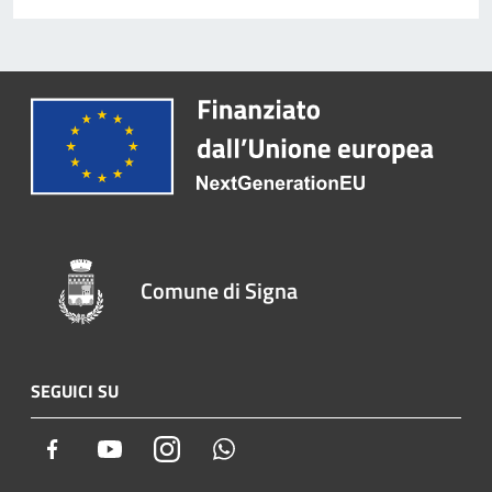
Comune di Signa
SEGUICI SU
Facebook
Youtube
Instagram
Whatsapp