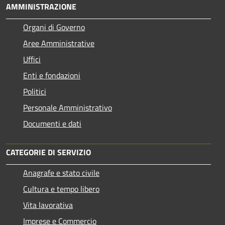
AMMINISTRAZIONE
Organi di Governo
Aree Amministrative
Uffici
Enti e fondazioni
Politici
Personale Amministrativo
Documenti e dati
CATEGORIE DI SERVIZIO
Anagrafe e stato civile
Cultura e tempo libero
Vita lavorativa
Imprese e Commercio