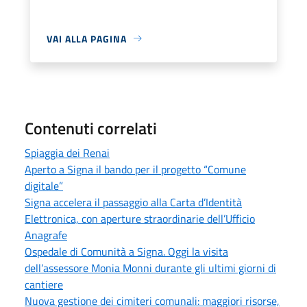
VAI ALLA PAGINA
Contenuti correlati
Spiaggia dei Renai
Aperto a Signa il bando per il progetto “Comune
digitale”
Signa accelera il passaggio alla Carta d’Identità
Elettronica, con aperture straordinarie dell’Ufficio
Anagrafe
Ospedale di Comunità a Signa. Oggi la visita
dell’assessore Monia Monni durante gli ultimi giorni di
cantiere
Nuova gestione dei cimiteri comunali: maggiori risorse,