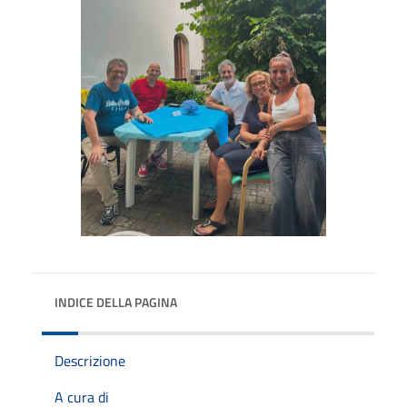
INDICE DELLA PAGINA
Descrizione
A cura di