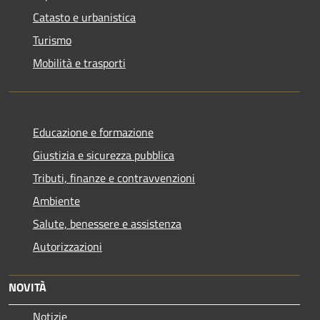
Catasto e urbanistica
Turismo
Mobilità e trasporti
Educazione e formazione
Giustizia e sicurezza pubblica
Tributi, finanze e contravvenzioni
Ambiente
Salute, benessere e assistenza
Autorizzazioni
NOVITÀ
Notizie