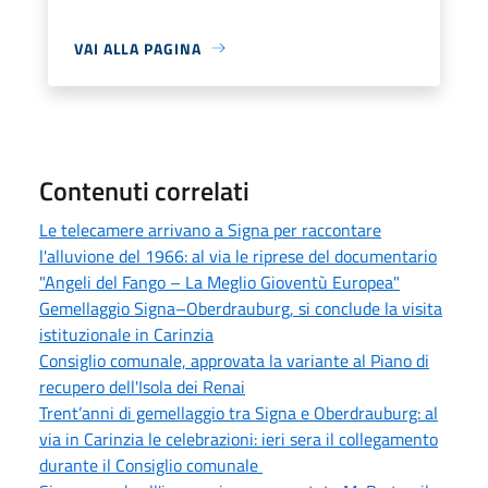
VAI ALLA PAGINA
Contenuti correlati
Le telecamere arrivano a Signa per raccontare
l'alluvione del 1966: al via le riprese del documentario
"Angeli del Fango – La Meglio Gioventù Europea"
Gemellaggio Signa–Oberdrauburg, si conclude la visita
istituzionale in Carinzia
Consiglio comunale, approvata la variante al Piano di
recupero dell'Isola dei Renai
Trent’anni di gemellaggio tra Signa e Oberdrauburg: al
via in Carinzia le celebrazioni: ieri sera il collegamento
durante il Consiglio comunale