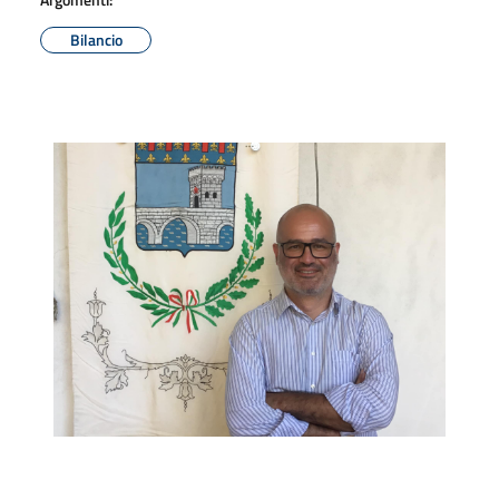
Bilancio