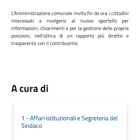
L’Amministrazione comunale invita fin da ora i cittadini
interessati a rivolgersi al nuovo sportello per
informazioni, chiarimenti e per la gestione delle proprie
posizioni, nell’ottica di un rapporto più diretto e
trasparente con il contribuente.
A cura di
1 - Affari istituzionali e Segreteria del
Sindaco