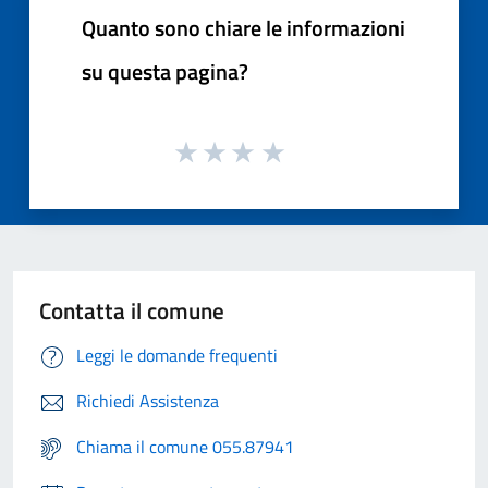
Quanto sono chiare le informazioni
su questa pagina?
Contatta il comune
Leggi le domande frequenti
Richiedi Assistenza
Chiama il comune 055.87941