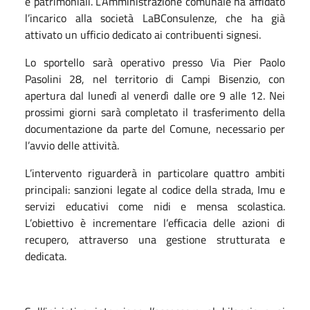
e patrimoniali. L’Amministrazione comunale ha affidato
l’incarico alla società LaBConsulenze, che ha già
attivato un ufficio dedicato ai contribuenti signesi.
Lo sportello sarà operativo presso Via Pier Paolo
Pasolini 28, nel territorio di Campi Bisenzio, con
apertura dal lunedì al venerdì dalle ore 9 alle 12. Nei
prossimi giorni sarà completato il trasferimento della
documentazione da parte del Comune, necessario per
l’avvio delle attività.
L’intervento riguarderà in particolare quattro ambiti
principali: sanzioni legate al codice della strada, Imu e
servizi educativi come nidi e mensa scolastica.
L’obiettivo è incrementare l’efficacia delle azioni di
recupero, attraverso una gestione strutturata e
dedicata.