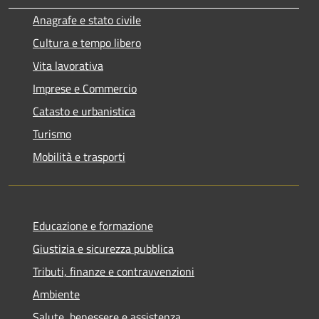
Anagrafe e stato civile
Cultura e tempo libero
Vita lavorativa
Imprese e Commercio
Catasto e urbanistica
Turismo
Mobilità e trasporti
Educazione e formazione
Giustizia e sicurezza pubblica
Tributi, finanze e contravvenzioni
Ambiente
Salute, benessere e assistenza