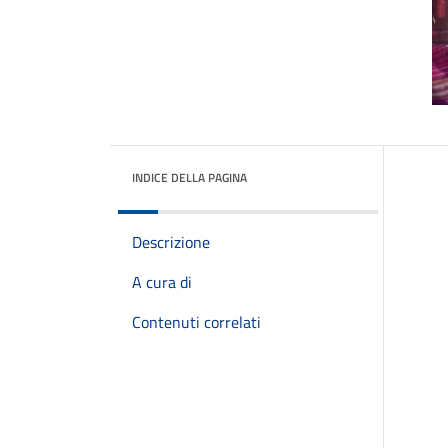
INDICE DELLA PAGINA
Descrizione
A cura di
Contenuti correlati