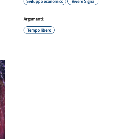
Sviluppo economico
Vivere Signa
Argomenti:
Tempo libero