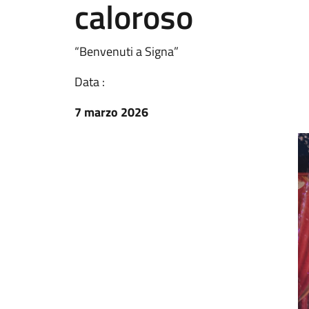
caloroso
“Benvenuti a Signa”
Data :
7 marzo 2026