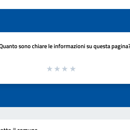
Quanto sono chiare le informazioni su questa pagina
atta il comune