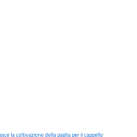
ce la coltivazione della paglia per il cappello