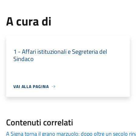
A cura di
1 - Affari istituzionali e Segreteria del
Sindaco
VAI ALLA PAGINA
Contenuti correlati
A Signa torna il grano marzuolo: dopo oltre un secolo rinas