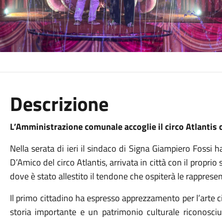
Descrizione
L’Amministrazione comunale accoglie il circo Atlantis
Nella serata di ieri il sindaco di Signa Giampiero Fossi ha
D’Amico del circo Atlantis, arrivata in città con il proprio
dove è stato allestito il tendone che ospiterà le rappresen
Il primo cittadino ha espresso apprezzamento per l’arte c
storia importante e un patrimonio culturale riconosci