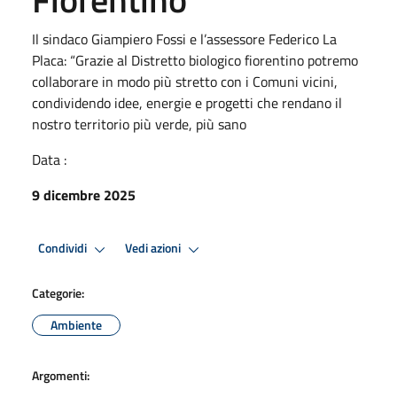
Il sindaco Giampiero Fossi e l’assessore Federico La
Placa: “Grazie al Distretto biologico fiorentino potremo
collaborare in modo più stretto con i Comuni vicini,
condividendo idee, energie e progetti che rendano il
nostro territorio più verde, più sano
Data :
9 dicembre 2025
Condividi
Vedi azioni
Categorie:
Ambiente
Argomenti: