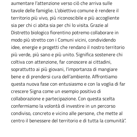
aumentare l’attenzione verso ciò che arriva sulle
tavole delle famiglie. L’obiettivo comune è rendere il
territorio più vivo, più riconoscibile e più accogliente
sia per chi ci abita sia per chi lo visita. Grazie al
Distretto biologico fiorentino potremo collaborare in
modo più stretto con i Comuni vicini, condividendo
idee, energie e progetti che rendano il nostro territorio
più verde, più sano e più unito. Significa sostenere chi
coltiva con attenzione, far conoscere ai cittadini,
soprattutto ai più giovani, l’importanza di mangiare
bene e di prendersi cura dell’ambiente. Affrontiamo
questa nuova fase con entusiasmo e con la voglia di far
crescere Signa come un esempio positivo di
collaborazione e partecipazione. Con questa scelta
confermiamo la volontà di investire in un percorso
condiviso, concreto e vicino alle persone, che mette al
centro il benessere del territorio e di tutta la comunità”.