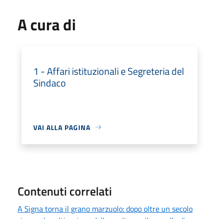
A cura di
1 - Affari istituzionali e Segreteria del
Sindaco
VAI ALLA PAGINA
Contenuti correlati
A Signa torna il grano marzuolo: dopo oltre un secolo