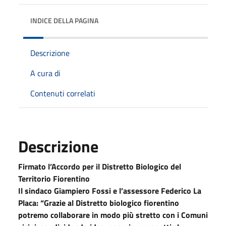
INDICE DELLA PAGINA
Descrizione
A cura di
Contenuti correlati
Descrizione
Firmato l’Accordo per il Distretto Biologico del
Territorio Fiorentino
Il sindaco Giampiero Fossi e l’assessore Federico La
Placa: “Grazie al Distretto biologico fiorentino
potremo collaborare in modo più stretto con i Comuni