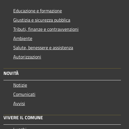
Educazione e formazione
Giustizia e sicurezza pubblica
Tributi, finanze e contravvenzioni
Ambiente
Salute, benessere e assistenza
Autorizzazioni
NOVITÀ
Notizie
Comunicati
Avvisi
VIVERE IL COMUNE