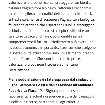
valorizzare le proprie risorse, proteggere l’ambiente,
tutelare l’agricoltore biologico, rafforzare l’economia
locale e migliorare la qualità della vita dei cittadini. Non
si tratta solamente di sostenere l’agricoltura biologica,
favorendo pratiche che rispettano i suoli e proteggono
la biodiversità, quindi ecosistemi più resilienti e un
territorio capace di offrire cibo di qualità senza
compromettere il futuro. Il biodistretto può avere una
ricaduta economica importante. I territori che scelgono
la sostenibilità attirano turismo, investimenti, creano
filiere più corte, rafforzano le piccole imprese,
valorizzano produzioni tipiche e aumentano
l'occupazione”.
Piena soddisfazione è stata espressa dal sindaco di
Signa Giampiero Fossi e dall’assessore all’Ambiente
Federico La Placa
: “Per Signa questa adesione
rappresenta la volontà di prendersi cura del paesaggio
e delle sue risorse, sostenere gli agricoltori e