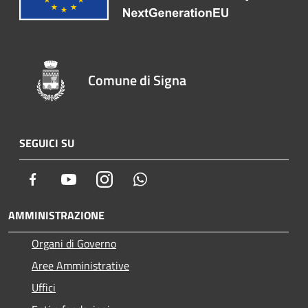
Comune di Signa
SEGUICI SU
Facebook
Youtube
Instagram
Whatsapp
AMMINISTRAZIONE
Organi di Governo
Aree Amministrative
Uffici