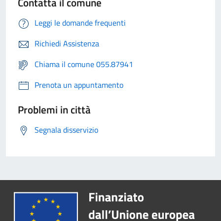
Contatta il comune
Leggi le domande frequenti
Richiedi Assistenza
Chiama il comune 055.87941
Prenota un appuntamento
Problemi in città
Segnala disservizio