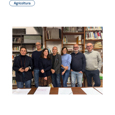
Agricoltura