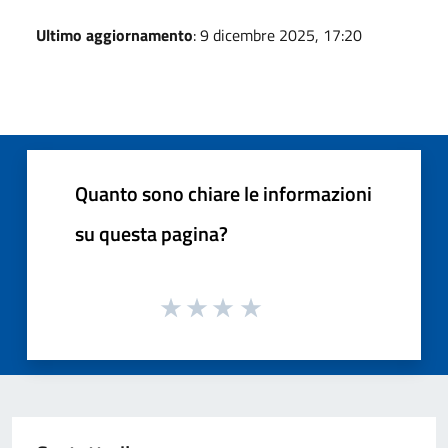
Ultimo aggiornamento
: 9 dicembre 2025, 17:20
Quanto sono chiare le informazioni
su questa pagina?