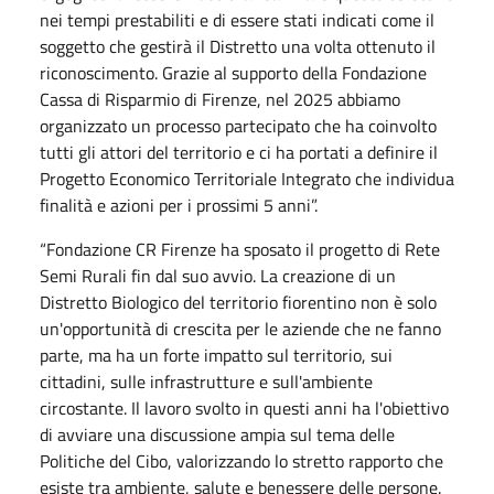
nei tempi prestabiliti e di essere stati indicati come il
soggetto che gestirà il Distretto una volta ottenuto il
riconoscimento. Grazie al supporto della Fondazione
Cassa di Risparmio di Firenze, nel 2025 abbiamo
organizzato un processo partecipato che ha coinvolto
tutti gli attori del territorio e ci ha portati a definire il
Progetto Economico Territoriale Integrato che individua
finalità e azioni per i prossimi 5 anni”.
“Fondazione CR Firenze ha sposato il progetto di Rete
Semi Rurali fin dal suo avvio. La creazione di un
Distretto Biologico del territorio fiorentino non è solo
un'opportunità di crescita per le aziende che ne fanno
parte, ma ha un forte impatto sul territorio, sui
cittadini, sulle infrastrutture e sull'ambiente
circostante. Il lavoro svolto in questi anni ha l'obiettivo
di avviare una discussione ampia sul tema delle
Politiche del Cibo, valorizzando lo stretto rapporto che
esiste tra ambiente, salute e benessere delle persone.