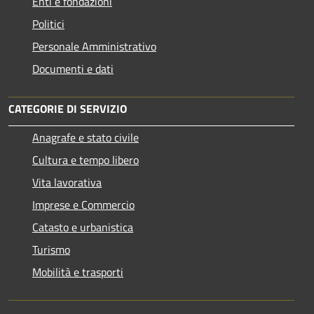
Enti e fondazioni
Politici
Personale Amministrativo
Documenti e dati
CATEGORIE DI SERVIZIO
Anagrafe e stato civile
Cultura e tempo libero
Vita lavorativa
Imprese e Commercio
Catasto e urbanistica
Turismo
Mobilità e trasporti