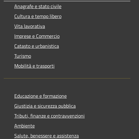
Anagrafe e stato civile
Cultura e tempo libero
Vita lavorativa
Imprese e Commercio
Catasto e urbanistica
Turismo
Mobilità e trasporti
Educazione e formazione
Giustizia e sicurezza pubblica
Tributi, finanze e contravvenzioni
Ambiente
Salute, benessere e assistenza