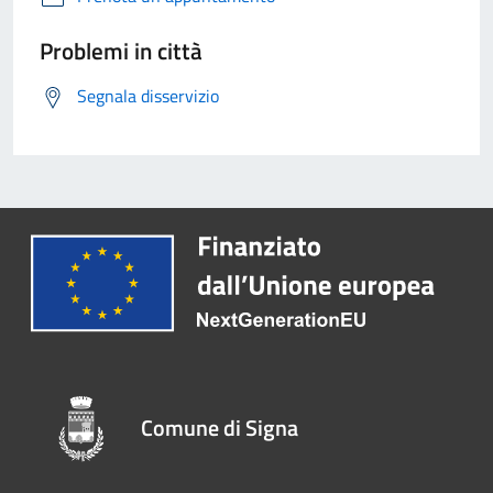
Problemi in città
Segnala disservizio
Comune di Signa