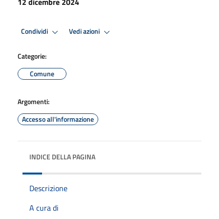
12 dicembre 2024
Condividi
Vedi azioni
Categorie:
Comune
Argomenti:
Accesso all'informazione
INDICE DELLA PAGINA
Descrizione
A cura di