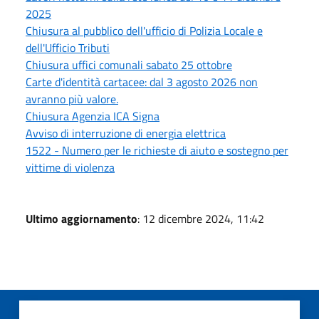
2025
Chiusura al pubblico dell'ufficio di Polizia Locale e
dell'Ufficio Tributi
Chiusura uffici comunali sabato 25 ottobre
Carte d'identità cartacee: dal 3 agosto 2026 non
avranno più valore.
Chiusura Agenzia ICA Signa
Avviso di interruzione di energia elettrica
1522 - Numero per le richieste di aiuto e sostegno per
vittime di violenza
Ultimo aggiornamento
: 12 dicembre 2024, 11:42