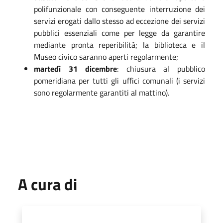
polifunzionale con conseguente interruzione dei
servizi erogati dallo stesso ad eccezione dei servizi
pubblici essenziali come per legge da garantire
mediante pronta reperibilità; la biblioteca e il
Museo civico saranno aperti regolarmente;
martedì 31 dicembre
: chiusura al pubblico
pomeridiana per tutti gli uffici comunali (i servizi
sono regolarmente garantiti al mattino).
A cura di