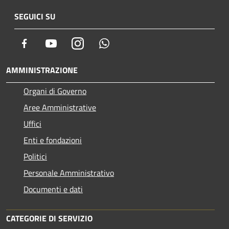
SEGUICI SU
Facebook
Youtube
Instagram
Whatsapp
AMMINISTRAZIONE
Organi di Governo
Aree Amministrative
Uffici
Enti e fondazioni
Politici
Personale Amministrativo
Documenti e dati
CATEGORIE DI SERVIZIO