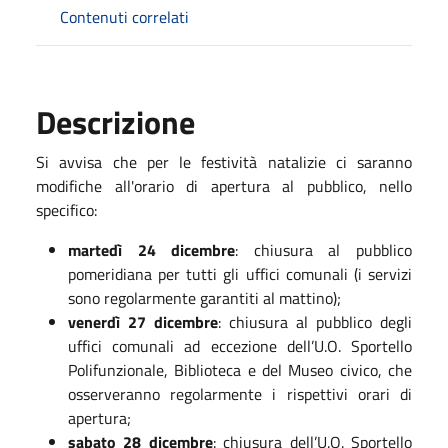
Contenuti correlati
Descrizione
Si avvisa che per le festività natalizie ci saranno
modifiche all'orario di apertura al pubblico, nello
specifico:
martedì 24 dicembre
: chiusura al pubblico
pomeridiana per tutti gli uffici comunali (i servizi
sono regolarmente garantiti al mattino);
venerdì 27 dicembre
: chiusura al pubblico degli
uffici comunali ad eccezione dell’U.O. Sportello
Polifunzionale, Biblioteca e del Museo civico, che
osserveranno regolarmente i rispettivi orari di
apertura;
sabato 28 dicembre
: chiusura dell’U.O. Sportello