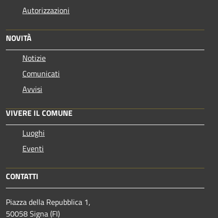
Autorizzazioni
NOVITÀ
Notizie
Comunicati
Avvisi
VIVERE IL COMUNE
Luoghi
Eventi
CONTATTI
Piazza della Repubblica 1,
50058 Signa (FI)