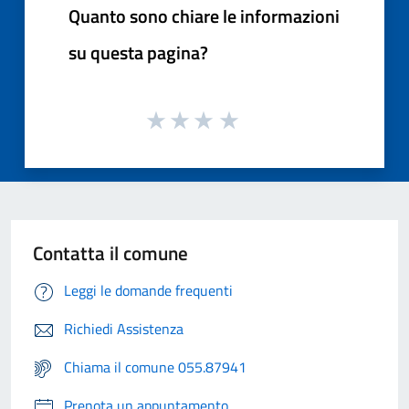
Quanto sono chiare le informazioni
su questa pagina?
Contatta il comune
Leggi le domande frequenti
Richiedi Assistenza
Chiama il comune 055.87941
Prenota un appuntamento