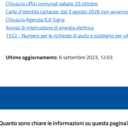
Chiusura uffici comunali sabato 25 ottobre
Carte d'identità cartacee: dal 3 agosto 2026 non avranno
Chiusura Agenzia ICA Signa
Avviso di interruzione di energia elettrica
1522 - Numero per le richieste di aiuto e sostegno per vi
Ultimo aggiornamento
: 6 settembre 2023, 12:03
Quanto sono chiare le informazioni su questa pagina