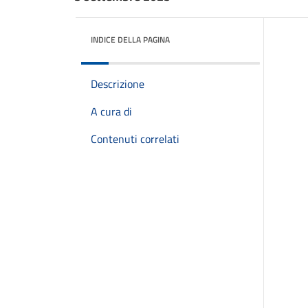
INDICE DELLA PAGINA
Descrizione
A cura di
Contenuti correlati