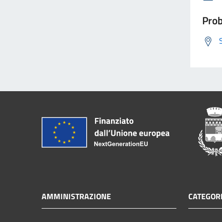
Prob
AMMINISTRAZIONE
CATEGORI