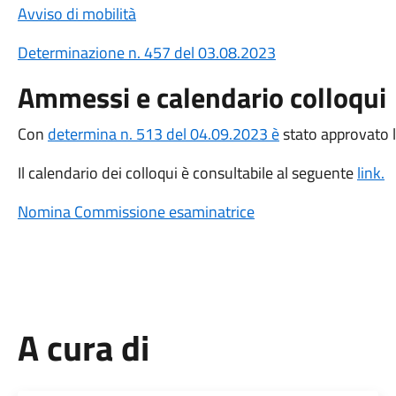
Avviso di mobilità
Determinazione n. 457 del 03.08.2023
Ammessi e calendario colloqui
Con
determina n. 513 del 04.09.2023 è
stato approvato l
Il calendario dei colloqui è consultabile al seguente
link.
Nomina Commissione esaminatrice
A cura di