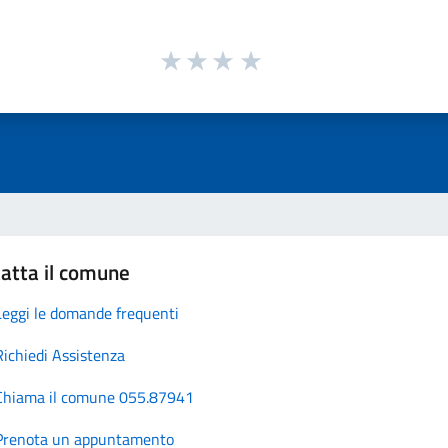
atta il comune
Leggi le domande frequenti
Richiedi Assistenza
Chiama il comune 055.87941
Prenota un appuntamento