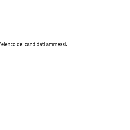
'elenco dei candidati ammessi.