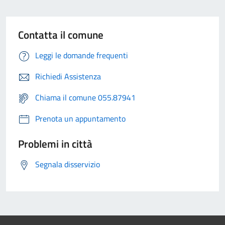
Contatta il comune
Leggi le domande frequenti
Richiedi Assistenza
Chiama il comune 055.87941
Prenota un appuntamento
Problemi in città
Segnala disservizio