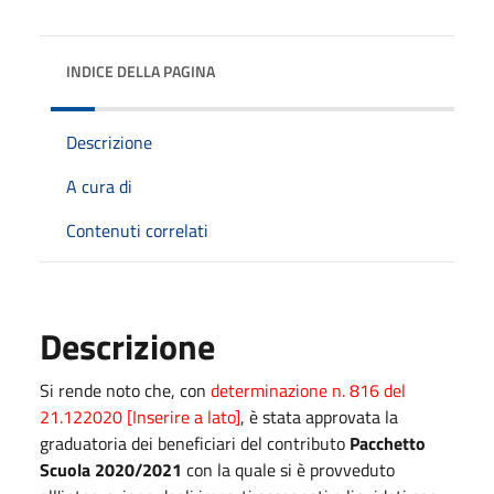
INDICE DELLA PAGINA
Descrizione
A cura di
Contenuti correlati
Descrizione
Si rende noto che, con
determinazione n. 816 del
21.122020 [Inserire a lato]
, è stata approvata la
graduatoria dei beneficiari del contributo
Pacchetto
Scuola 2020/2021
con la quale si è provveduto