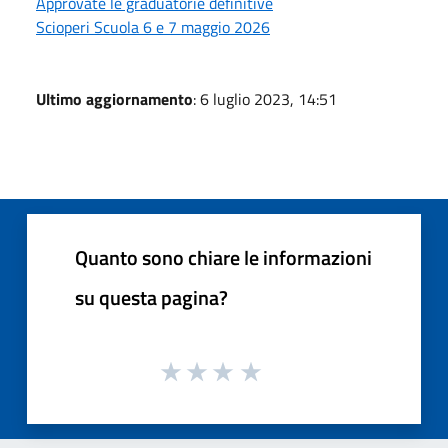
Approvate le graduatorie definitive
Scioperi Scuola 6 e 7 maggio 2026
Ultimo aggiornamento
: 6 luglio 2023, 14:51
Quanto sono chiare le informazioni
su questa pagina?