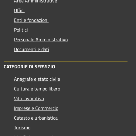
Aree Amministrative
Uffici
Enti e fondazioni
Politici
Personale Amministrativo
Documenti e dati
CATEGORIE DI SERVIZIO
Anagrafe e stato civile
Cultura e tempo libero
Vita lavorativa
Imprese e Commercio
Catasto e urbanistica
Turismo