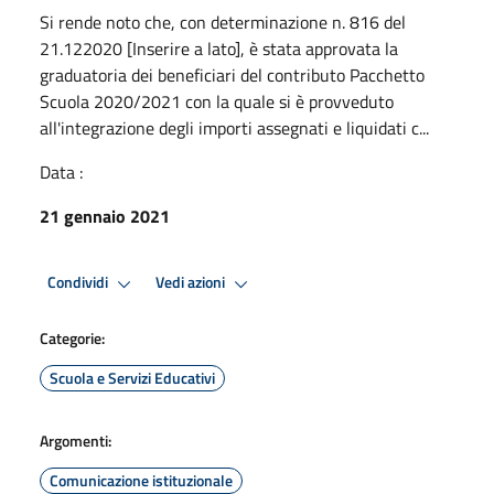
Si rende noto che, con determinazione n. 816 del
21.122020 [Inserire a lato], è stata approvata la
graduatoria dei beneficiari del contributo Pacchetto
Scuola 2020/2021 con la quale si è provveduto
all'integrazione degli importi assegnati e liquidati c...
Data :
21 gennaio 2021
Condividi
Vedi azioni
Categorie:
Scuola e Servizi Educativi
Argomenti:
Comunicazione istituzionale