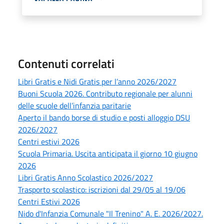
Contenuti correlati
Libri Gratis e Nidi Gratis per l’anno 2026/2027
Buoni Scuola 2026. Contributo regionale per alunni
delle scuole dell’infanzia paritarie
Aperto il bando borse di studio e posti alloggio DSU
2026/2027
Centri estivi 2026
Scuola Primaria. Uscita anticipata il giorno 10 giugno
2026
Libri Gratis Anno Scolastico 2026/2027
Trasporto scolastico: iscrizioni dal 29/05 al 19/06
Centri Estivi 2026
Nido d'Infanzia Comunale "Il Trenino" A. E. 2026/2027.