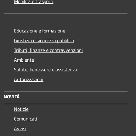
Mobilità e trasporti
Educazione e formazione
Giustizia e sicurezza pubblica
Tributi, finanze e contravvenzioni
Ambiente
Salute, benessere e assistenza
Autorizzazioni
NOVITÀ
Notizie
Comunicati
Avvisi