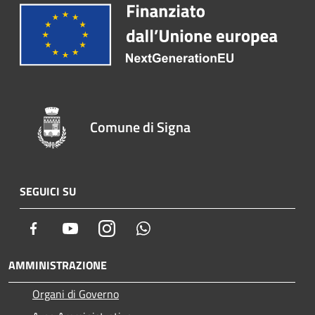
Comune di Signa
SEGUICI SU
Facebook
Youtube
Instagram
Whatsapp
AMMINISTRAZIONE
Organi di Governo