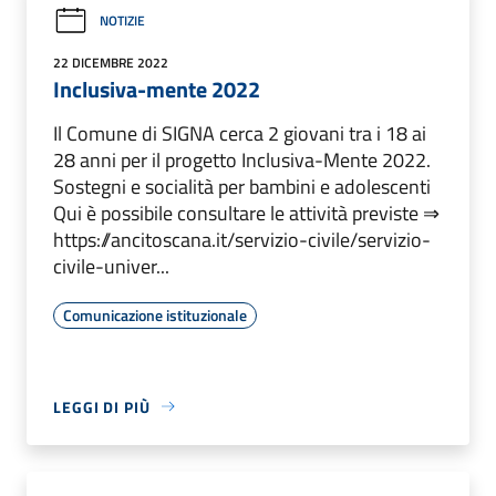
NOTIZIE
22 DICEMBRE 2022
Inclusiva-mente 2022
Il Comune di SIGNA cerca 2 giovani tra i 18 ai
28 anni per il progetto Inclusiva-Mente 2022.
Sostegni e socialità per bambini e adolescenti
Qui è possibile consultare le attività previste ⇒
https://ancitoscana.it/servizio-civile/servizio-
civile-univer...
Comunicazione istituzionale
LEGGI DI PIÙ