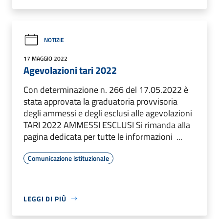
NOTIZIE
17 MAGGIO 2022
Agevolazioni tari 2022
Con determinazione n. 266 del 17.05.2022 è
stata approvata la graduatoria provvisoria
degli ammessi e degli esclusi alle agevolazioni
TARI 2022 AMMESSI ESCLUSI Si rimanda alla
pagina dedicata per tutte le informazioni ...
Comunicazione istituzionale
LEGGI DI PIÙ