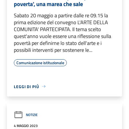
poverta', una marea che sale
Sabato 20 maggio a partire dalle re 09.15 la
prima edizione del convegno L'ARTE DELLA
COMUNITA' PARTECIPATA. Il tema scelto
quest'anno vuole essere una riflessione sulla
povertà per definirne lo stato dell'arte e i
possibili interventi per sostenere le...
Comunicazione istituzionale
LEGGI DI PIÙ
NOTIZIE
4 MAGGIO 2023