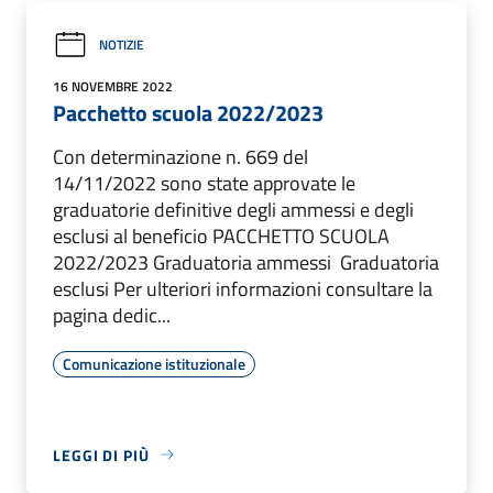
NOTIZIE
16 NOVEMBRE 2022
Pacchetto scuola 2022/2023
Con determinazione n. 669 del
14/11/2022 sono state approvate le
graduatorie definitive degli ammessi e degli
esclusi al beneficio PACCHETTO SCUOLA
2022/2023 Graduatoria ammessi Graduatoria
esclusi Per ulteriori informazioni consultare la
pagina dedic...
Comunicazione istituzionale
LEGGI DI PIÙ