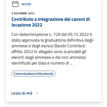
NOTIZIE
5 DICEMBRE 2022
Contributo a integrazione dei canoni di
locazione 2022
Con determinazione n. 729 del 05.12.2022 è
stata approvata la graduatoria definitiva degli
ammessi e degli esclusi Bando Contributi
affitto 2022 In allegato sono scaricabili gli
elenchi degli ammessi e dei non ammessi
identificati per data e numero di ...
Comunicazione istituzionale
LEGGI DI PIÙ