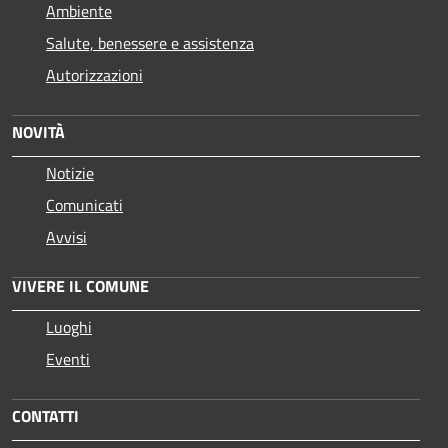
Ambiente
Salute, benessere e assistenza
Autorizzazioni
NOVITÀ
Notizie
Comunicati
Avvisi
VIVERE IL COMUNE
Luoghi
Eventi
CONTATTI