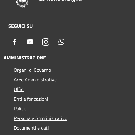
SEGUICI SU
Facebook
Youtube
Instagram
Whatsapp
AMMINISTRAZIONE
Organi di Governo
Aree Amministrative
Uffici
Enti e fondazioni
Politici
Personale Amministrativo
Documenti e dati