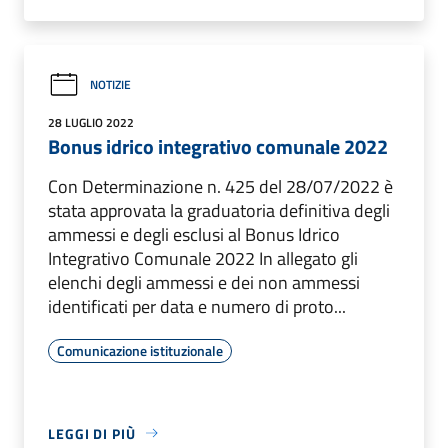
NOTIZIE
28 LUGLIO 2022
Bonus idrico integrativo comunale 2022
Con Determinazione n. 425 del 28/07/2022 è
stata approvata la graduatoria definitiva degli
ammessi e degli esclusi al Bonus Idrico
Integrativo Comunale 2022 In allegato gli
elenchi degli ammessi e dei non ammessi
identificati per data e numero di proto...
Comunicazione istituzionale
LEGGI DI PIÙ