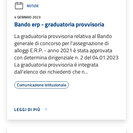
NOTIZIE
4 GENNAIO 2023
Bando erp - graduatoria provvisoria
La graduatoria provvisoria relativa al Bando
generale di concorso per l'assegnazione di
alloggi E.R.P. - anno 2021 è stata approvata
con determina dirigenziale n. 2 del 04.01.2023
La graduatoria provvisoria è integrata
dall’elenco dei richiedenti che n...
Comunicazione istituzionale
LEGGI DI PIÙ