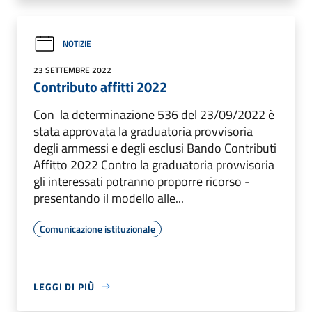
NOTIZIE
23 SETTEMBRE 2022
Contributo affitti 2022
Con la determinazione 536 del 23/09/2022 è
stata approvata la graduatoria provvisoria
degli ammessi e degli esclusi Bando Contributi
Affitto 2022 Contro la graduatoria provvisoria
gli interessati potranno proporre ricorso -
presentando il modello alle...
Comunicazione istituzionale
LEGGI DI PIÙ