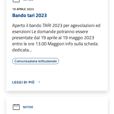
19 APRILE 2023
Bando tari 2023
Aperto il bando TARI 2023 per agevolazioni ed
esenzioni Le domande potranno essere
presentate dal 19 aprile al 19 maggio 2023
entro le ore 13.00 Maggiori info sulla scheda
dedicata...
Comunicazione istituzionale
LEGGI DI PIÙ
NOTIZIE