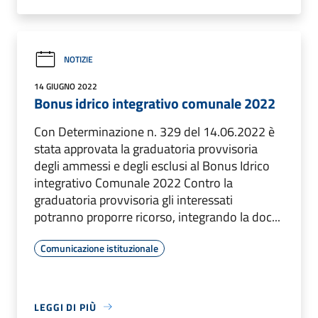
NOTIZIE
14 GIUGNO 2022
Bonus idrico integrativo comunale 2022
Con Determinazione n. 329 del 14.06.2022 è
stata approvata la graduatoria provvisoria
degli ammessi e degli esclusi al Bonus Idrico
integrativo Comunale 2022 Contro la
graduatoria provvisoria gli interessati
potranno proporre ricorso, integrando la doc...
Comunicazione istituzionale
LEGGI DI PIÙ