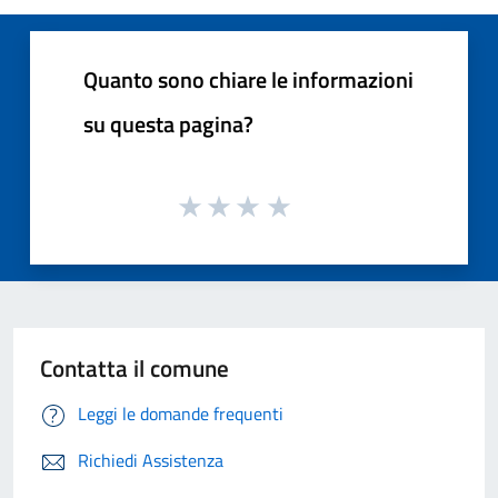
Quanto sono chiare le informazioni
su questa pagina?
Contatta il comune
Leggi le domande frequenti
Richiedi Assistenza