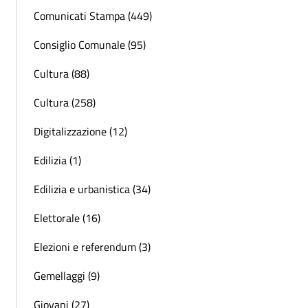
Comunicati Stampa (449)
Consiglio Comunale (95)
Cultura (88)
Cultura (258)
Digitalizzazione (12)
Edilizia (1)
Edilizia e urbanistica (34)
Elettorale (16)
Elezioni e referendum (3)
Gemellaggi (9)
Giovani (27)