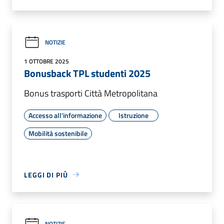
NOTIZIE
1 OTTOBRE 2025
Bonusback TPL studenti 2025
Bonus trasporti Città Metropolitana
Accesso all'informazione
Istruzione
Mobilità sostenibile
LEGGI DI PIÙ
NOTIZIE