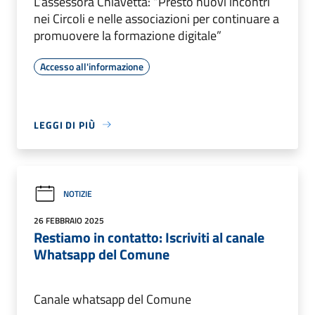
L’assessora Chiavetta: “Presto nuovi incontri
nei Circoli e nelle associazioni per continuare a
promuovere la formazione digitale”
Accesso all'informazione
LEGGI DI PIÙ
NOTIZIE
26 FEBBRAIO 2025
Restiamo in contatto: Iscriviti al canale
Whatsapp del Comune
Canale whatsapp del Comune