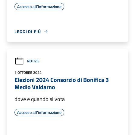
Accesso all'informazione
LEGGI DI PIÙ
NOTIZIE
1 OTTOBRE 2024
Elezioni 2024 Consorzio di Bonifica 3
Medio Valdarno
dove e quando si vota
Accesso all'informazione