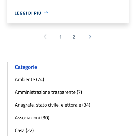
LEGGI DI PIÙ
1
2
Pagina precedente
Successiva »
Categorie
Ambiente (74)
Amministrazione trasparente (7)
Anagrafe, stato civile, elettorale (34)
Associazioni (30)
Casa (22)