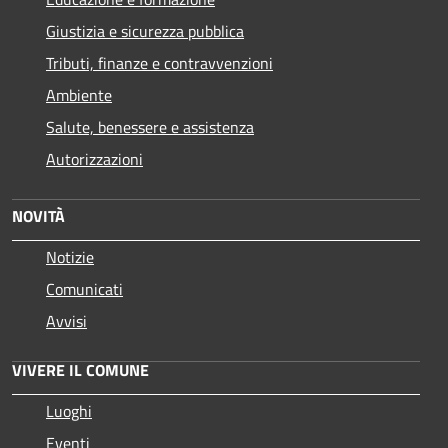
Giustizia e sicurezza pubblica
Tributi, finanze e contravvenzioni
Ambiente
Salute, benessere e assistenza
Autorizzazioni
NOVITÀ
Notizie
Comunicati
Avvisi
VIVERE IL COMUNE
Luoghi
Eventi