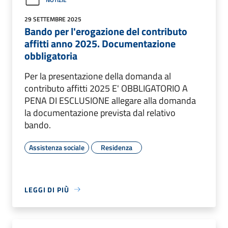
29 SETTEMBRE 2025
Bando per l'erogazione del contributo
affitti anno 2025. Documentazione
obbligatoria
Per la presentazione della domanda al
contributo affitti 2025 E' OBBLIGATORIO A
PENA DI ESCLUSIONE allegare alla domanda
la documentazione prevista dal relativo
bando.
Assistenza sociale
Residenza
LEGGI DI PIÙ