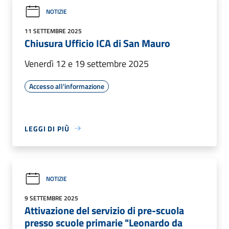
NOTIZIE
11 SETTEMBRE 2025
Chiusura Ufficio ICA di San Mauro
Venerdì 12 e 19 settembre 2025
Accesso all'informazione
LEGGI DI PIÙ
NOTIZIE
9 SETTEMBRE 2025
Attivazione del servizio di pre-scuola
presso scuole primarie "Leonardo da