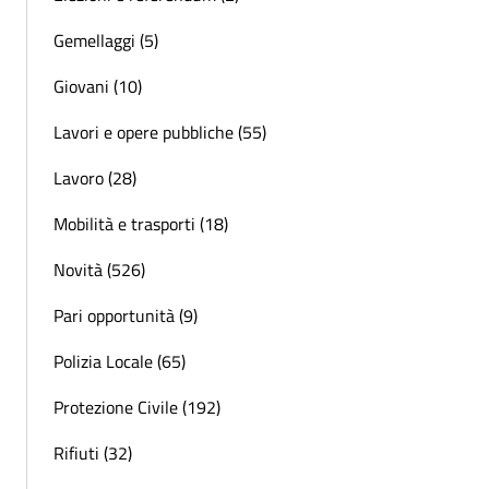
Gemellaggi (5)
Giovani (10)
Lavori e opere pubbliche (55)
Lavoro (28)
Mobilità e trasporti (18)
Novità (526)
Pari opportunità (9)
Polizia Locale (65)
Protezione Civile (192)
Rifiuti (32)