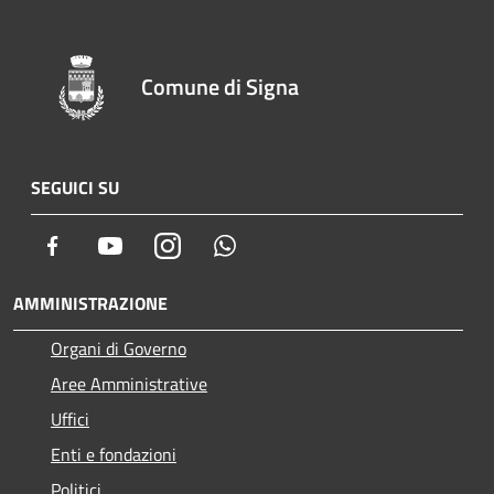
Comune di Signa
SEGUICI SU
Facebook
Youtube
Instagram
Whatsapp
AMMINISTRAZIONE
Organi di Governo
Aree Amministrative
Uffici
Enti e fondazioni
Politici