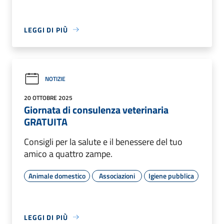
LEGGI DI PIÙ
NOTIZIE
20 OTTOBRE 2025
Giornata di consulenza veterinaria
GRATUITA
Consigli per la salute e il benessere del tuo
amico a quattro zampe.
Animale domestico
Associazioni
Igiene pubblica
LEGGI DI PIÙ