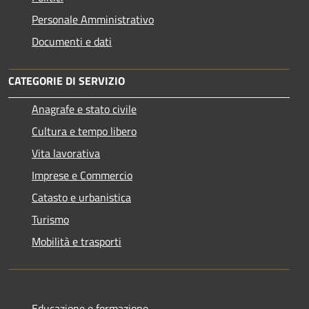
Personale Amministrativo
Documenti e dati
CATEGORIE DI SERVIZIO
Anagrafe e stato civile
Cultura e tempo libero
Vita lavorativa
Imprese e Commercio
Catasto e urbanistica
Turismo
Mobilità e trasporti
Educazione e formazione