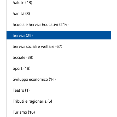
Salute (13)
Sanità (8)
Scuola e Servizi Educativi (214)
Servizi (25)
Servizi sociali e welfare (67)
Sociale (39)
Sport (19)
Sviluppo economico (14)
Teatro (1)
Tributi e ragioneria (5)
Turismo (16)