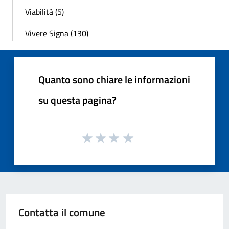
Viabilità (5)
Vivere Signa (130)
Quanto sono chiare le informazioni
su questa pagina?
Contatta il comune