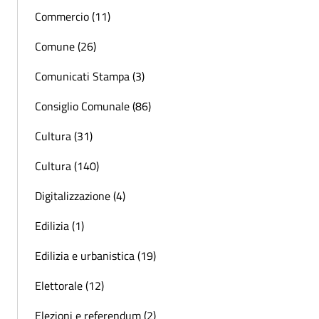
Commercio (11)
Comune (26)
Comunicati Stampa (3)
Consiglio Comunale (86)
Cultura (31)
Cultura (140)
Digitalizzazione (4)
Edilizia (1)
Edilizia e urbanistica (19)
Elettorale (12)
Elezioni e referendum (2)