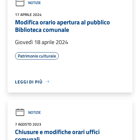
NOTIZIE
17 APRILE 2024
Modifica orario apertura al pubblico
Biblioteca comunale
Giovedì 18 aprile 2024
Patrimonio culturale
LEGGI DI PIÙ
NOTIZIE
7 AGOSTO 2023
Chiusure e modifiche orari uffici
comunali