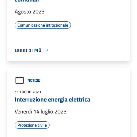
Agosto 2023
Comunicazione istituzionale
LEGGI DI PIÙ
NOTIZIE
11 LUGLIO 2023
Interruzione energia elettrica
Venerdì 14 luglio 2023
Protezione civile