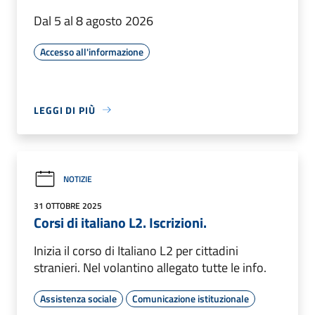
Dal 5 al 8 agosto 2026
Accesso all'informazione
LEGGI DI PIÙ
NOTIZIE
31 OTTOBRE 2025
Corsi di italiano L2. Iscrizioni.
Inizia il corso di Italiano L2 per cittadini
stranieri. Nel volantino allegato tutte le info.
Assistenza sociale
Comunicazione istituzionale