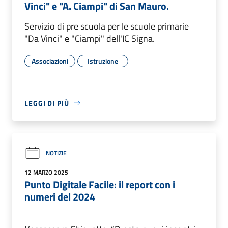
Vinci" e "A. Ciampi" di San Mauro.
Servizio di pre scuola per le scuole primarie
"Da Vinci" e "Ciampi" dell'IC Signa.
Associazioni
Istruzione
LEGGI DI PIÙ
NOTIZIE
12 MARZO 2025
Punto Digitale Facile: il report con i
numeri del 2024