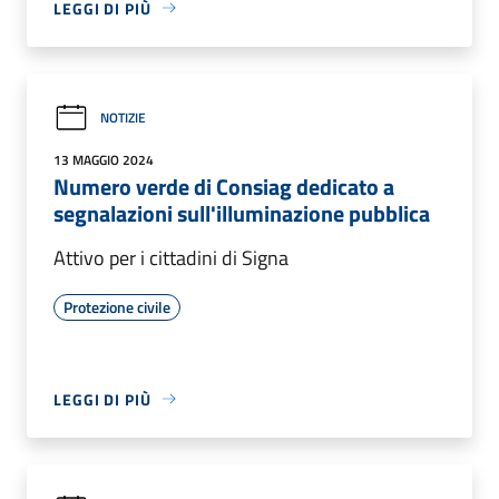
LEGGI DI PIÙ
NOTIZIE
13 MAGGIO 2024
Numero verde di Consiag dedicato a
segnalazioni sull'illuminazione pubblica
Attivo per i cittadini di Signa
Protezione civile
LEGGI DI PIÙ