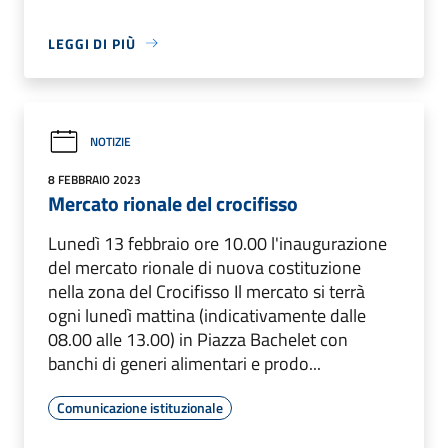
LEGGI DI PIÙ
NOTIZIE
8 FEBBRAIO 2023
Mercato rionale del crocifisso
Lunedì 13 febbraio ore 10.00 l'inaugurazione
del mercato rionale di nuova costituzione
nella zona del Crocifisso Il mercato si terrà
ogni lunedì mattina (indicativamente dalle
08.00 alle 13.00) in Piazza Bachelet con
banchi di generi alimentari e prodo...
Comunicazione istituzionale