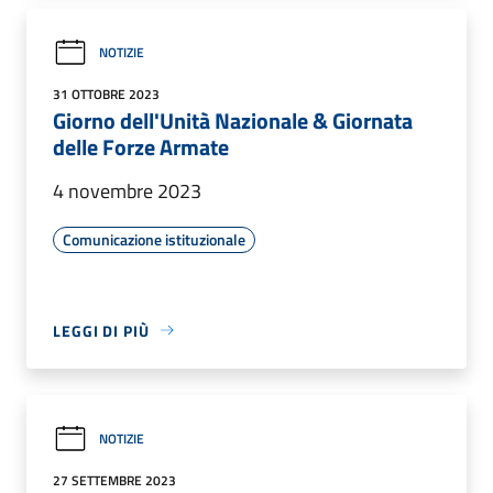
NOTIZIE
31 OTTOBRE 2023
Giorno dell'Unità Nazionale & Giornata
delle Forze Armate
4 novembre 2023
Comunicazione istituzionale
LEGGI DI PIÙ
NOTIZIE
27 SETTEMBRE 2023