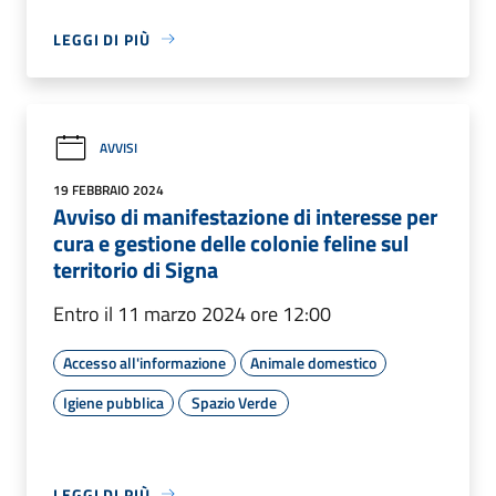
LEGGI DI PIÙ
AVVISI
19 FEBBRAIO 2024
Avviso di manifestazione di interesse per
cura e gestione delle colonie feline sul
territorio di Signa
Entro il 11 marzo 2024 ore 12:00
Accesso all'informazione
Animale domestico
Igiene pubblica
Spazio Verde
LEGGI DI PIÙ