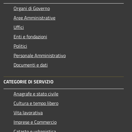
Organi di Governo
Aree Amministrative
Uffici
Enti e fondazioni
Politici
Personale Amministrativo
Documenti e dati
CATEGORIE DI SERVIZIO
Anagrafe e stato civile
Cultura e tempo libero
Vita lavorativa
Imprese e Commercio
Catasto e urbanistica