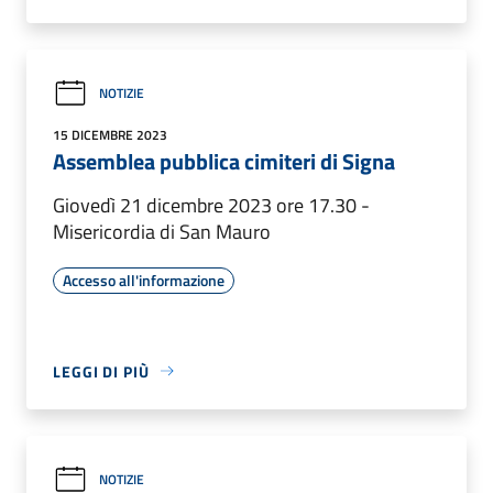
NOTIZIE
15 DICEMBRE 2023
Assemblea pubblica cimiteri di Signa
Giovedì 21 dicembre 2023 ore 17.30 -
Misericordia di San Mauro
Accesso all'informazione
LEGGI DI PIÙ
NOTIZIE