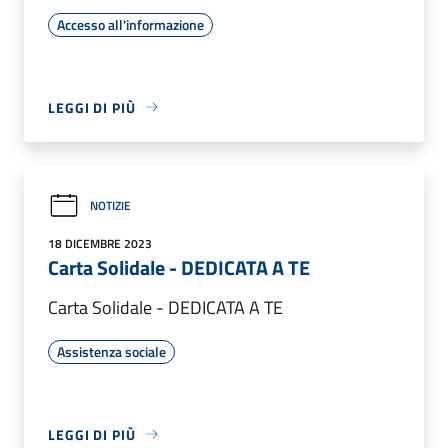
Accesso all'informazione
LEGGI DI PIÙ
NOTIZIE
18 DICEMBRE 2023
Carta Solidale - DEDICATA A TE
Carta Solidale - DEDICATA A TE
Assistenza sociale
LEGGI DI PIÙ