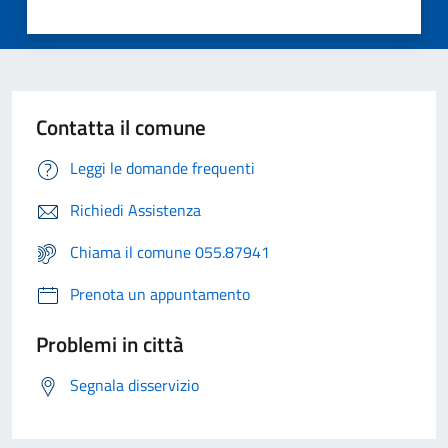
Contatta il comune
Leggi le domande frequenti
Richiedi Assistenza
Chiama il comune 055.87941
Prenota un appuntamento
Problemi in città
Segnala disservizio