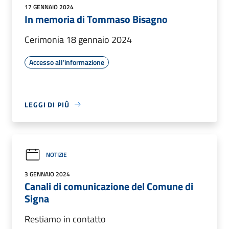
17 GENNAIO 2024
In memoria di Tommaso Bisagno
Cerimonia 18 gennaio 2024
Accesso all'informazione
LEGGI DI PIÙ
NOTIZIE
3 GENNAIO 2024
Canali di comunicazione del Comune di
Signa
Restiamo in contatto