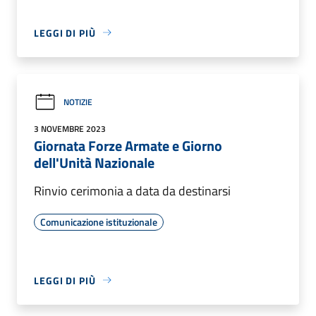
LEGGI DI PIÙ
NOTIZIE
3 NOVEMBRE 2023
Giornata Forze Armate e Giorno
dell'Unità Nazionale
Rinvio cerimonia a data da destinarsi
Comunicazione istituzionale
LEGGI DI PIÙ