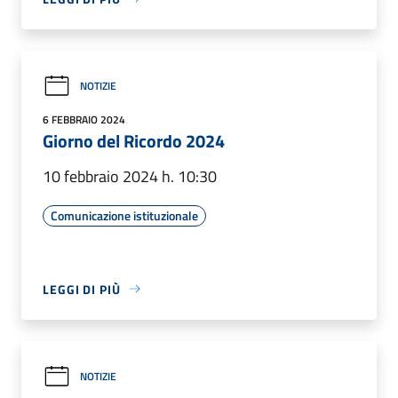
NOTIZIE
6 FEBBRAIO 2024
Giorno del Ricordo 2024
10 febbraio 2024 h. 10:30
Comunicazione istituzionale
LEGGI DI PIÙ
NOTIZIE