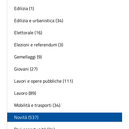
Edilizia (1)
Edilizia e urbanistica (34)
Elettorale (16)
Elezioni e referendum (3)
Gemellaggi (9)
Giovani (27)
Lavori e opere pubbliche (111)
Lavoro (89)
Mobilità e trasporti (34)
Novità (537)