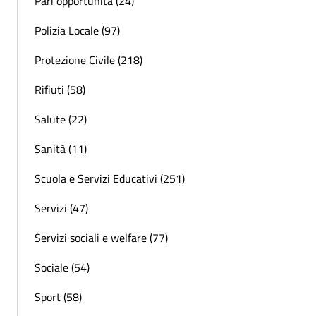
Pari opportunità (24)
Polizia Locale (97)
Protezione Civile (218)
Rifiuti (58)
Salute (22)
Sanità (11)
Scuola e Servizi Educativi (251)
Servizi (47)
Servizi sociali e welfare (77)
Sociale (54)
Sport (58)