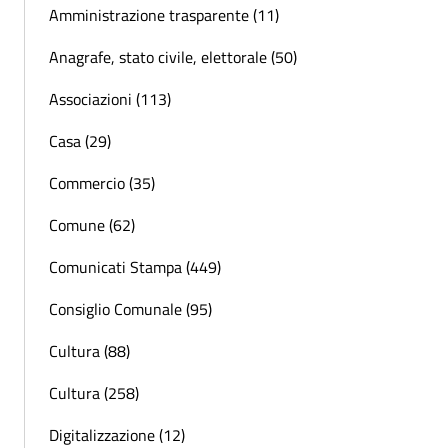
Amministrazione trasparente (11)
Anagrafe, stato civile, elettorale (50)
Associazioni (113)
Casa (29)
Commercio (35)
Comune (62)
Comunicati Stampa (449)
Consiglio Comunale (95)
Cultura (88)
Cultura (258)
Digitalizzazione (12)