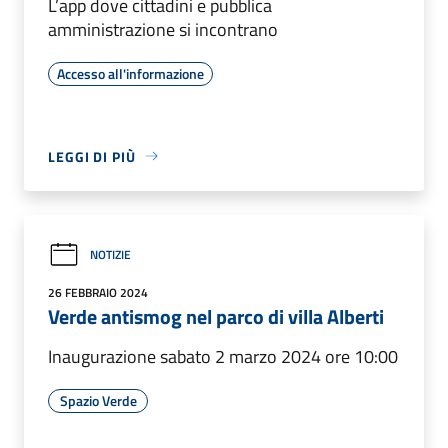
L’app dove cittadini e pubblica
amministrazione si incontrano
Accesso all'informazione
LEGGI DI PIÙ
NOTIZIE
26 FEBBRAIO 2024
Verde antismog nel parco di villa Alberti
Inaugurazione sabato 2 marzo 2024 ore 10:00
Spazio Verde