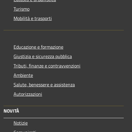
Turismo
Mobilità e trasporti
Educazione e formazione
Giustizia e sicurezza pubblica
Tributi, finanze e contravvenzioni
Ambiente
Salute, benessere e assistenza
Autorizzazioni
NOVITÀ
Notizie