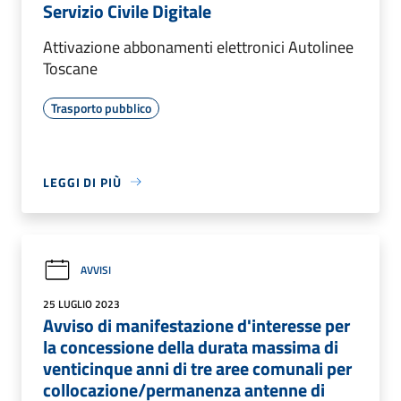
Servizio Civile Digitale
Attivazione abbonamenti elettronici Autolinee
Toscane
Trasporto pubblico
LEGGI DI PIÙ
AVVISI
25 LUGLIO 2023
Avviso di manifestazione d'interesse per
la concessione della durata massima di
venticinque anni di tre aree comunali per
collocazione/permanenza antenne di