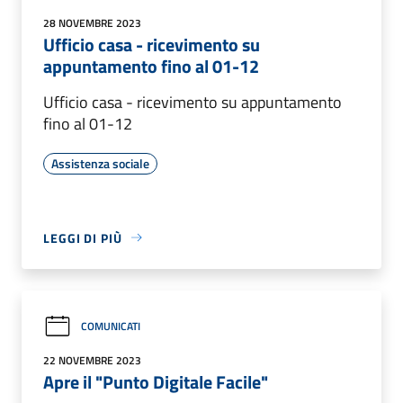
28 NOVEMBRE 2023
Ufficio casa - ricevimento su
appuntamento fino al 01-12
Ufficio casa - ricevimento su appuntamento
fino al 01-12
Assistenza sociale
LEGGI DI PIÙ
COMUNICATI
22 NOVEMBRE 2023
Apre il "Punto Digitale Facile"