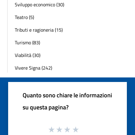
Sviluppo economico (30)
Teatro (5)
Tributi e ragioneria (15)
Turismo (83)
Viabilità (30)
Vivere Signa (242)
Quanto sono chiare le informazioni
su questa pagina?