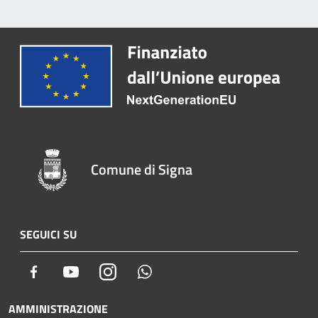
Comune di Signa
SEGUICI SU
Facebook
Youtube
Instagram
Whatsapp
AMMINISTRAZIONE