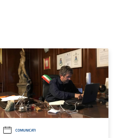
COMUNICATI