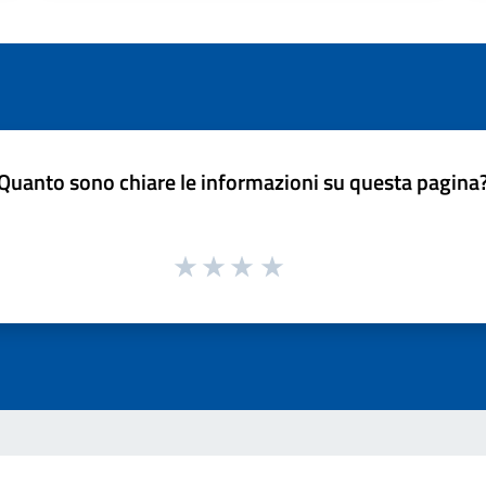
Quanto sono chiare le informazioni su questa pagina