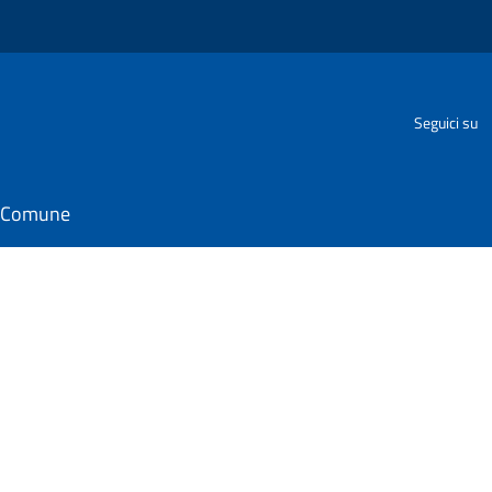
Seguici su
il Comune