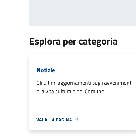
Esplora per categoria
Notizie
Gli ultimi aggiornamenti sugli avvenimenti
e la vita culturale nel Comune.
VAI ALLA PAGINA