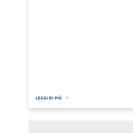
LEGGI DI PIÙ