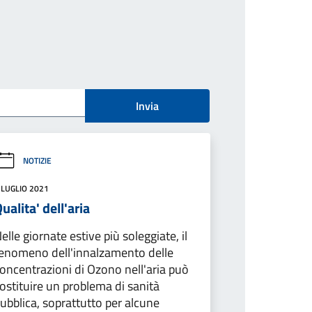
Invia
NOTIZIE
 LUGLIO 2021
ualita' dell'aria
elle giornate estive più soleggiate, il
enomeno dell'innalzamento delle
oncentrazioni di Ozono nell'aria può
ostituire un problema di sanità
ubblica, soprattutto per alcune