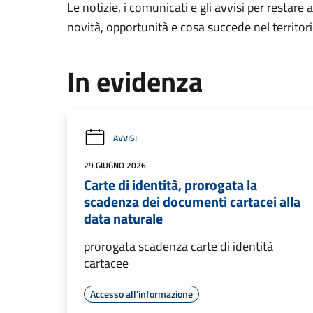
Le notizie, i comunicati e gli avvisi per restare 
novità, opportunità e cosa succede nel territo
In evidenza
AVVISI
29 GIUGNO 2026
Carte di identità, prorogata la
scadenza dei documenti cartacei alla
data naturale
prorogata scadenza carte di identità
cartacee
Accesso all'informazione