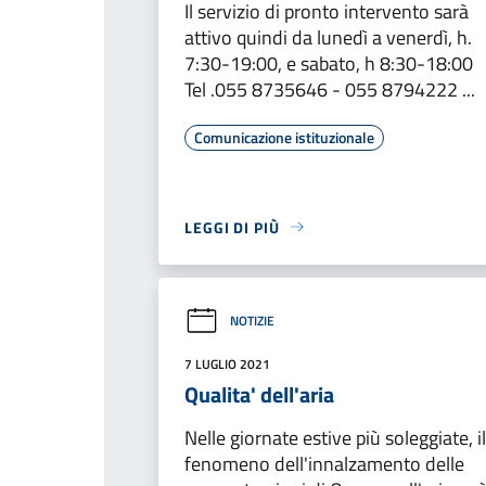
Il servizio di pronto intervento sarà
attivo quindi da lunedì a venerdì, h.
7:30-19:00, e sabato, h 8:30-18:00
Tel .055 8735646 - 055 8794222 ...
Comunicazione istituzionale
LEGGI DI PIÙ
NOTIZIE
7 LUGLIO 2021
Qualita' dell'aria
Nelle giornate estive più soleggiate, il
fenomeno dell'innalzamento delle