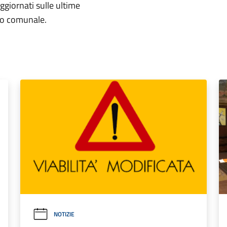
aggiornati sulle ultime
rio comunale.
NOTIZIE