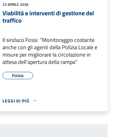
23 APRILE 2026
Viabilità e interventi di gestione del
traffico
Il sindaco Fossi: “Monitoraggio costante
anche con gli agenti della Polizia Locale e
misure per migliorare la circolazione in
attesa dell’apertura della rampa”
Polizia
LEGGI DI PIÙ