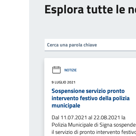
Esplora tutte le n
NOTIZIE
9 LUGLIO 2021
Sospensione servizio pronto
intervento festivo della polizia
municipale
Dal 11.07.2021 al 22.08.2021 la
Polizia Municipale di Signa sospende
il servizio di pronto intervento festiv