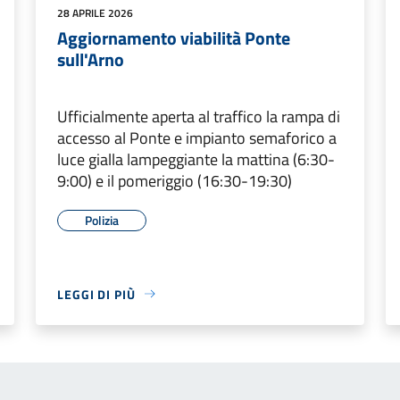
28 APRILE 2026
Aggiornamento viabilità Ponte
sull'Arno
Ufficialmente aperta al traffico la rampa di
accesso al Ponte e impianto semaforico a
luce gialla lampeggiante la mattina (6:30-
9:00) e il pomeriggio (16:30-19:30)
Polizia
LEGGI DI PIÙ