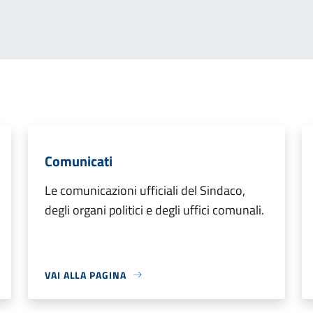
Comunicati
Le comunicazioni ufficiali del Sindaco,
degli organi politici e degli uffici comunali.
VAI ALLA PAGINA