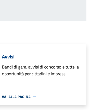
Avvisi
Bandi di gara, avvisi di concorso e tutte le
opportunità per cittadini e imprese.
VAI ALLA PAGINA