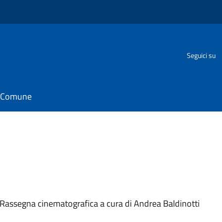
Seguici su
il Comune
) Rassegna cinematografica a cura di Andrea Baldinotti