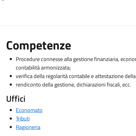
Competenze
Procedure connesse alla gestione finanziaria, econ
contabilità armonizzata;
verifica della regolarità contabile e attestazione dell
rendiconto della gestione, dichiarazioni fiscali, ecc.
Uffici
Economato
Tributi
Ragioneria