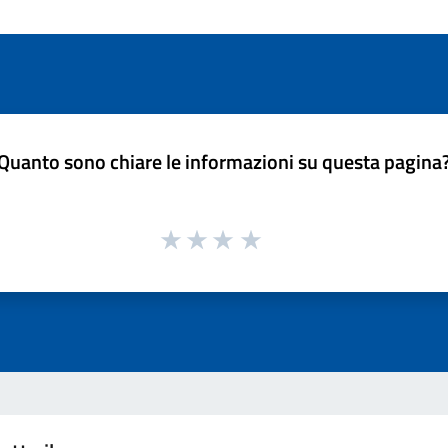
Quanto sono chiare le informazioni su questa pagina