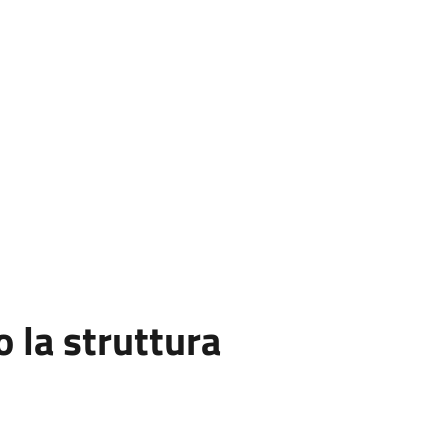
la struttura