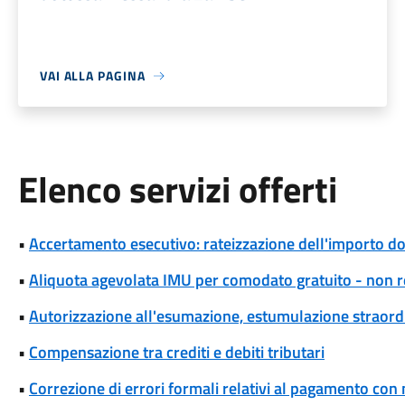
VAI ALLA PAGINA
Elenco servizi offerti
•
Accertamento esecutivo: rateizzazione dell'importo d
•
Aliquota agevolata IMU per comodato gratuito - non r
•
Autorizzazione all'esumazione, estumulazione straordi
•
Compensazione tra crediti e debiti tributari
•
Correzione di errori formali relativi al pagamento co