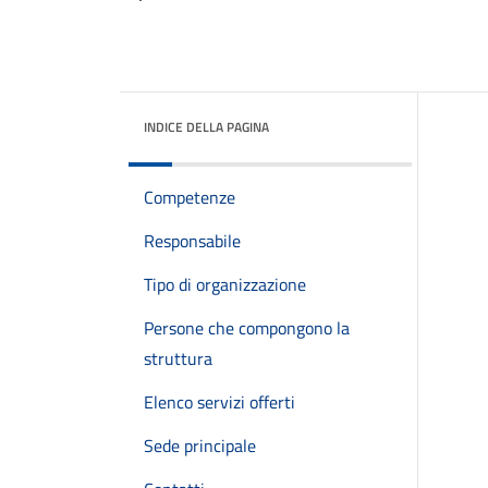
INDICE DELLA PAGINA
Competenze
Responsabile
Tipo di organizzazione
Persone che compongono la
struttura
Elenco servizi offerti
Sede principale