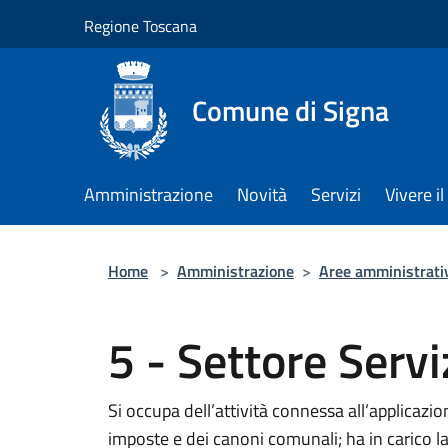
Salta al contenuto principale
Regione Toscana
Comune di Signa
Amministrazione
Novità
Servizi
Vivere 
Home
>
Amministrazione
>
Aree amministrati
5 - Settore Servi
Si occupa dell’attività connessa all’applicazio
imposte e dei canoni comunali; ha in carico la