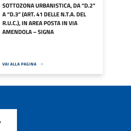
SOTTOZONA URBANISTICA, DA “D.2”
A “D.3” (ART. 41 DELLE N.T.A. DEL
R.U.C.), IN AREA POSTA IN VIA
AMENDOLA – SIGNA
VAI ALLA PAGINA
?