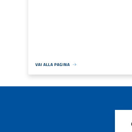
VAI ALLA PAGINA