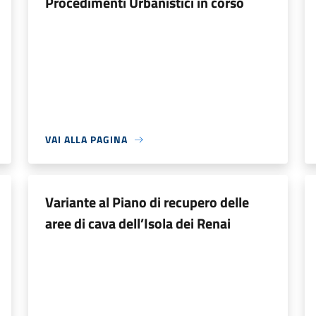
Procedimenti Urbanistici in corso
VAI ALLA PAGINA
Variante al Piano di recupero delle
aree di cava dell’Isola dei Renai