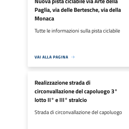
Nuova pista ciclabile via Arte della
Paglia, via delle Bertesche, via della
Monaca
Tutte le informazioni sulla pista ciclabile
VAI ALLA PAGINA
Realizzazione strada di
circonvallazione del capoluogo 3°
lotto II° e III° stralcio
Strada di circonvallazione del capoluogo