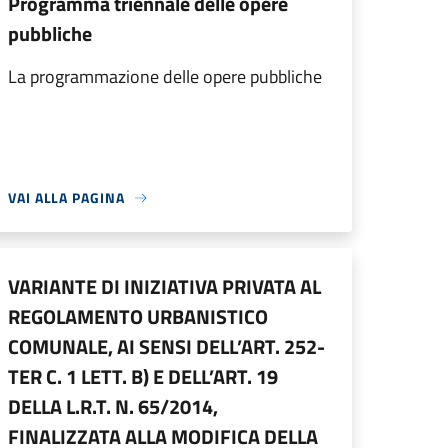
Programma triennale delle opere
pubbliche
La programmazione delle opere pubbliche
VAI ALLA PAGINA
VARIANTE DI INIZIATIVA PRIVATA AL
REGOLAMENTO URBANISTICO
COMUNALE, AI SENSI DELL’ART. 252-
TER C. 1 LETT. B) E DELL’ART. 19
DELLA L.R.T. N. 65/2014,
FINALIZZATA ALLA MODIFICA DELLA