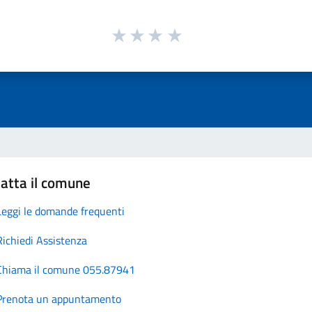
atta il comune
Leggi le domande frequenti
Richiedi Assistenza
Chiama il comune 055.87941
Prenota un appuntamento