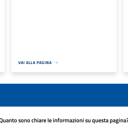
VAI ALLA PAGINA
Quanto sono chiare le informazioni su questa pagina