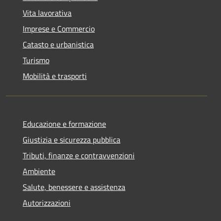
Vita lavorativa
Imprese e Commercio
Catasto e urbanistica
Turismo
Mobilità e trasporti
Educazione e formazione
Giustizia e sicurezza pubblica
Tributi, finanze e contravvenzioni
Ambiente
Salute, benessere e assistenza
Autorizzazioni