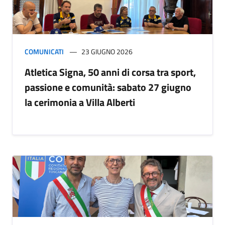
COMUNICATI
23 GIUGNO 2026
Atletica Signa, 50 anni di corsa tra sport,
passione e comunità: sabato 27 giugno
la cerimonia a Villa Alberti