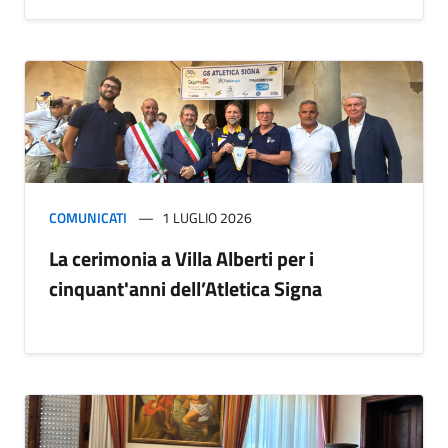
COMUNICATI
1 LUGLIO 2026
La cerimonia a Villa Alberti per i
cinquant'anni dell’Atletica Signa