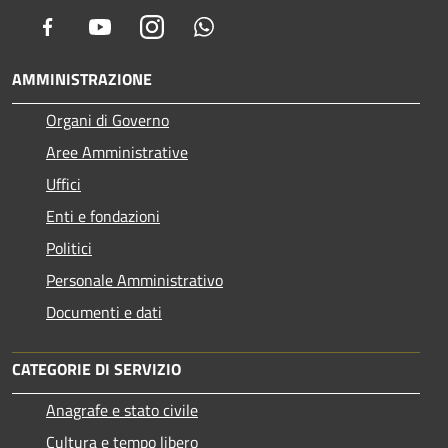
Facebook
Youtube
Instagram
Whatsapp
AMMINISTRAZIONE
Organi di Governo
Aree Amministrative
Uffici
Enti e fondazioni
Politici
Personale Amministrativo
Documenti e dati
CATEGORIE DI SERVIZIO
Anagrafe e stato civile
Cultura e tempo libero