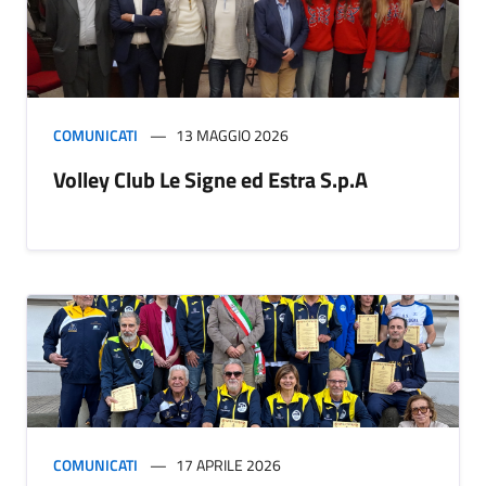
COMUNICATI
13 MAGGIO 2026
Volley Club Le Signe ed Estra S.p.A
COMUNICATI
17 APRILE 2026