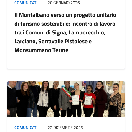
COMUNICATI
20 GENNAIO 2026
Il Montalbano verso un progetto unitario
di turismo sostenibile: incontro di lavoro
tra i Comuni di Signa, Lamporecchio,
Larciano, Serravalle Pistoiese e
Monsummano Terme
COMUNICATI
22 DICEMBRE 2025