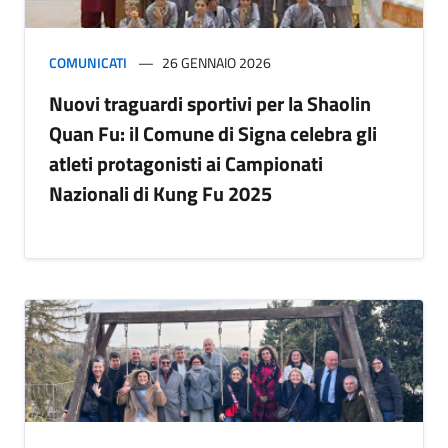
COMUNICATI
26 GENNAIO 2026
Nuovi traguardi sportivi per la Shaolin
Quan Fu: il Comune di Signa celebra gli
atleti protagonisti ai Campionati
Nazionali di Kung Fu 2025