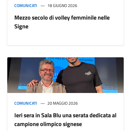
COMUNICATI
18 GIUGNO 2026
Mezzo secolo di volley femminile nelle
Signe
COMUNICATI
20 MAGGIO 2026
Ieri sera in Sala Blu una serata dedicata al
campione olimpico signese