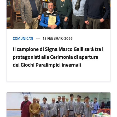
COMUNICATI
13 FEBBRAIO 2026
Il campione di Signa Marco Galli sarà tra i
protagonisti alla Cerimonia di apertura
dei Giochi Paralimpici invernali