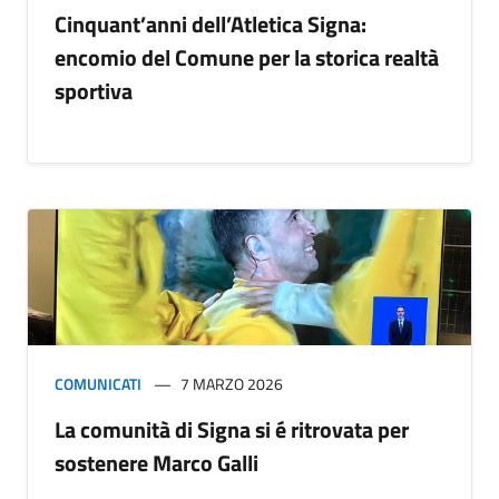
Cinquant’anni dell’Atletica Signa:
encomio del Comune per la storica realtà
sportiva
COMUNICATI
7 MARZO 2026
La comunità di Signa si é ritrovata per
sostenere Marco Galli