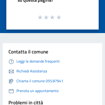
Contatta il comune
Leggi le domande frequenti
Richiedi Assistenza
Chiama il comune 055.87941
Prenota un appuntamento
Problemi in città