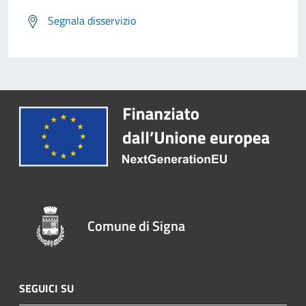
Segnala disservizio
Comune di Signa
SEGUICI SU