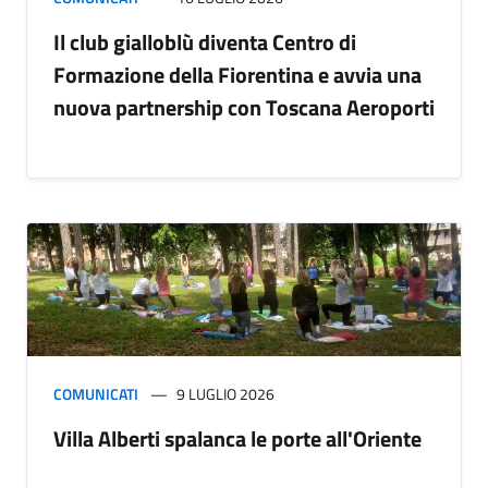
Il club gialloblù diventa Centro di
Formazione della Fiorentina e avvia una
nuova partnership con Toscana Aeroporti
COMUNICATI
9 LUGLIO 2026
Villa Alberti spalanca le porte all'Oriente