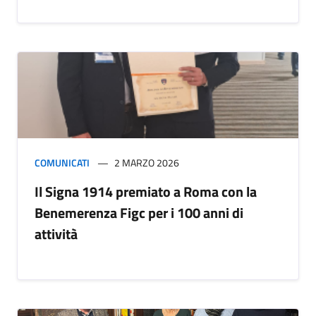
COMUNICATI
2 MARZO 2026
Il Signa 1914 premiato a Roma con la
Benemerenza Figc per i 100 anni di
attività