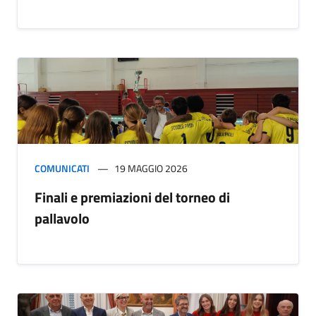
COMUNICATI
19 MAGGIO 2026
Finali e premiazioni del torneo di
pallavolo