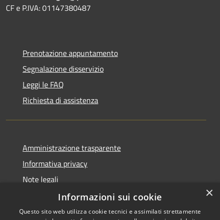
CF e P.IVA: 01147380487
Prenotazione appuntamento
Segnalazione disservizio
Leggi le FAQ
Richiesta di assistenza
Amministrazione trasparente
Informativa privacy
Note legali
×
Dichiarazione di accessibilità
Informazioni sui cookie
Questo sito web utilizza cookie tecnici e assimilati strettamente