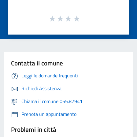
Contatta il comune
Leggi le domande frequenti
Richiedi Assistenza
Chiama il comune 055.87941
Prenota un appuntamento
Problemi in città