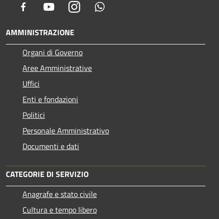
Facebook
Youtube
Instagram
Whatsapp
AMMINISTRAZIONE
Organi di Governo
Aree Amministrative
Uffici
Enti e fondazioni
Politici
Personale Amministrativo
Documenti e dati
CATEGORIE DI SERVIZIO
Anagrafe e stato civile
Cultura e tempo libero