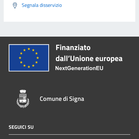
Segnala disservizio
Comune di Signa
SEGUICI SU