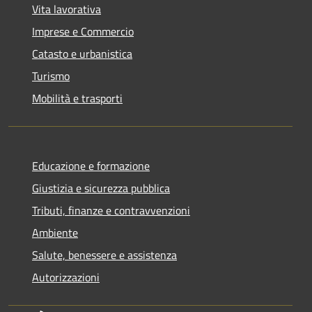
Vita lavorativa
Imprese e Commercio
Catasto e urbanistica
Turismo
Mobilità e trasporti
Educazione e formazione
Giustizia e sicurezza pubblica
Tributi, finanze e contravvenzioni
Ambiente
Salute, benessere e assistenza
Autorizzazioni